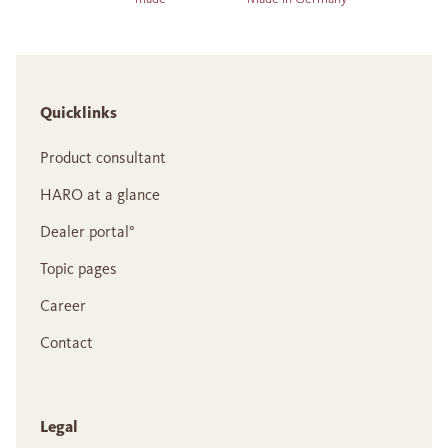
Quicklinks
Product consultant
HARO at a glance
Dealer portal°
Topic pages
Career
Contact
Legal