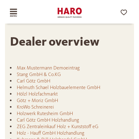
Dealer overview
Max Mustermann Demoeintrag
Stang GmbH & Co.KG
Carl Götz GmbH
Helmuth Schael Holzbauelemente GmbH
Hölzl Holzfachmarkt
Götz + Moriz GmbH
KroWo Schreinerei
Holzwerk Rutesheim GmbH
Carl Götz GmbH Holzhandlung
ZEG Zentraleinkauf Holz + Kunststoff eG
Holz - Hauff GmbH Holzhandlung