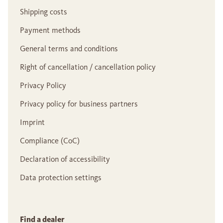
Shipping costs
Payment methods
General terms and conditions
Right of cancellation / cancellation policy
Privacy Policy
Privacy policy for business partners
Imprint
Compliance (CoC)
Declaration of accessibility
Data protection settings
Find a dealer