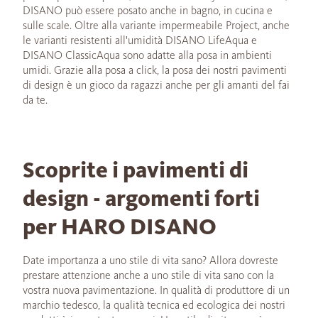
DISANO può essere posato anche in bagno, in cucina e
sulle scale. Oltre alla variante impermeabile Project, anche
le varianti resistenti all'umidità DISANO LifeAqua e
DISANO ClassicAqua sono adatte alla posa in ambienti
umidi. Grazie alla posa a click, la posa dei nostri pavimenti
di design è un gioco da ragazzi anche per gli amanti del fai
da te.
Scoprite i pavimenti di
design - argomenti forti
per HARO DISANO
Date importanza a uno stile di vita sano? Allora dovreste
prestare attenzione anche a uno stile di vita sano con la
vostra nuova pavimentazione. In qualità di produttore di un
marchio tedesco, la qualità tecnica ed ecologica dei nostri