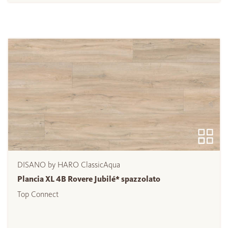
DISANO by HARO ClassicAqua
Plancia XL 4B Rovere Jubilé* spazzolato
Top Connect