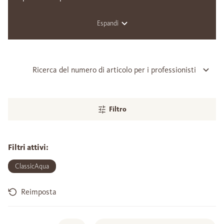
Espandi
Ricerca del numero di articolo per i professionisti
Filtro
Filtri attivi:
ClassicAqua
Reimposta