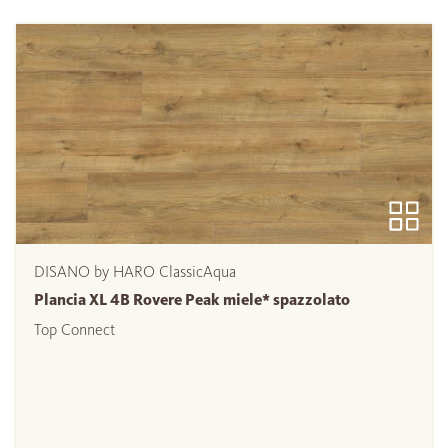
DISANO by HARO ClassicAqua
Plancia XL 4B Rovere Peak miele* spazzolato
Top Connect