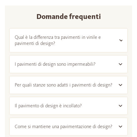
Domande frequenti
Qual è la differenza tra pavimenti in vinile e
pavimenti di design?
I pavimenti di design sono impermeabili?
Per quali stanze sono adatti i pavimenti di design?
Il pavimento di design è incollato?
Come si mantiene una pavimentazione di design?