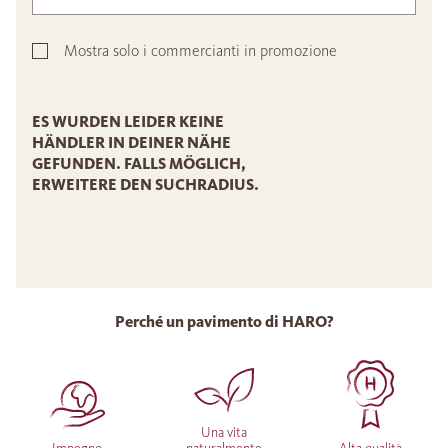
Mostra solo i commercianti in promozione
ES WURDEN LEIDER KEINE
HÄNDLER IN DEINER NÄHE
GEFUNDEN. FALLS MÖGLICH,
ERWEITERE DEN SUCHRADIUS.
Perché un pavimento di HARO?
Una vita