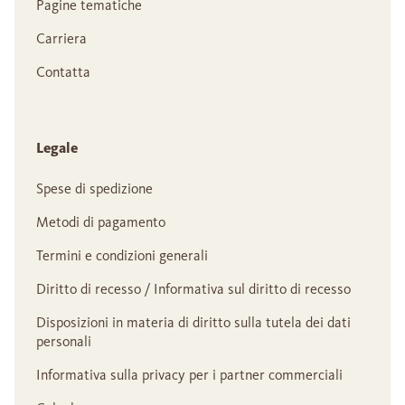
Pagine tematiche
Carriera
Contatta
Legale
Spese di spedizione
Metodi di pagamento
Termini e condizioni generali
Diritto di recesso / Informativa sul diritto di recesso
Disposizioni in materia di diritto sulla tutela dei dati
personali
Informativa sulla privacy per i partner commerciali