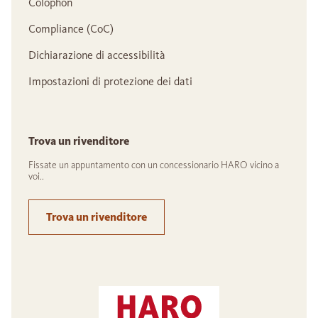
Colophon
Compliance (CoC)
Dichiarazione di accessibilità
Impostazioni di protezione dei dati
Trova un rivenditore
Fissate un appuntamento con un concessionario HARO vicino a
voi..
Trova un rivenditore