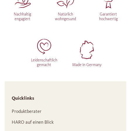
Nachhaltig
Natürlich
Garantiert
engagiert
wohngesund
hochwertig
Leidenschaftlich
gemacht
Made in Germany
Quicklinks
Produktberater
HARO auf einen Blick