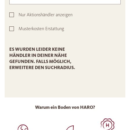
Nur Aktionshändler anzeigen
Musterkosten Erstattung
ES WURDEN LEIDER KEINE
HÄNDLER IN DEINER NÄHE
GEFUNDEN. FALLS MÖGLICH,
ERWEITERE DEN SUCHRADIUS.
Warum ein Boden von HARO?