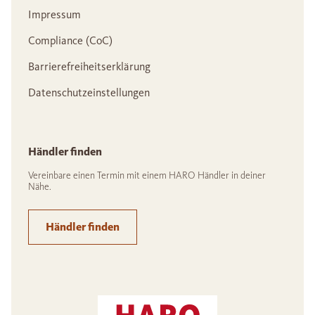
Impressum
Compliance (CoC)
Barrierefreiheitserklärung
Datenschutzeinstellungen
Händler finden
Vereinbare einen Termin mit einem HARO Händler in deiner
Nähe.
Händler finden