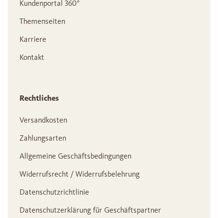
Kundenportal 360°
Themenseiten
Karriere
Kontakt
Rechtliches
Versandkosten
Zahlungsarten
Allgemeine Geschäftsbedingungen
Widerrufsrecht / Widerrufsbelehrung
Datenschutzrichtlinie
Datenschutzerklärung für Geschäftspartner