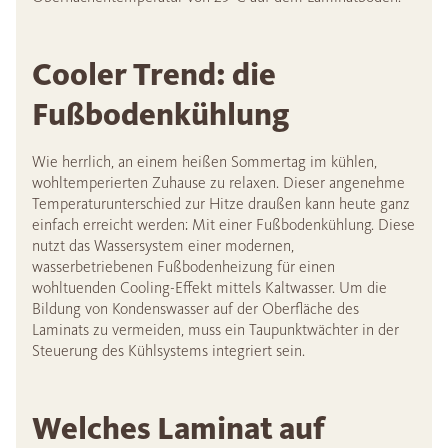
Cooler Trend: die
Fußbodenkühlung
Wie herrlich, an einem heißen Sommertag im kühlen,
wohltemperierten Zuhause zu relaxen. Dieser angenehme
Temperaturunterschied zur Hitze draußen kann heute ganz
einfach erreicht werden: Mit einer Fußbodenkühlung. Diese
nutzt das Wassersystem einer modernen,
wasserbetriebenen Fußbodenheizung für einen
wohltuenden Cooling-Effekt mittels Kaltwasser. Um die
Bildung von Kondenswasser auf der Oberfläche des
Laminats zu vermeiden, muss ein Taupunktwächter in der
Steuerung des Kühlsystems integriert sein.
Welches Laminat auf