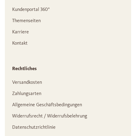
Kundenportal 360°
Themenseiten
Karriere
Kontakt
Rechtliches
Versandkosten
Zahlungsarten
Allgemeine Geschäftsbedingungen
Widerrufsrecht / Widerrufsbelehrung
Datenschutzrichtlinie