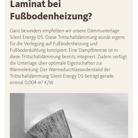
Laminat bei
Fußbodenheizung?
Ganz besonders empfehlen wir unsere Dämmunterlage
Silent Energy DS. Diese Trittschalldämmung wurde eigens
für die Verlegung auf Fußbodenheizung und
Fußbodenkühlung konzipiert. Eine Dampfbremse ist in
diese Trittschalldämmung bereits integriert. Zudem verfügt
die Unterlage über optimale Eigenschaften zur
Wärmeleitung: Der Wärmedurchlasswiderstand der
Trittschalldämmung Silent Energy DS beträgt gerade
einmal 0,004 m² K/W.