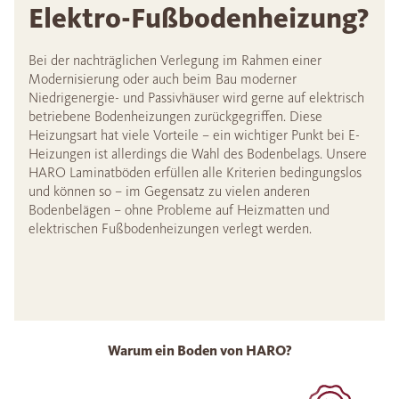
Elektro-Fußbodenheizung?
Bei der nachträglichen Verlegung im Rahmen einer
Modernisierung oder auch beim Bau moderner
Niedrigenergie- und Passivhäuser wird gerne auf elektrisch
betriebene Bodenheizungen zurückgegriffen. Diese
Heizungsart hat viele Vorteile – ein wichtiger Punkt bei E-
Heizungen ist allerdings die Wahl des Bodenbelags. Unsere
HARO Laminatböden erfüllen alle Kriterien bedingungslos
und können so – im Gegensatz zu vielen anderen
Bodenbelägen – ohne Probleme auf Heizmatten und
elektrischen Fußbodenheizungen verlegt werden.
Warum ein Boden von HARO?