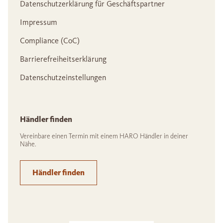
Datenschutzerklärung für Geschäftspartner
Impressum
Compliance (CoC)
Barrierefreiheitserklärung
Datenschutzeinstellungen
Händler finden
Vereinbare einen Termin mit einem HARO Händler in deiner
Nähe.
Händler finden