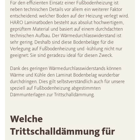
Für den effizienten Einsatz einer Fußbodenheizung ist
neben technischen Details vor allem ein weiterer Faktor
entscheidend: welcher Boden auf der Heizung verlegt wird.
HARO Laminatboden besteht aus absolut hochwertigem,
geprüftem Material und basiert auf einem durchdachten
technischen Aufbau. Der Wärmedurchlasswiderstand ist
sehr gering. Deshalb sind diese Bodenbeläge für die
Verlegung auf Fußbodenheizung und -kühlung nicht nur
geeignet: Sie sind geradezu ideal für diesen Zweck.
Dank des geringen Wärmedurchlasswiderstands können
Wärme und Kühle den Laminat Bodenbelag wunderbar
durchdringen. Dies gilt selbstverständlich auch für unsere
speziell auf Fußbodenheizung abgestimmten
Dämmunterlagen zur Trittschalldämmung.
Welche
Trittschalldämmung für