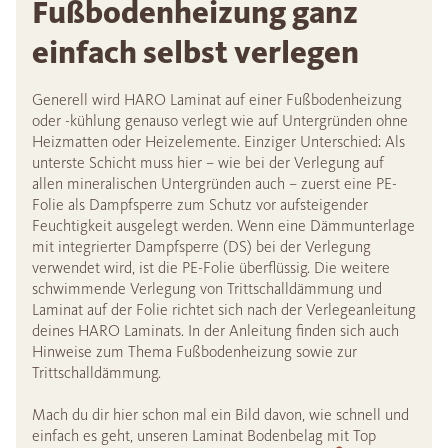
Fußbodenheizung ganz
einfach selbst verlegen
Generell wird HARO Laminat auf einer Fußbodenheizung
oder -kühlung genauso verlegt wie auf Untergründen ohne
Heizmatten oder Heizelemente. Einziger Unterschied: Als
unterste Schicht muss hier – wie bei der Verlegung auf
allen mineralischen Untergründen auch – zuerst eine PE-
Folie als Dampfsperre zum Schutz vor aufsteigender
Feuchtigkeit ausgelegt werden. Wenn eine Dämmunterlage
mit integrierter Dampfsperre (DS) bei der Verlegung
verwendet wird, ist die PE-Folie überflüssig. Die weitere
schwimmende Verlegung von Trittschalldämmung und
Laminat auf der Folie richtet sich nach der Verlegeanleitung
deines HARO Laminats. In der Anleitung finden sich auch
Hinweise zum Thema Fußbodenheizung sowie zur
Trittschalldämmung.
Mach du dir hier schon mal ein Bild davon, wie schnell und
einfach es geht, unseren Laminat Bodenbelag mit Top