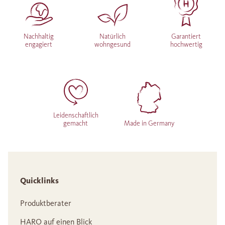
Nachhaltig
Natürlich
Garantiert
engagiert
wohngesund
hochwertig
Leidenschaftlich
gemacht
Made in Germany
Quicklinks
Produktberater
HARO auf einen Blick