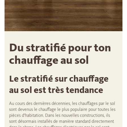
Du stratifié pour ton
chauffage au sol
Le stratifié sur chauffage
au sol est très tendance
Au cours des dernières décennies, les chauffages par le sol
sont devenus le chauffage le plus populaire pour toutes les
pièces d'habitation. Dans les nouvelles constructions, ils
sont désormais installés de manière standard directement