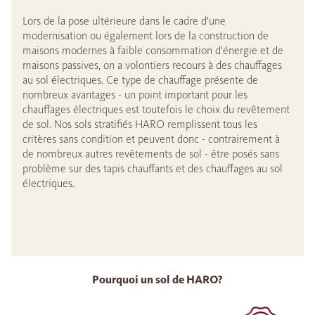
Lors de la pose ultérieure dans le cadre d'une
modernisation ou également lors de la construction de
maisons modernes à faible consommation d'énergie et de
maisons passives, on a volontiers recours à des chauffages
au sol électriques. Ce type de chauffage présente de
nombreux avantages - un point important pour les
chauffages électriques est toutefois le choix du revêtement
de sol. Nos sols stratifiés HARO remplissent tous les
critères sans condition et peuvent donc - contrairement à
de nombreux autres revêtements de sol - être posés sans
problème sur des tapis chauffants et des chauffages au sol
électriques.
Pourquoi un sol de HARO?