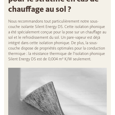
chauffage au sol ?
Nous recommandons tout particulièrement notre sous-
couche isolante Silent Energy DS. Cette isolation phonique
a été spécialement conçue pour la pose sur un chauffage au
sol et le refroidissement du sol. Un pare-vapeur est déjà
intégré dans cette isolation phonique. De plus, la sous-
couche dispose de propriétés optimales pour la conduction
thermique : la résistance thermique de l'isolation phonique
Silent Energy DS est de 0,004 m² K/W seulement.