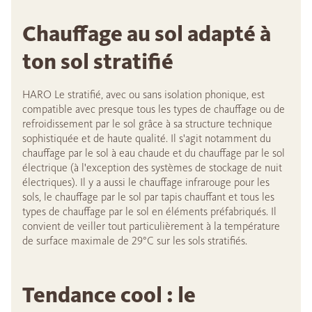
Chauffage au sol adapté à
ton sol stratifié
HARO Le stratifié, avec ou sans isolation phonique, est
compatible avec presque tous les types de chauffage ou de
refroidissement par le sol grâce à sa structure technique
sophistiquée et de haute qualité. Il s'agit notamment du
chauffage par le sol à eau chaude et du chauffage par le sol
électrique (à l'exception des systèmes de stockage de nuit
électriques). Il y a aussi le chauffage infrarouge pour les
sols, le chauffage par le sol par tapis chauffant et tous les
types de chauffage par le sol en éléments préfabriqués. Il
convient de veiller tout particulièrement à la température
de surface maximale de 29°C sur les sols stratifiés.
Tendance cool : le