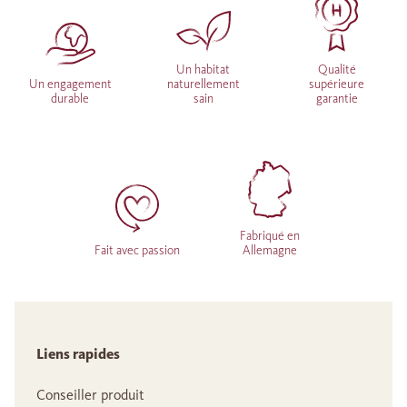
Un habitat
Qualité
Un engagement
naturellement
supérieure
durable
sain
garantie
Fabriqué en
Fait avec passion
Allemagne
Liens rapides
Conseiller produit