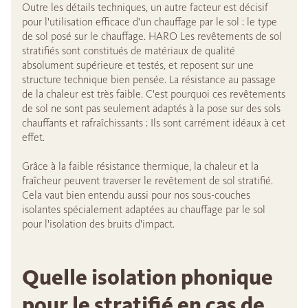
Outre les détails techniques, un autre facteur est décisif
pour l'utilisation efficace d'un chauffage par le sol : le type
de sol posé sur le chauffage. HARO Les revêtements de sol
stratifiés sont constitués de matériaux de qualité
absolument supérieure et testés, et reposent sur une
structure technique bien pensée. La résistance au passage
de la chaleur est très faible. C'est pourquoi ces revêtements
de sol ne sont pas seulement adaptés à la pose sur des sols
chauffants et rafraîchissants : Ils sont carrément idéaux à cet
effet.
Grâce à la faible résistance thermique, la chaleur et la
fraîcheur peuvent traverser le revêtement de sol stratifié.
Cela vaut bien entendu aussi pour nos sous-couches
isolantes spécialement adaptées au chauffage par le sol
pour l'isolation des bruits d'impact.
Quelle isolation phonique
pour le stratifié en cas de