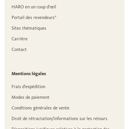
HARO en un coup d'œil
Portail des revendeurs°
Sites thématiques
Carrière
Contact
Mentions légales
Frais d'expédition
Modes de paiement
Conditions générales de vente
Droit de rétractation/Informations sur les retours