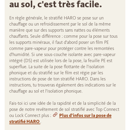
au sol, c'est très facile.
En règle générale, le stratifié HARO se pose sur un
chauffage ou un refroidissement par le sol de la même
manière que sur des supports sans nattes ou éléments
chauffants. Seule différence : comme pour la pose sur tous
les supports minéraux, il faut d'abord poser un film PE
comme pare-vapeur pour protéger contre les remontées
d'humidité. Si une sous-couche isolante avec pare-vapeur
intégré (DS) est utilisée lors de la pose, la feuille PE est
superflue. La suite de la pose flottante de l'isolation
phonique et du stratifié sur le film est régie par les
instructions de pose de ton stratifié HARO. Dans les
instructions, tu trouveras également des indications sur le
chauffage au sol et l'isolation phonique.
Fais-toi ici une idée de la rapidité et de la simplicité de la
pose de notre revêtement de sol stratifié avec Top Connect
ou Lock Connect plus :
Plus d'infos sur la pose de
stratifié HARO
.