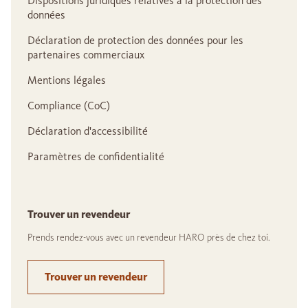
Dispositions juridiques relatives à la protection des
données
Déclaration de protection des données pour les
partenaires commerciaux
Mentions légales
Compliance (CoC)
Déclaration d'accessibilité
Paramètres de confidentialité
Trouver un revendeur
Prends rendez-vous avec un revendeur HARO près de chez toi.
Trouver un revendeur