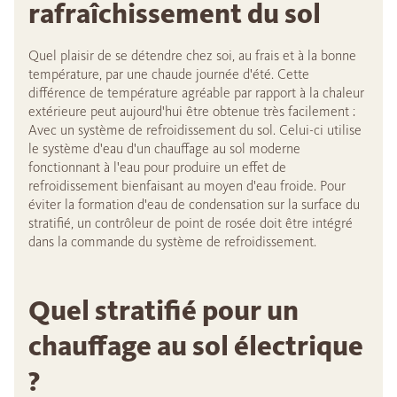
rafraîchissement du sol
Quel plaisir de se détendre chez soi, au frais et à la bonne
température, par une chaude journée d'été. Cette
différence de température agréable par rapport à la chaleur
extérieure peut aujourd'hui être obtenue très facilement :
Avec un système de refroidissement du sol. Celui-ci utilise
le système d'eau d'un chauffage au sol moderne
fonctionnant à l'eau pour produire un effet de
refroidissement bienfaisant au moyen d'eau froide. Pour
éviter la formation d'eau de condensation sur la surface du
stratifié, un contrôleur de point de rosée doit être intégré
dans la commande du système de refroidissement.
Quel stratifié pour un
chauffage au sol électrique
?