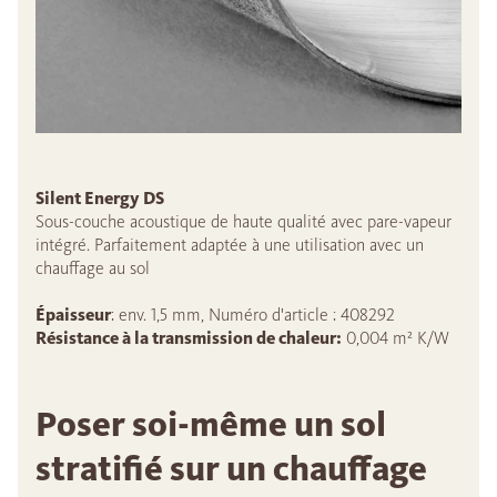
Silent Energy DS
Sous-couche acoustique de haute qualité avec pare-vapeur
intégré. Parfaitement adaptée à une utilisation avec un
chauffage au sol
Épaisseur
: env. 1,5 mm, Numéro d'article : 408292
Résistance à la transmission de chaleur:
0,004 m² K/W
Poser soi-même un sol
stratifié sur un chauffage