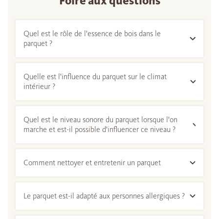
Foire aux questions
Quel est le rôle de l'essence de bois dans le
parquet ?
Quelle est l'influence du parquet sur le climat
intérieur ?
Quel est le niveau sonore du parquet lorsque l'on
marche et est-il possible d'influencer ce niveau ?
Comment nettoyer et entretenir un parquet
Le parquet est-il adapté aux personnes allergiques ?