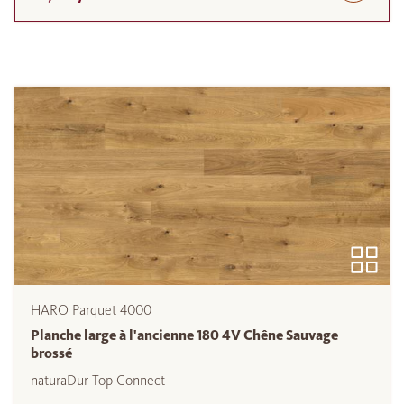
HARO Parquet 4000
Planche large à l'ancienne 180 4V Chêne Sauvage
brossé
naturaDur Top Connect