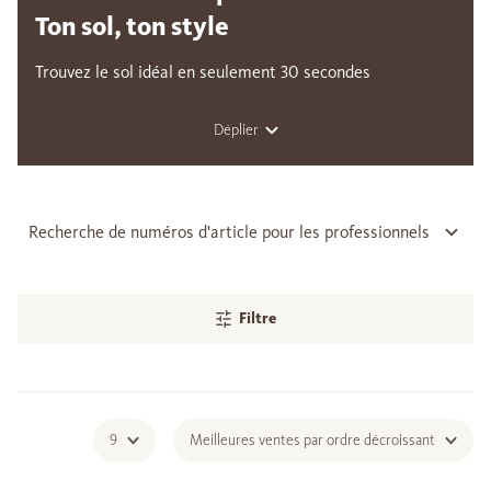
Ton sol, ton style
Trouvez le sol idéal en seulement 30 secondes
Déplier
Recherche de numéros d'article pour les professionnels
Filtre
9
Meilleures ventes par ordre décroissant