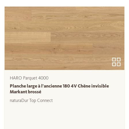
HARO Parquet 4000
Planche large à l'ancienne 180 4V Chêne invisible
Markant brossé
naturaDur Top Connect