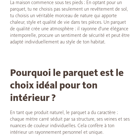
La maison commence sous tes pieds : En optant pour un
parquet, tu ne choisis pas seulement un revêtement de sol,
tu choisis un véritable morceau de nature qui apporte
chaleur, style et qualité de vie dans tes pièces. Un parquet
de qualité crée une atmosphère : il rayonne d'une élégance
intemporelle, procure un sentiment de sécurité et peut être
adapté individuellement au style de ton habitat.
Pourquoi le parquet est le
choix idéal pour ton
intérieur ?
En tant que produit naturel, le parquet a du caractère :
chaque mètre carré séduit par sa structure, ses veines et ses
nuances de couleur individuelles. Cela confère à ton
intérieur un rayonnement personnel et unique.