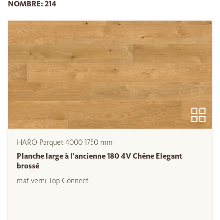
NOMBRE: 214
HARO Parquet 4000 1750 mm
Planche large à l'ancienne 180 4V Chêne Elegant
brossé
mat verni Top Connect