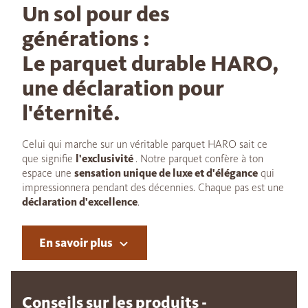
Un sol pour des
générations :
Le parquet durable HARO,
une déclaration pour
l'éternité.
Celui qui marche sur un véritable parquet HARO sait ce
que signifie
l'exclusivité
. Notre parquet confère à ton
espace une
sensation unique de luxe et d'élégance
qui
impressionnera pendant des décennies. Chaque pas est une
déclaration d'excellence
.
En savoir plus
Conseils sur les produits -