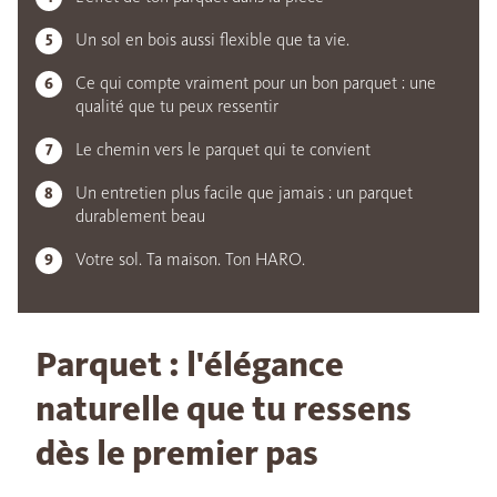
Un sol en bois aussi flexible que ta vie.
Ce qui compte vraiment pour un bon parquet : une
qualité que tu peux ressentir
Le chemin vers le parquet qui te convient
Un entretien plus facile que jamais : un parquet
durablement beau
Votre sol. Ta maison. Ton HARO.
Parquet : l'élégance
naturelle que tu ressens
dès le premier pas