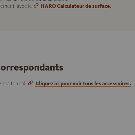
ilement, avec le
HARO Calculateur de surface
.
 correspondants
nt à ton sol.
Cliquez ici pour voir tous les accessoires.