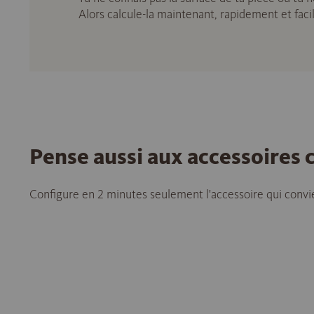
Alors calcule-la maintenant, rapidement et fac
Pense aussi aux accessoires
Configure en 2 minutes seulement l'accessoire qui convie