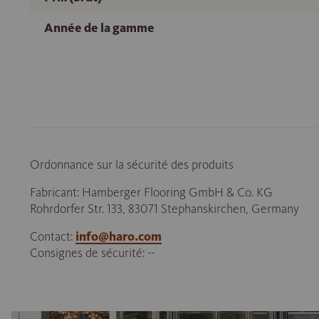
Année de la gamme
Ordonnance sur la sécurité des produits
Fabricant: Hamberger Flooring GmbH & Co. KG
Rohrdorfer Str. 133, 83071 Stephanskirchen, Germany
Contact:
info@haro.com
Consignes de sécurité: --