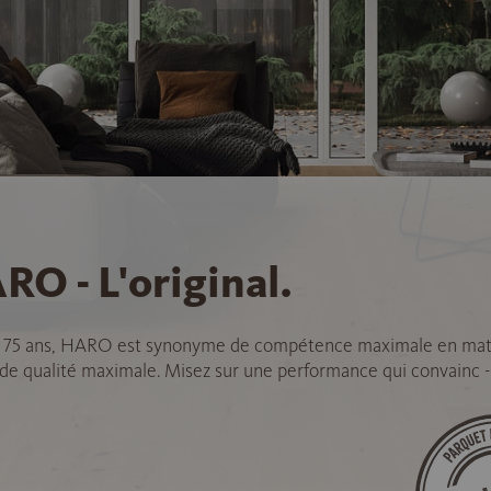
RO - L'original.
 75 ans, HARO est synonyme de compétence maximale en mat
 de qualité maximale. Misez sur une performance qui convainc -