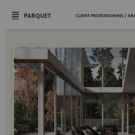
PARQUET
CLIENT PROFESSIONNEL / AR