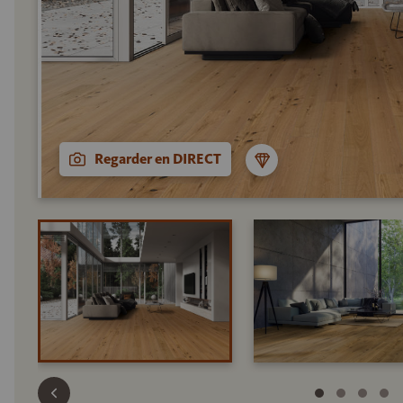
Regarder en DIRECT