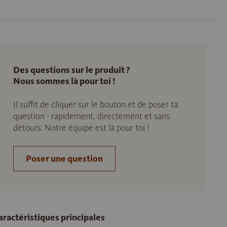
Des questions sur le produit ?
Nous sommes là pour toi !
Il suffit de cliquer sur le bouton et de poser ta
question - rapidement, directement et sans
détours. Notre équipe est là pour toi !
Poser une question
aractéristiques principales