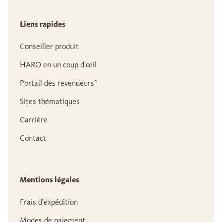
Liens rapides
Conseiller produit
HARO en un coup d'œil
Portail des revendeurs°
Sites thématiques
Carrière
Contact
Mentions légales
Frais d'expédition
Modes de paiement