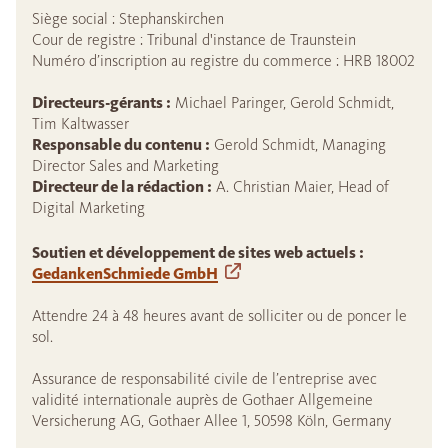
Siège social : Stephanskirchen
Cour de registre : Tribunal d'instance de Traunstein
Numéro d’inscription au registre du commerce : HRB 18002
Directeurs-gérants :
Michael Paringer, Gerold Schmidt,
Tim Kaltwasser
Responsable du contenu :
Gerold Schmidt, Managing
Director Sales and Marketing
Directeur de la rédaction :
A. Christian Maier, Head of
Digital Marketing
Soutien et développement de sites web actuels :
GedankenSchmiede GmbH
Attendre 24 à 48 heures avant de solliciter ou de poncer le
sol.
Assurance de responsabilité civile de l’entreprise avec
validité internationale auprès de Gothaer Allgemeine
Versicherung AG, Gothaer Allee 1, 50598 Köln, Germany