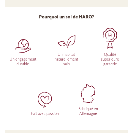
Pourquoi un sol de HARO?
Un habitat
Qualité
Un engagement
naturellement
supérieure
durable
sain
garantie
Fabriqué en
Fait avec passion
Allemagne