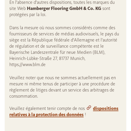
En l'absence d'autres dispositions, toutes les marques du
site Web
Hamberger Flooring GmbH & Co. KG
sont
protégées par la loi.
Dans la mesure où nous sommes considérés comme des
fournisseurs de services de médias audiovisuels, le pays du
siège est la République fédérale d'Allemagne et l'autorité
de régulation et de surveillance compétente est le
Bayerische Landeszentrale für neue Medien (BLM),
Heinrich-Lübke-Straße 27, 81737 Munich,
https://www.blm.de
Veuillez noter que nous ne sommes actuellement pas en
mesure ni même tenus de participer à une procédure de
règlement de litiges devant un service des arbitrages de
consommation.
Veuillez également tenir compte de nos
dispositions
relatives à la protection des données
!