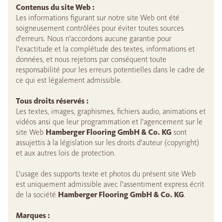
Contenus du site Web :
Les informations figurant sur notre site Web ont été
soigneusement contrôlées pour éviter toutes sources
d'erreurs. Nous n'accordons aucune garantie pour
l'exactitude et la complétude des textes, informations et
données, et nous rejetons par conséquent toute
responsabilité pour les erreurs potentielles dans le cadre de
ce qui est légalement admissible.
Tous droits réservés :
Les textes, images, graphismes, fichiers audio, animations et
vidéos ansi que leur programmation et l'agencement sur le
site Web
Hamberger Flooring GmbH & Co. KG
sont
assujettis à la législation sur les droits d'auteur (copyright)
et aux autres lois de protection.
L'usage des supports texte et photos du présent site Web
est uniquement admissible avec l'assentiment express écrit
de la société
Hamberger Flooring GmbH & Co. KG
.
Marques :