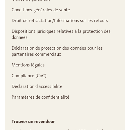
Conditions générales de vente
Droit de rétractation/Informations sur les retours
Dispositions juridiques relatives à la protection des
données
Déclaration de protection des données pour les
partenaires commerciaux
Mentions légales
Compliance (CoC)
Déclaration d'accessibilité
Paramètres de confidentialité
Trouver un revendeur