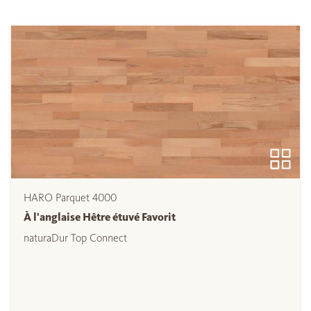
HARO Parquet 4000
À l'anglaise Hêtre étuvé Favorit
naturaDur Top Connect