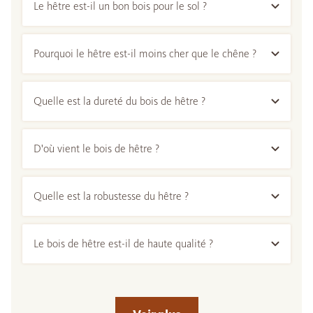
Le hêtre est-il un bon bois pour le sol ?
Pourquoi le hêtre est-il moins cher que le chêne ?
Quelle est la dureté du bois de hêtre ?
D'où vient le bois de hêtre ?
Quelle est la robustesse du hêtre ?
Le bois de hêtre est-il de haute qualité ?