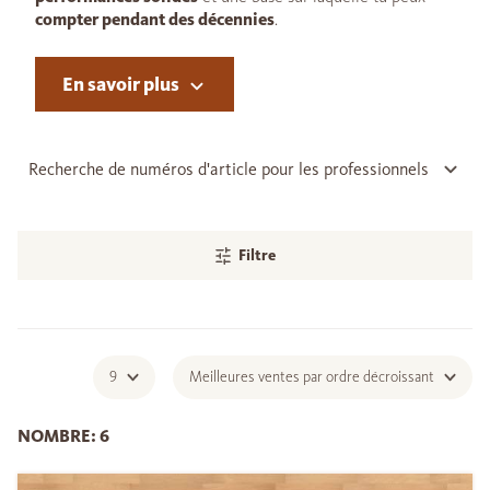
compter pendant des décennies
.
En savoir plus
Recherche de numéros d'article pour les professionnels
Filtre
9
Meilleures ventes par ordre décroissant
NOMBRE: 6