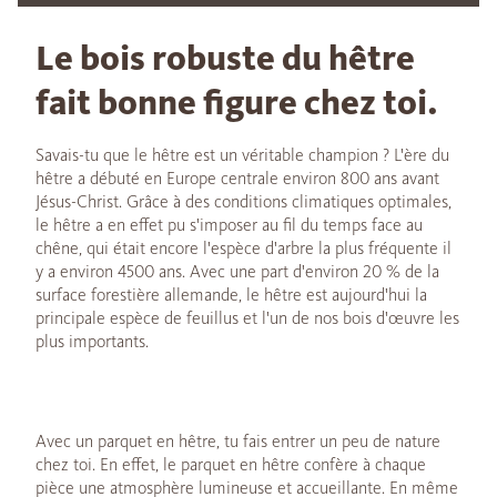
Le bois robuste du hêtre
fait bonne figure chez toi.
Savais-tu que le hêtre est un véritable champion ? L'ère du
hêtre a débuté en Europe centrale environ 800 ans avant
Jésus-Christ. Grâce à des conditions climatiques optimales,
le hêtre a en effet pu s'imposer au fil du temps face au
chêne, qui était encore l'espèce d'arbre la plus fréquente il
y a environ 4500 ans. Avec une part d'environ 20 % de la
surface forestière allemande, le hêtre est aujourd'hui la
principale espèce de feuillus et l'un de nos bois d'œuvre les
plus importants.
Avec un parquet en hêtre, tu fais entrer un peu de nature
chez toi. En effet, le parquet en hêtre confère à chaque
pièce une atmosphère lumineuse et accueillante. En même