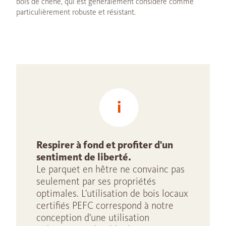
bois de chêne, qui est généralement considéré comme
particulièrement robuste et résistant.
Respirer à fond et profiter d'un
sentiment de liberté.
Le parquet en hêtre ne convainc pas
seulement par ses propriétés
optimales. L'utilisation de bois locaux
certifiés PEFC correspond à notre
conception d'une utilisation