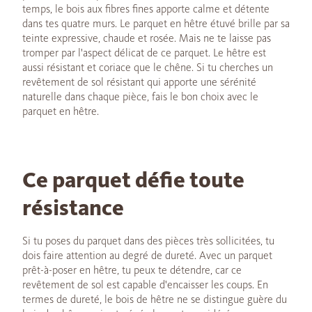
temps, le bois aux fibres fines apporte calme et détente
dans tes quatre murs. Le parquet en hêtre étuvé brille par sa
teinte expressive, chaude et rosée. Mais ne te laisse pas
tromper par l'aspect délicat de ce parquet. Le hêtre est
aussi résistant et coriace que le chêne. Si tu cherches un
revêtement de sol résistant qui apporte une sérénité
naturelle dans chaque pièce, fais le bon choix avec le
parquet en hêtre.
Ce parquet défie toute
résistance
Si tu poses du parquet dans des pièces très sollicitées, tu
dois faire attention au degré de dureté. Avec un parquet
prêt-à-poser en hêtre, tu peux te détendre, car ce
revêtement de sol est capable d'encaisser les coups. En
termes de dureté, le bois de hêtre ne se distingue guère du