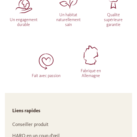
Un habitat
Qualité
Un engagement
naturellement
supérieure
durable
sain
garantie
Fabriqué en
Fait avec passion
Allemagne
Liens rapides
Conseiller produit
HARO en un coup d'œil