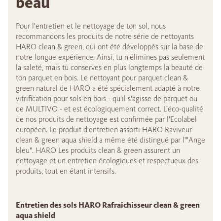
beau
Pour l'entretien et le nettoyage de ton sol, nous
recommandons les produits de notre série de nettoyants
HARO clean & green, qui ont été développés sur la base de
notre longue expérience. Ainsi, tu n'élimines pas seulement
la saleté, mais tu conserves en plus longtemps la beauté de
ton parquet en bois. Le nettoyant pour parquet clean &
green natural de HARO a été spécialement adapté à notre
vitrification pour sols en bois - qu'il s'agisse de parquet ou
de MULTIVO - et est écologiquement correct. L'éco-qualité
de nos produits de nettoyage est confirmée par l'Ecolabel
européen. Le produit d'entretien assorti HARO Raviveur
clean & green aqua shield a même été distingué par l'"Ange
bleu". HARO Les produits clean & green assurent un
nettoyage et un entretien écologiques et respectueux des
produits, tout en étant intensifs.
Entretien des sols HARO Rafraîchisseur clean & green
aqua shield