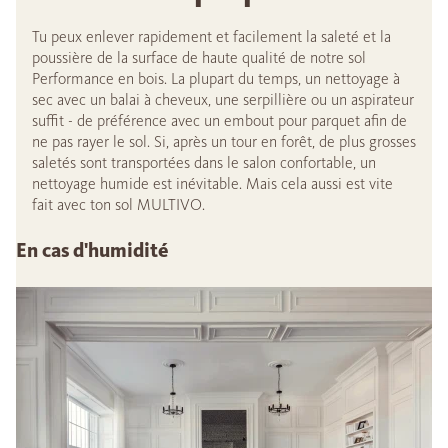
Tu peux enlever rapidement et facilement la saleté et la
poussière de la surface de haute qualité de notre sol
Performance en bois. La plupart du temps, un nettoyage à
sec avec un balai à cheveux, une serpillière ou un aspirateur
suffit - de préférence avec un embout pour parquet afin de
ne pas rayer le sol. Si, après un tour en forêt, de plus grosses
saletés sont transportées dans le salon confortable, un
nettoyage humide est inévitable. Mais cela aussi est vite
fait avec ton sol MULTIVO.
En cas d'humidité