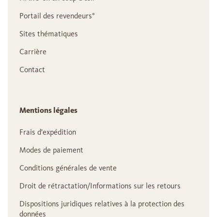
Portail des revendeurs°
Sites thématiques
Carrière
Contact
Mentions légales
Frais d'expédition
Modes de paiement
Conditions générales de vente
Droit de rétractation/Informations sur les retours
Dispositions juridiques relatives à la protection des
données