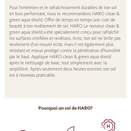
Pour l'entretien et le rafraîchissement durables de ton sol
en bois performant, nous te recommandons HARO clean &
green aqua shield. Offre de temps en temps une cure de
beauté à ton revêtement de sol. HARO Le raviveur clean &
green aqua shield a été spécialement conçu pour rafraîchir
les surfaces vitrifiées et revêtues. Ainsi, ton sol ne brille pas
seulement d'un nouvel éclat, mais il est également plus
résistant et mieux protégé contre la pénétration d'humidité
par le haut. Applique HARO clean & green aqua shield
après le nettoyage de base, tout simplement avec la
serpillière. Après seulement deux heures environ, ton sol
est à nouveau praticable.
Pourquoi un sol de HARO?