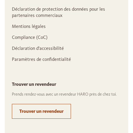
Déclaration de protection des données pour les
partenaires commerciaux
Mentions légales
Compliance (CoC)
Déclaration d'accessibilité
Paramètres de confidentialité
Trouver un revendeur
Prends rendez-vous avec un revendeur HARO près de chez toi.
Trouver un revendeur