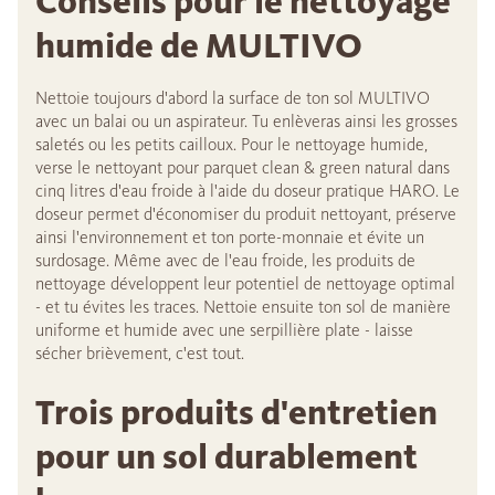
Conseils pour le nettoyage
humide de MULTIVO
Nettoie toujours d'abord la surface de ton sol MULTIVO
avec un balai ou un aspirateur. Tu enlèveras ainsi les grosses
saletés ou les petits cailloux. Pour le nettoyage humide,
verse le nettoyant pour parquet clean & green natural dans
cinq litres d'eau froide à l'aide du doseur pratique HARO. Le
doseur permet d'économiser du produit nettoyant, préserve
ainsi l'environnement et ton porte-monnaie et évite un
surdosage. Même avec de l'eau froide, les produits de
nettoyage développent leur potentiel de nettoyage optimal
- et tu évites les traces. Nettoie ensuite ton sol de manière
uniforme et humide avec une serpillière plate - laisse
sécher brièvement, c'est tout.
Trois produits d'entretien
pour un sol durablement