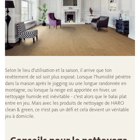
Selon le lieu d'utilisation et la saison, il arrive que ton
revêtement de sol soit plus exposé. Lorsque l'humidité pénètre
dans la maison après le jogging ou une longue randonnée en
montagne, ou lorsque la neige est apportée en hiver, un
nettoyage humide est inévitable - c'est alors que le balai plat
entre en jeu. Mais avec les produits de nettoyage de HARO
clean & green, ce n'est pas un défi et cela devient un véritable
jeu à domicile.