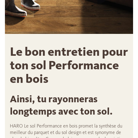
Le bon entretien pour
ton sol Performance
en bois
Ainsi, tu rayonneras
longtemps avec ton sol.
HARO Le sol Performance en bois promet la synthèse du
meilleur du parquet et du sol design et est synonyme de