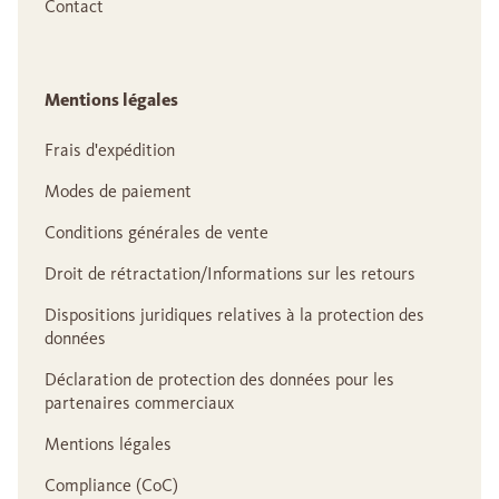
Contact
Mentions légales
Frais d'expédition
Modes de paiement
Conditions générales de vente
Droit de rétractation/Informations sur les retours
Dispositions juridiques relatives à la protection des
données
Déclaration de protection des données pour les
partenaires commerciaux
Mentions légales
Compliance (CoC)