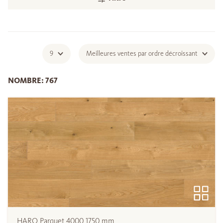
9
Meilleures ventes par ordre décroissant
NOMBRE: 767
HARO Parquet 4000 1750 mm