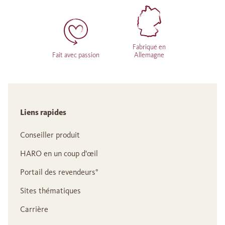
Fabriqué en
Fait avec passion
Allemagne
Liens rapides
Conseiller produit
HARO en un coup d'œil
Portail des revendeurs°
Sites thématiques
Carrière