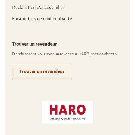
Déclaration d'accessibilité
Paramètres de confidentialité
Trouver un revendeur
Prends rendez-vous avec un revendeur HARO près de chez toi.
Trouver un revendeur