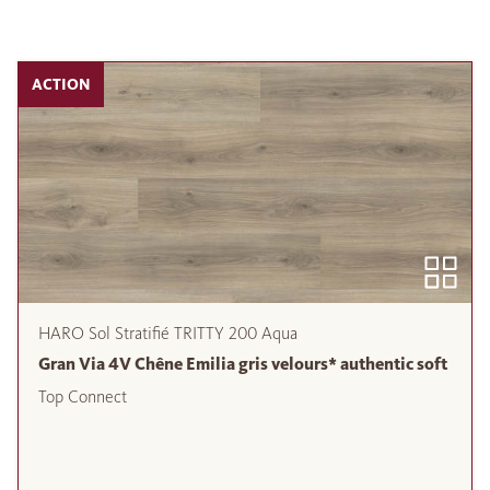
ACTION
HARO Sol Stratifié TRITTY 200 Aqua
Gran Via 4V Chêne Emilia gris velours* authentic soft
Top Connect