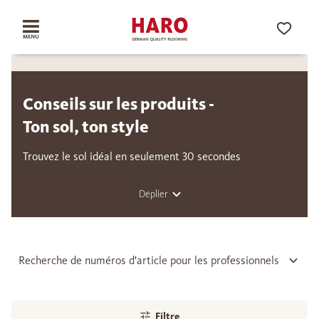
Conseils sur les produits -
Ton sol, ton style
Trouvez le sol idéal en seulement 30 secondes
Déplier
Recherche de numéros d'article pour les professionnels
Filtre