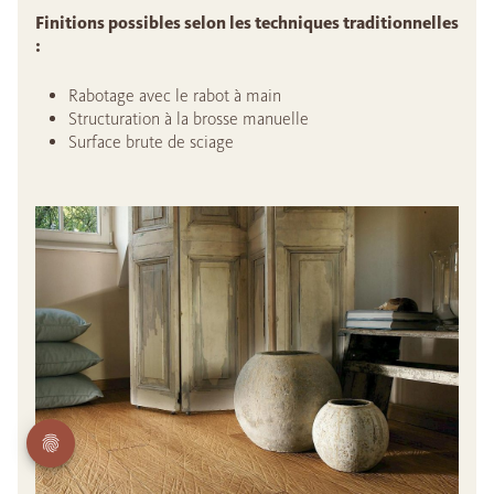
Finitions possibles selon les techniques traditionnelles
:
Rabotage avec le rabot à main
Structuration à la brosse manuelle
Surface brute de sciage