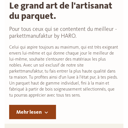
Le grand art de l'artisanat
du parquet.
Pour tous ceux qui se contentent du meilleur -
parkettmanufaktur by HARO.
Celui qui aspire toujours au maximum, qui est très exigeant
envers lui-même et qui donne chaque jour le meilleur de
lui-même, souhaite s'entourer des matériaux les plus
nobles. Avec un sol exclusif de notre site
parkettmanufaktur, tu fais entrer la plus haute qualité dans
ta maison. Tu profites ainsi d'un luxe à l'état pur, à tes pieds.
Un parquet haut de gamme individuel, fini à la main et
fabriqué à partir de bois soigneusement sélectionnés, que
tu pourras apprécier avec tous tes sens.
Mehr lesen