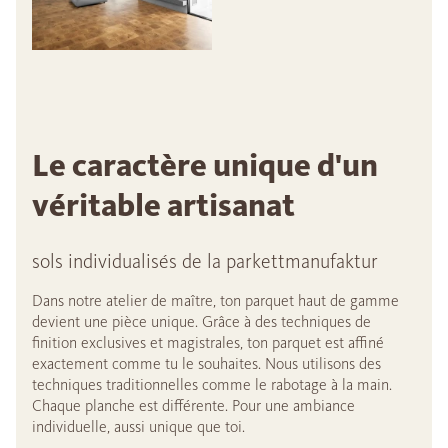
Le caractère unique d'un
véritable artisanat
sols individualisés de la parkettmanufaktur
Dans notre atelier de maître, ton parquet haut de gamme
devient une pièce unique. Grâce à des techniques de
finition exclusives et magistrales, ton parquet est affiné
exactement comme tu le souhaites. Nous utilisons des
techniques traditionnelles comme le rabotage à la main.
Chaque planche est différente. Pour une ambiance
individuelle, aussi unique que toi.