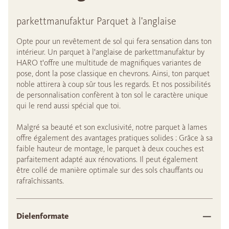
parkettmanufaktur Parquet à l'anglaise
Opte pour un revêtement de sol qui fera sensation dans ton
intérieur. Un parquet à l'anglaise de parkettmanufaktur by
HARO t'offre une multitude de magnifiques variantes de
pose, dont la pose classique en chevrons. Ainsi, ton parquet
noble attirera à coup sûr tous les regards. Et nos possibilités
de personnalisation confèrent à ton sol le caractère unique
qui le rend aussi spécial que toi.
Malgré sa beauté et son exclusivité, notre parquet à lames
offre également des avantages pratiques solides : Grâce à sa
faible hauteur de montage, le parquet à deux couches est
parfaitement adapté aux rénovations. Il peut également
être collé de manière optimale sur des sols chauffants ou
rafraîchissants.
Dielenformate