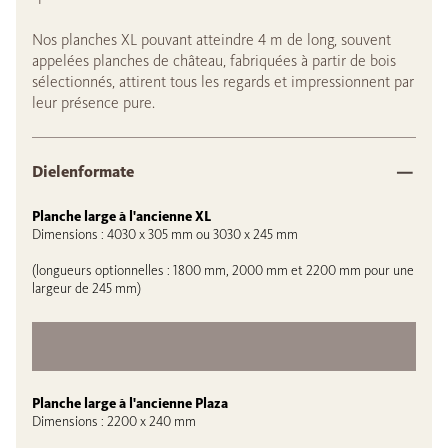
Nos planches XL pouvant atteindre 4 m de long, souvent
appelées planches de château, fabriquées à partir de bois
sélectionnés, attirent tous les regards et impressionnent par
leur présence pure.
Dielenformate
Planche large à l'ancienne XL
Dimensions : 4030 x 305 mm ou 3030 x 245 mm
(longueurs optionnelles : 1800 mm, 2000 mm et 2200 mm pour une
largeur de 245 mm)
Planche large à l'ancienne Plaza
Dimensions : 2200 x 240 mm