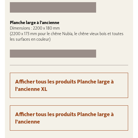
Planche large à l'ancienne
Dimensions : 2200 x 180 mm
(2200 x 173 mm pour le chêne Nubia, le chêne vieux bois et toutes
les surfaces en couleur)
Afficher tous les produits Planche large à
l'ancienne XL
Afficher tous les produits Planche large à
l'ancienne