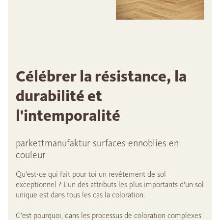
Célébrer la résistance, la
durabilité et
l'intemporalité
parkettmanufaktur surfaces ennoblies en
couleur
Qu'est-ce qui fait pour toi un revêtement de sol
exceptionnel ? L'un des attributs les plus importants d'un sol
unique est dans tous les cas la coloration.
C'est pourquoi, dans les processus de coloration complexes