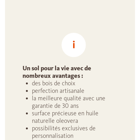
Un sol pour la vie avec de
nombreux avantages :
des bois de choix
perfection artisanale
la meilleure qualité avec une
garantie de 30 ans
surface précieuse en huile
naturelle oleovera
possibilités exclusives de
personnalisation