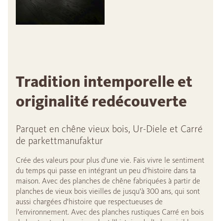
Tradition intemporelle et
originalité redécouverte
Parquet en chêne vieux bois, Ur-Diele et Carré
de parkettmanufaktur
Crée des valeurs pour plus d'une vie. Fais vivre le sentiment
du temps qui passe en intégrant un peu d'histoire dans ta
maison. Avec des planches de chêne fabriquées à partir de
planches de vieux bois vieilles de jusqu'à 300 ans, qui sont
aussi chargées d'histoire que respectueuses de
l'environnement. Avec des planches rustiques Carré en bois