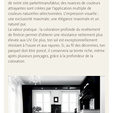
de notre site parkettmanufaktur, des nuances de couleurs
attrayantes sont créées par l'application multiple de
couleurs naturelles sélectionnées. L'impression visuelle :
une exclusivité maximale, une élégance maximale et un
naturel pur.
La valeur pratique : la coloration profonde du revêtement
de finition permet d'obtenir une résistance nettement plus
élevée aux UV. De plus, ton sol est exceptionnellement
résistant à l'usure et aux rayures. Si, au fil des décennies, ton
parquet doit être poncé, il conservera sa teinte riche, même
après plusieurs ponçages, grâce à la profondeur de la
coloration.