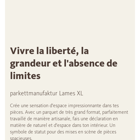
Vivre la liberté, la
grandeur et l'absence de
limites
parkettmanufaktur Lames XL
Crée une sensation d'espace impressionnante dans tes
pièces. Avec un parquet de très grand format, parfaitement
travaillé de manière artisanale, fais une déclaration en
matière de naturel et d'espace dans ton intérieur. Un
symbole de statut pour des mises en scène de pièces
spacieuses.