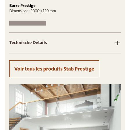
Barre Prestige
Dimensions : 1000 x 120 mm
Technische Details
Voir tous les produits Stab Prestige