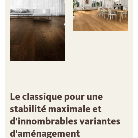
Le classique pour une
stabilité maximale et
d'innombrables variantes
d'aménagement