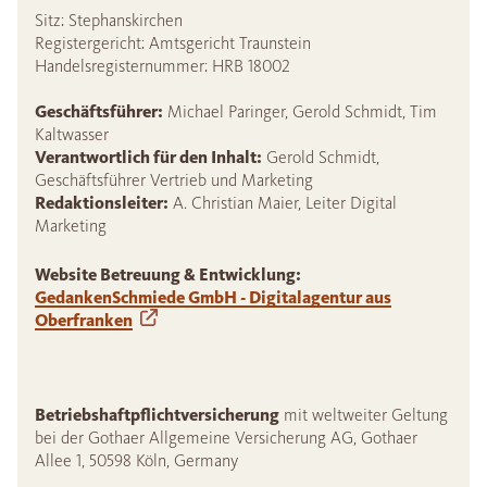
Sitz: Stephanskirchen
Registergericht: Amtsgericht Traunstein
Handelsregisternummer: HRB 18002
Geschäftsführer:
Michael Paringer, Gerold Schmidt, Tim
Kaltwasser
Verantwortlich für den Inhalt:
Gerold Schmidt,
Geschäftsführer Vertrieb und Marketing
Redaktionsleiter:
A. Christian Maier, Leiter Digital
Marketing
Website Betreuung & Entwicklung:
GedankenSchmiede GmbH - Digitalagentur aus
Oberfranken
Betriebshaftpflichtversicherung
mit weltweiter Geltung
bei der Gothaer Allgemeine Versicherung AG, Gothaer
Allee 1, 50598 Köln, Germany