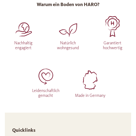
Warum ein Boden von HARO?
Nachhaltig
Natürlich
Garantiert
engagiert
wohngesund
hochwertig
Leidenschaftlich
gemacht
Made in Germany
Quicklinks