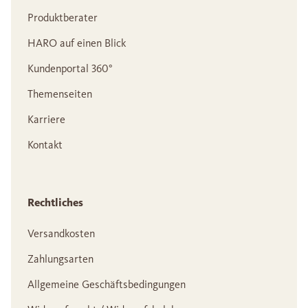
Produktberater
HARO auf einen Blick
Kundenportal 360°
Themenseiten
Karriere
Kontakt
Rechtliches
Versandkosten
Zahlungsarten
Allgemeine Geschäftsbedingungen