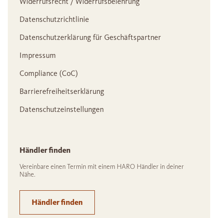
Widerrufsrecht / Widerrufsbelehrung
Datenschutzrichtlinie
Datenschutzerklärung für Geschäftspartner
Impressum
Compliance (CoC)
Barrierefreiheitserklärung
Datenschutzeinstellungen
Händler finden
Vereinbare einen Termin mit einem HARO Händler in deiner
Nähe.
Händler finden