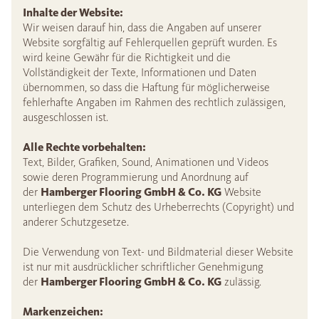
Inhalte der Website:
Wir weisen darauf hin, dass die Angaben auf unserer
Website sorgfältig auf Fehlerquellen geprüft wurden. Es
wird keine Gewähr für die Richtigkeit und die
Vollständigkeit der Texte, Informationen und Daten
übernommen, so dass die Haftung für möglicherweise
fehlerhafte Angaben im Rahmen des rechtlich zulässigen,
ausgeschlossen ist.
Alle Rechte vorbehalten:
Text, Bilder, Grafiken, Sound, Animationen und Videos
sowie deren Programmierung und Anordnung auf
der
Hamberger Flooring GmbH & Co. KG
Website
unterliegen dem Schutz des Urheberrechts (Copyright) und
anderer Schutzgesetze.
Die Verwendung von Text- und Bildmaterial dieser Website
ist nur mit ausdrücklicher schriftlicher Genehmigung
der
Hamberger Flooring GmbH & Co. KG
zulässig.
Markenzeichen: