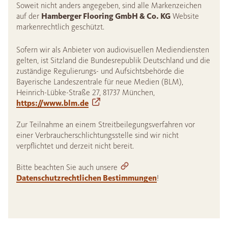
Soweit nicht anders angegeben, sind alle Markenzeichen
auf der
Hamberger Flooring GmbH & Co. KG
Website
markenrechtlich geschützt.
Sofern wir als Anbieter von audiovisuellen Mediendiensten
gelten, ist Sitzland die Bundesrepublik Deutschland und die
zuständige Regulierungs- und Aufsichtsbehörde die
Bayerische Landeszentrale für neue Medien (BLM),
Heinrich-Lübke-Straße 27, 81737 München,
https://www.blm.de
Zur Teilnahme an einem Streitbeilegungsverfahren vor
einer Verbraucherschlichtungsstelle sind wir nicht
verpflichtet und derzeit nicht bereit.
Bitte beachten Sie auch unsere
Datenschutzrechtlichen Bestimmungen
!