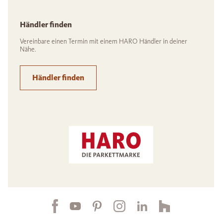
Händler finden
Vereinbare einen Termin mit einem HARO Händler in deiner
Nähe.
Händler finden