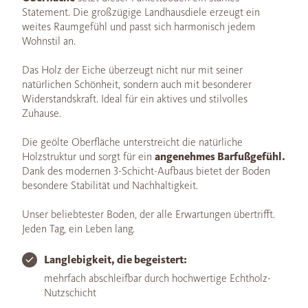
Statement. Die großzügige Landhausdiele erzeugt ein
weites Raumgefühl und passt sich harmonisch jedem
Wohnstil an.
Das Holz der Eiche überzeugt nicht nur mit seiner
natürlichen Schönheit, sondern auch mit besonderer
Widerstandskraft. Ideal für ein aktives und stilvolles
Zuhause.
Die geölte Oberfläche unterstreicht die natürliche
Holzstruktur und sorgt für ein
angenehmes Barfußgefühl.
Dank des modernen 3-Schicht-Aufbaus bietet der Boden
besondere Stabilität und Nachhaltigkeit.
Unser beliebtester Boden, der alle Erwartungen übertrifft.
Jeden Tag, ein Leben lang.
Langlebigkeit, die begeistert:
mehrfach abschleifbar durch hochwertige Echtholz-
Nutzschicht