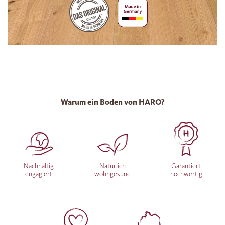
Warum ein Boden von HARO?
Nachhaltig
Natürlich
Garantiert
engagiert
wohngesund
hochwertig