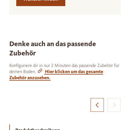
Denke auch an das passende
Zubehör
Konfiguriere dir in nur 2 Minuten das passende Zubehör für
deinen Boden.
Hier klicken um das gesamte
Zubehör anzusehen.