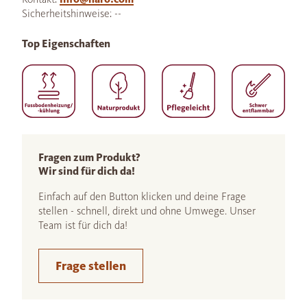
Sicherheitshinweise: --
Top Eigenschaften
Fragen zum Produkt?
Wir sind für dich da!
Einfach auf den Button klicken und deine Frage
stellen - schnell, direkt und ohne Umwege. Unser
Team ist für dich da!
Frage stellen