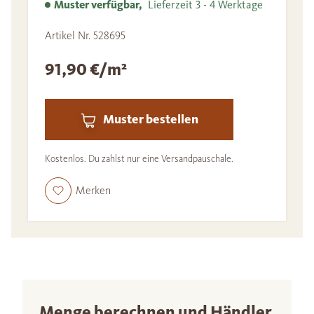
Muster verfügbar,
Lieferzeit 3 - 4 Werktage
Artikel Nr. 528695
91,90 €/m²
Muster bestellen
Kostenlos. Du zahlst nur eine Versandpauschale.
Merken
Menge berechnen und Händler