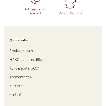
Leidenschaftlich
gemacht
Made in Germany
Quicklinks
Produktberater
HARO auf einen Blick
Kundenportal 360°
Themenseiten
Karriere
Kontakt