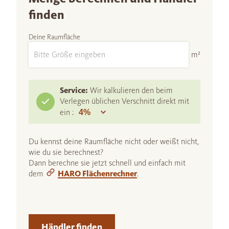
finden
Deine Raumfläche
m²
Service:
Wir kalkulieren den beim
Verlegen üblichen Verschnitt direkt mit
ein :
Du kennst deine Raumfläche nicht oder weißt nicht,
wie du sie berechnest?
Dann berechne sie jetzt schnell und einfach mit
dem
HARO Flächenrechner
.
Händler finden