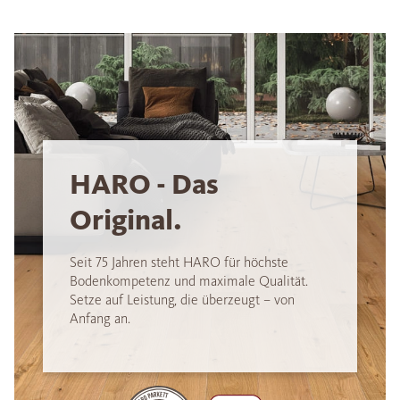
HARO - Das
Original.
Seit 75 Jahren steht HARO für höchste
Bodenkompetenz und maximale Qualität.
Setze auf Leistung, die überzeugt – von
Anfang an.