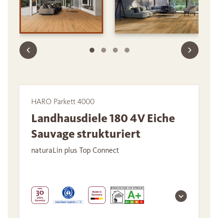
HARO Parkett 4000
Landhausdiele 180 4V Eiche
Sauvage strukturiert
naturaLin plus Top Connect