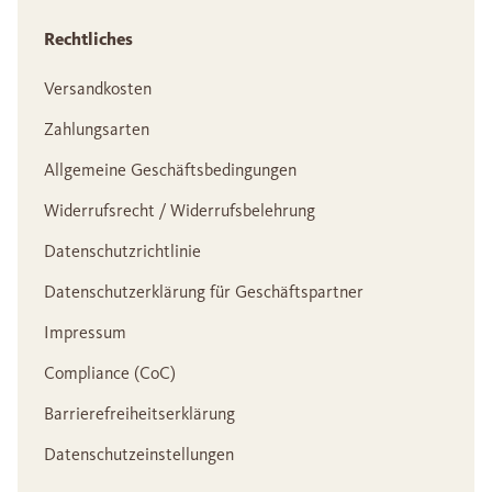
Rechtliches
Versandkosten
Zahlungsarten
Allgemeine Geschäftsbedingungen
Widerrufsrecht / Widerrufsbelehrung
Datenschutzrichtlinie
Datenschutzerklärung für Geschäftspartner
Impressum
Compliance (CoC)
Barrierefreiheitserklärung
Datenschutzeinstellungen