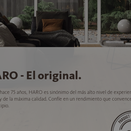
RO - El original.
hace 75 años, HARO es sinónimo del más alto nivel de experie
 y de la máxima calidad. Confíe en un rendimiento que convenc
ipio.