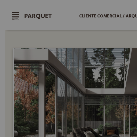
PARQUET
CLIENTE COMERCIAL / ARQ