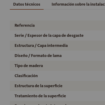
Datos técnicos
Información sobre la instala
Referencia
Serie / Espesor de la capa de desgaste
Estructura / Capa intermedia
Diseño / Formato de lama
Tipo de madera
Clasificación
Estructura de la superficie
Tratamiento de la superficie