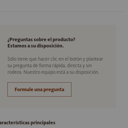
¿Preguntas sobre el producto?
Estamos a su disposición.
Sólo tiene que hacer clic en el botón y plantear
su pregunta de forma rápida, directa y sin
rodeos. Nuestro equipo está a su disposición.
Formule una pregunta
aracterísticas principales