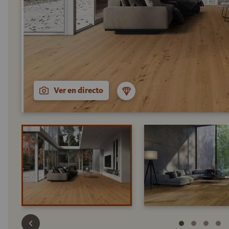
Ver en directo