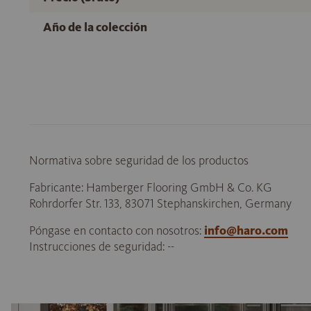
Año de la colección
Normativa sobre seguridad de los productos
Fabricante: Hamberger Flooring GmbH & Co. KG
Rohrdorfer Str. 133, 83071 Stephanskirchen, Germany
Póngase en contacto con nosotros:
info@haro.com
Instrucciones de seguridad: --