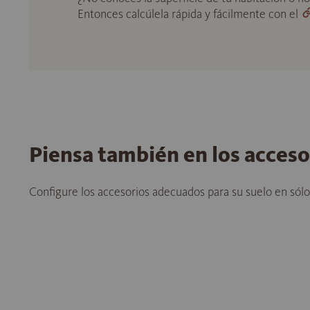
Entonces calcúlela rápida y fácilmente con el
Piensa también en los acces
Configure los accesorios adecuados para su suelo en sól