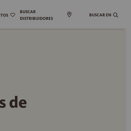
BUSCAR
BUSCAR EN
ITOS
DISTRIBUIDORES
s de