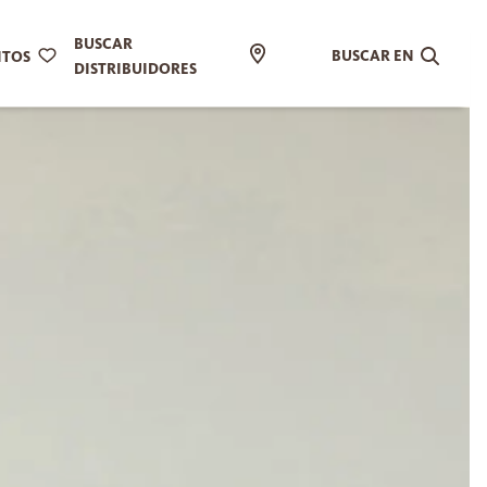
BUSCAR
BUSCAR EN
ITOS
DISTRIBUIDORES