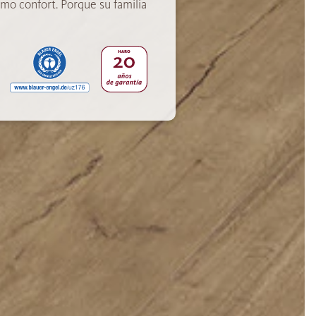
mo confort. Porque su familia