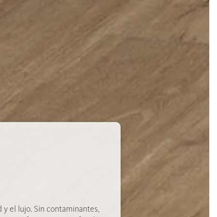
 y el lujo. Sin contaminantes,