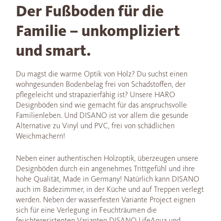
Der Fußboden für die
Familie – unkompliziert
und smart.
Du magst die warme Optik von Holz? Du suchst einen
wohngesunden Bodenbelag frei von Schadstoffen, der
pflegeleicht und strapazierfähig ist? Unsere HARO
Designböden sind wie gemacht für das anspruchsvolle
Familienleben. Und DISANO ist vor allem die gesunde
Alternative zu Vinyl und PVC, frei von schädlichen
Weichmachern!
Neben einer authentischen Holzoptik, überzeugen unsere
Designböden durch ein angenehmes Trittgefühl und ihre
hohe Qualität, Made in Germany! Natürlich kann DISANO
auch im Badezimmer, in der Küche und auf Treppen verlegt
werden. Neben der wasserfesten Variante Project eignen
sich für eine Verlegung in Feuchträumen die
feuchteresistenten Varianten DISANO LifeAqua und