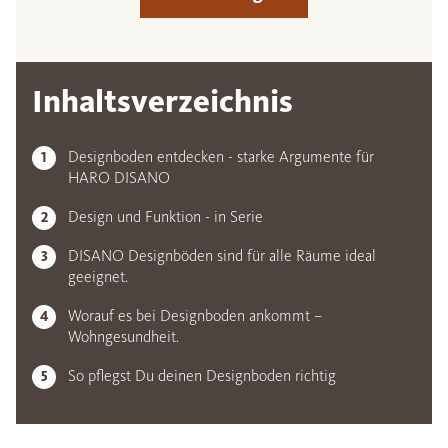
Inhaltsverzeichnis
Designboden entdecken - starke Argumente für
HARO DISANO
Design und Funktion - in Serie
DISANO Designböden sind für alle Räume ideal
geeignet.
Worauf es bei Designboden ankommt –
Wohngesundheit.
So pflegst Du deinen Designboden richtig