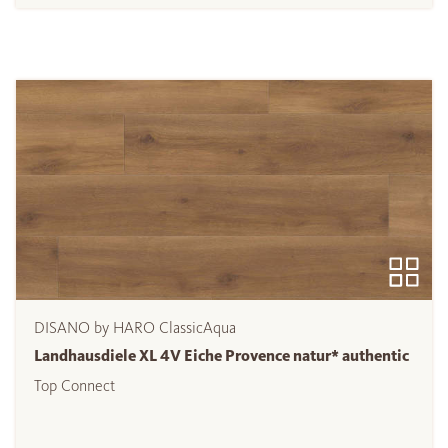
DISANO by HARO ClassicAqua
Landhausdiele XL 4V Eiche Provence natur* authentic
Top Connect