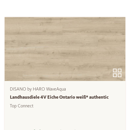
DISANO by HARO WaveAqua
Landhausdiele 4V Eiche Ontario weiß* authentic
Top Connect