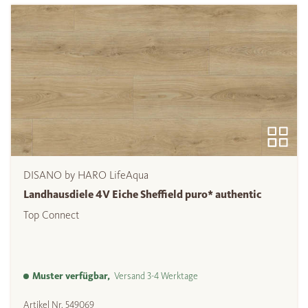
DISANO by HARO LifeAqua
Landhausdiele 4V Eiche Sheffield puro* authentic
Top Connect
Muster verfügbar,
Versand 3-4 Werktage
Artikel Nr.
549069