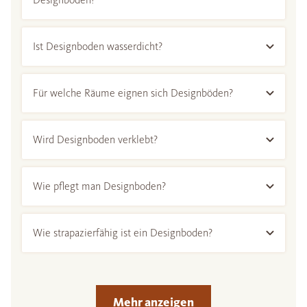
Ist Designboden wasserdicht?
Für welche Räume eignen sich Designböden?
Wird Designboden verklebt?
Wie pflegt man Designboden?
Wie strapazierfähig ist ein Designboden?
Mehr anzeigen