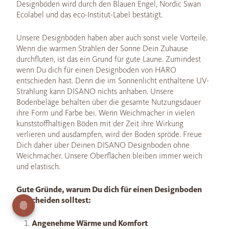
Designböden wird durch den Blauen Engel, Nordic Swan
Ecolabel und das eco-Institut-Label bestätigt.
Unsere Designböden haben aber auch sonst viele Vorteile.
Wenn die warmen Strahlen der Sonne Dein Zuhause
durchfluten, ist das ein Grund für gute Laune. Zumindest
wenn Du dich für einen Designboden von HARO
entschieden hast. Denn die im Sonnenlicht enthaltene UV-
Strahlung kann DISANO nichts anhaben. Unsere
Bodenbeläge behalten über die gesamte Nutzungsdauer
ihre Form und Farbe bei. Wenn Weichmacher in vielen
kunststoffhaltigen Böden mit der Zeit ihre Wirkung
verlieren und ausdampfen, wird der Boden spröde. Freue
Dich daher über Deinen DISANO Designboden ohne
Weichmacher. Unsere Oberflächen bleiben immer weich
und elastisch.
Gute Gründe, warum Du dich für einen Designboden
entscheiden solltest:
Angenehme Wärme und Komfort