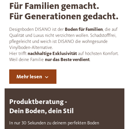
Für Familien gemacht.
Für Generationen gedacht.
Designboden DISANO ist der
Boden für Familien
, die auf
Qualität und Luxus nicht verzichten wollen. Schadstofffrei,
pflegeleicht und weich ist DISANO die wohngesunde
Vinylboden-Alternative.
Hier trifft
nachhaltige Exklusivität
auf höchsten Komfort.
Weil deine Familie
nur das Beste verdient
.
Mehr lesen
Produktberatung -
Dein Boden, dein Stil
In nur 30 Sekunden zu deinem perfekten Boden