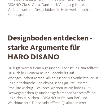
DISANO ClassicAqua. Dank Klick-Verlegung ist das
Verlegen unserer Designböden für Heimwerker auch ein
Kinderspiel.
Designboden entdecken -
starke Argumente für
HARO DISANO
Du legst Wert auf einen gesunden Lebensstil? Dann solltest
Du auch bei Deinem neuen Bodenbelag auf
Wohngesundheit achten. Als deutscher Markenhersteller ist
uns die technische und ökologische Qualität unserer
Produkte wichtig. Gesundes Wohnen ist ein hohes Gut.
Deswegen haben gesundheitsgefährdende Schadstoffe bei
uns nichts zu suchen – DISANO ist frei von PVC und
Weichmachern. Die schadstofffreie Qualität unserer