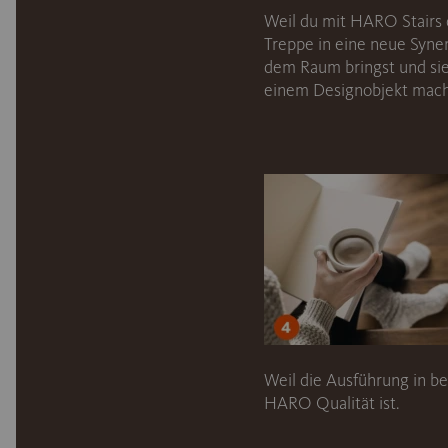
Weil du mit HARO Stairs 
Treppe in eine neue Syne
dem Raum bringst und sie
einem Designobjekt mach
Weil die Ausführung in be
HARO Qualität ist.