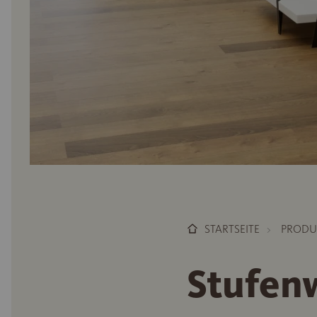
STARTSEITE
PRODU
Stufen