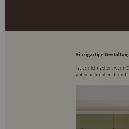
Einzigartige Gestaltu
Ist es nicht schön, wenn
aufeinander abgestimmt s