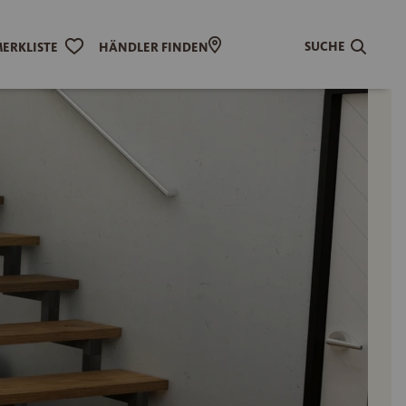
SUCHE
ERKLISTE
HÄNDLER FINDEN