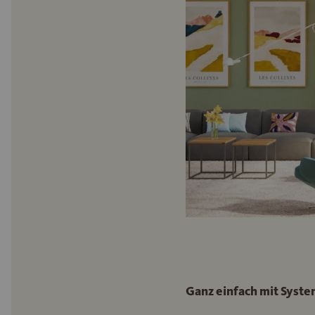
Ganz einfach mit Syst