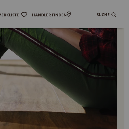
SUCHE
MERKLISTE
HÄNDLER FINDEN