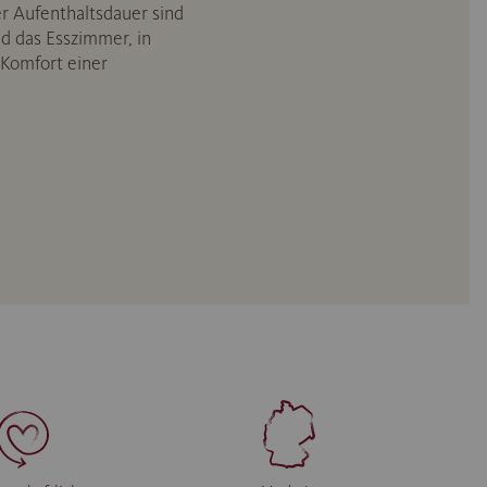
r Aufenthaltsdauer sind
 das Esszimmer, in
 Komfort einer