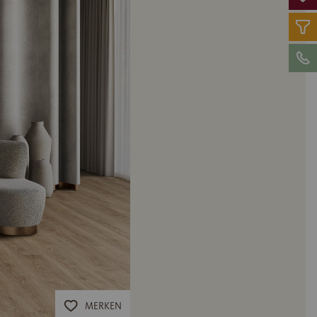
MERKEN