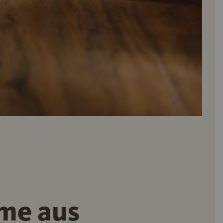
rme aus