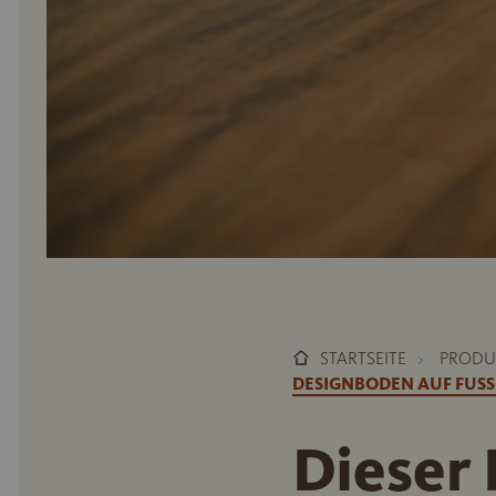
STARTSEITE
PRODU
DESIGNBODEN AUF FUS
Dieser