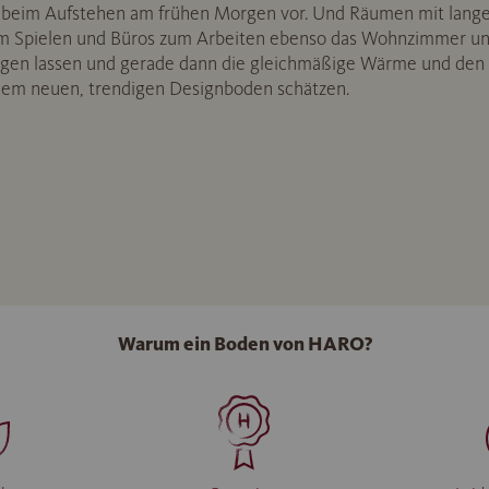
 beim Aufstehen am frühen Morgen vor. Und Räumen mit lange
 Spielen und Büros zum Arbeiten ebenso das Wohnzimmer und
ngen lassen und gerade dann die gleichmäßige Wärme und den
em neuen, trendigen Designboden schätzen.
Warum ein Boden von HARO?