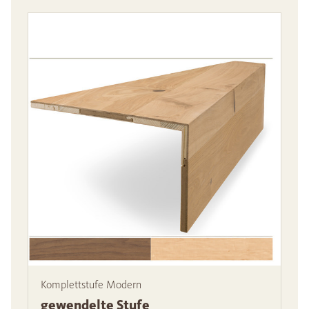
Komplettstufe Modern
gewendelte Stufe