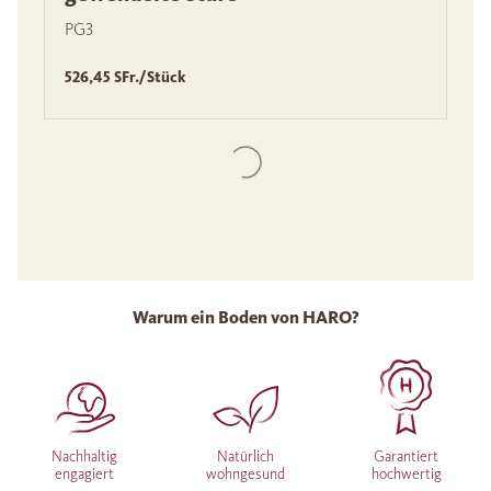
PG3
526,45 SFr./Stück
Warum ein Boden von HARO?
Nachhaltig
Natürlich
Garantiert
engagiert
wohngesund
hochwertig