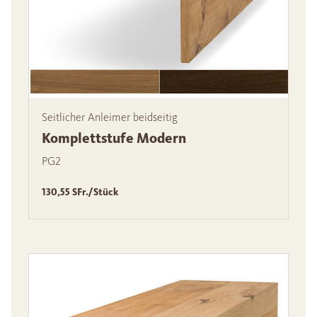
Seitlicher Anleimer beidseitig
Komplettstufe Modern
PG2
130,55 SFr./Stück