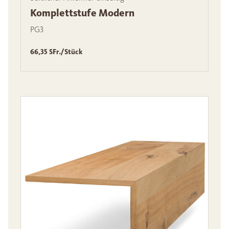
Komplettstufe Modern
PG3
66,35 SFr./Stück