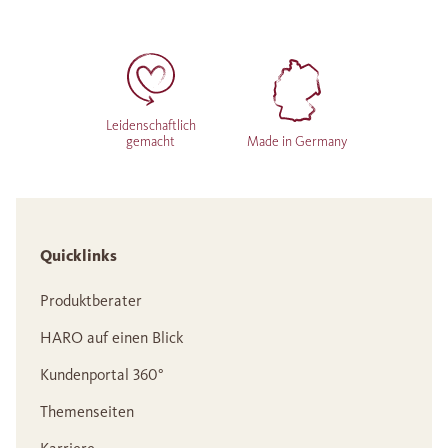
Leidenschaftlich
gemacht
Made in Germany
Quicklinks
Produktberater
HARO auf einen Blick
Kundenportal 360°
Themenseiten