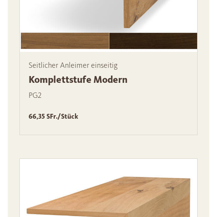
Seitlicher Anleimer einseitig
Komplettstufe Modern
PG2
66,35 SFr./Stück