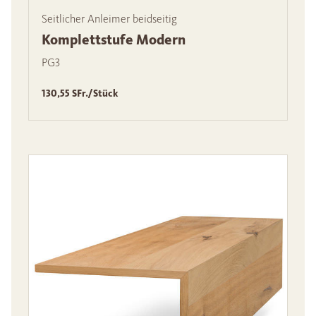
Seitlicher Anleimer beidseitig
Komplettstufe Modern
PG3
130,55 SFr./Stück