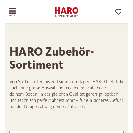
HARO Zubehör-
Sortiment
Von Sockelleisten bis zu Dämmunterlagen: HARO bietet dir
auch eine große Auswahl an passendem Zubehör zu
deinem Boden. In der gleichen Qualität gefertigt, optisch
und technisch perfekt abgestimmt – für ein sicheres Gefühl
bei der Neugestaltung deines Zuhauses.