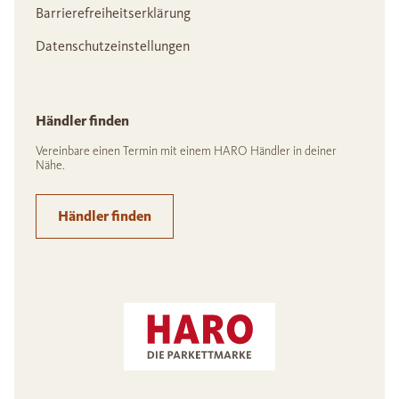
Barrierefreiheitserklärung
Datenschutzeinstellungen
Händler finden
Vereinbare einen Termin mit einem HARO Händler in deiner
Nähe.
Händler finden