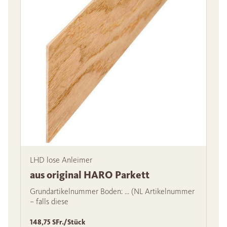
LHD lose Anleimer
aus original HARO Parkett
Grundartikelnummer Boden: … (NL Artikelnummer
– falls diese
148,75 SFr./Stück