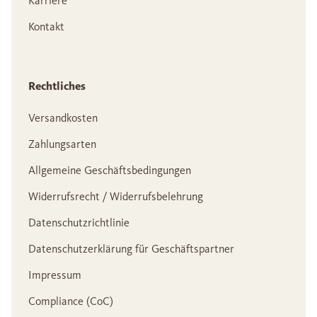
Karriere
Kontakt
Rechtliches
Versandkosten
Zahlungsarten
Allgemeine Geschäftsbedingungen
Widerrufsrecht / Widerrufsbelehrung
Datenschutzrichtlinie
Datenschutzerklärung für Geschäftspartner
Impressum
Compliance (CoC)