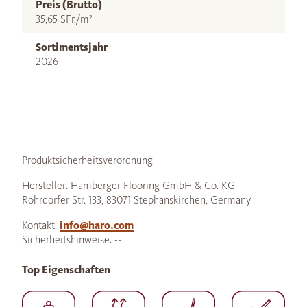
Preis (Brutto)
35,65 SFr./m²
Sortimentsjahr
2026
Produktsicherheitsverordnung
Hersteller: Hamberger Flooring GmbH & Co. KG
Rohrdorfer Str. 133, 83071 Stephanskirchen, Germany
Kontakt:
info@haro.com
Sicherheitshinweise: --
Top Eigenschaften