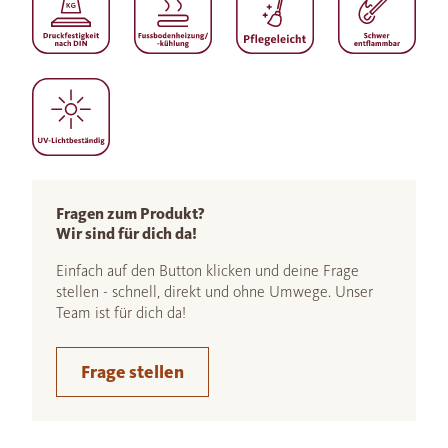
Fragen zum Produkt?
Wir sind für dich da!
Einfach auf den Button klicken und deine Frage
stellen - schnell, direkt und ohne Umwege. Unser
Team ist für dich da!
Frage stellen