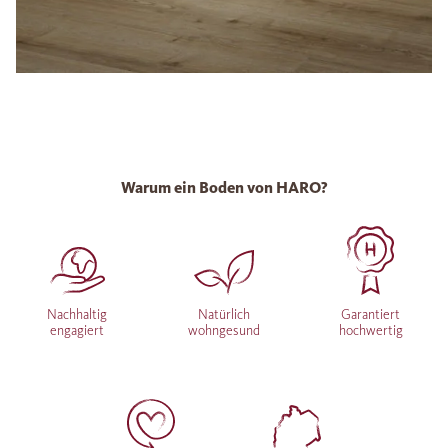
Warum ein Boden von HARO?
Nachhaltig
Natürlich
Garantiert
engagiert
wohngesund
hochwertig