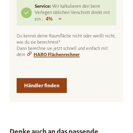
Service:
Wir kalkulieren den beim
Verlegen üblichen Verschnitt direkt mit
ein :
Du kennst deine Raumfläche nicht oder weißt nicht,
wie du sie berechnest?
Dann berechne sie jetzt schnell und einfach mit
dem
HARO Flächenrechner
.
Händler finden
Denke auch an das passende