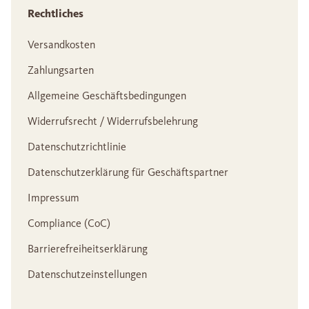
Rechtliches
Versandkosten
Zahlungsarten
Allgemeine Geschäftsbedingungen
Widerrufsrecht / Widerrufsbelehrung
Datenschutzrichtlinie
Datenschutzerklärung für Geschäftspartner
Impressum
Compliance (CoC)
Barrierefreiheitserklärung
Datenschutzeinstellungen