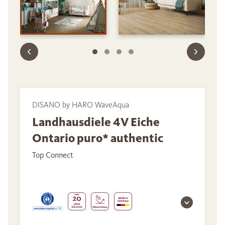
DISANO by HARO WaveAqua
Landhausdiele 4V Eiche
Ontario puro* authentic
Top Connect