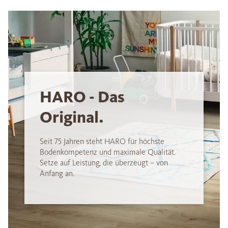
HARO - Das
Original.
Seit 75 Jahren steht HARO für höchste
Bodenkompetenz und maximale Qualität.
Setze auf Leistung, die überzeugt – von
Anfang an.