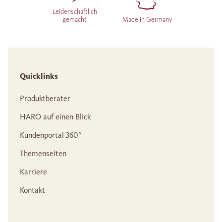
Leidenschaftlich
gemacht
Made in Germany
Quicklinks
Produktberater
HARO auf einen Blick
Kundenportal 360°
Themenseiten
Karriere
Kontakt