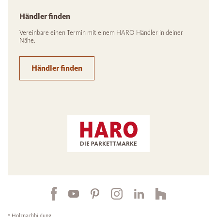
Händler finden
Vereinbare einen Termin mit einem HARO Händler in deiner
Nähe.
Händler finden
* Holznachbildung