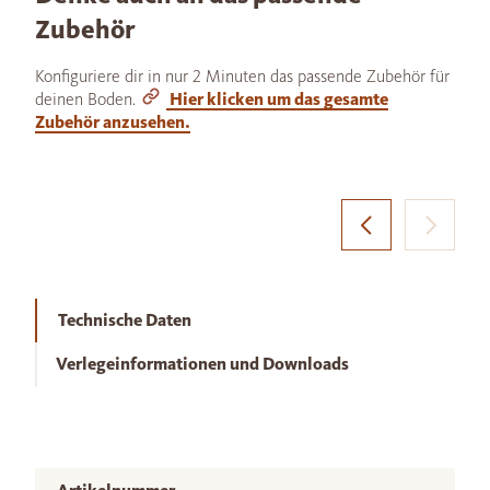
Zubehör
Konfiguriere dir in nur 2 Minuten das passende Zubehör für
deinen Boden.
Hier klicken um das gesamte
Zubehör anzusehen.
Technische Daten
Verlegeinformationen und Downloads