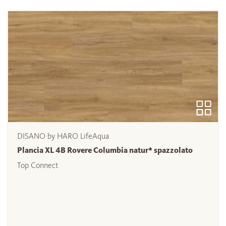
DISANO by HARO LifeAqua
Plancia XL 4B Rovere Columbia natur* spazzolato
Top Connect