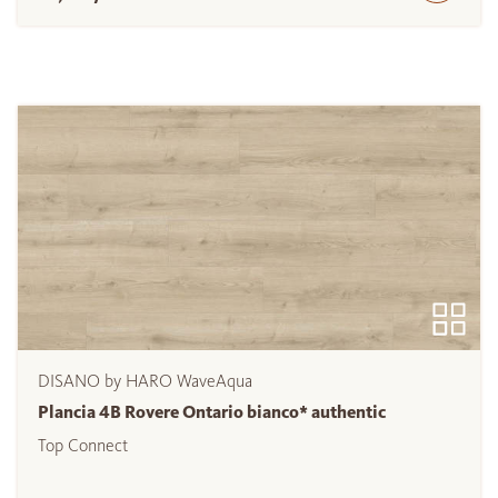
DISANO by HARO WaveAqua
Plancia 4B Rovere Ontario bianco* authentic
Top Connect