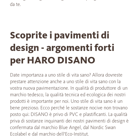
da te.
Scoprite i pavimenti di
design - argomenti forti
per HARO DISANO
Date importanza a uno stile di vita sano? Allora dovreste
prestare attenzione anche a uno stile di vita sano con la
vostra nuova pavimentazione. In qualità di produttore di un
marchio tedesco, la qualità tecnica ed ecologica dei nostri
prodotti è importante per noi. Uno stile di vita sano è un
bene prezioso. Ecco perché le sostanze nocive non trovano
posto qui: DISANO è privo di PVC e plastificanti. La qualità
priva di sostanze inquinanti dei nostri pavimenti di design è
confermata dal marchio Blue Angel, dal Nordic Swan
Ecolabel e dal marchio dell'Eco-Institut.