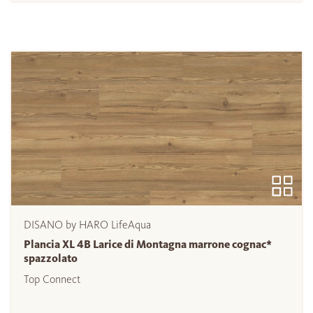
DISANO by HARO LifeAqua
Plancia XL 4B Larice di Montagna marrone cognac*
spazzolato
Top Connect