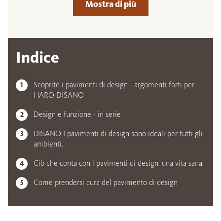
Mostra di più
Indice
Scoprite i pavimenti di design - argomenti forti per
HARO DISANO
Design e funzione - in serie
DISANO I pavimenti di design sono ideali per tutti gli
ambienti.
Ciò che conta con i pavimenti di design: una vita sana.
Come prendersi cura del pavimento di design