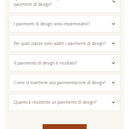
pavimenti di design?
I pavimenti di design sono impermeabili?
Per quali stanze sono adatti i pavimenti di design?
Il pavimento di design è incollato?
Come si mantiene una pavimentazione di design?
Quanto è resistente un pavimento di design?