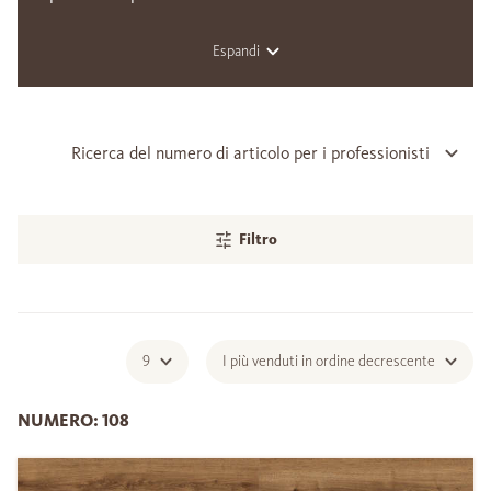
Espandi
Ricerca del numero di articolo per i professionisti
Filtro
9
I più venduti in ordine decrescente
NUMERO: 108