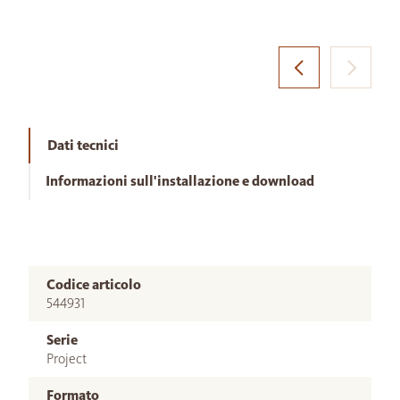
Dati tecnici
Informazioni sull'installazione e download
Codice articolo
544931
Serie
Project
Formato