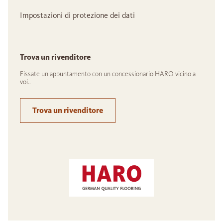
Impostazioni di protezione dei dati
Trova un rivenditore
Fissate un appuntamento con un concessionario HARO vicino a
voi..
Trova un rivenditore