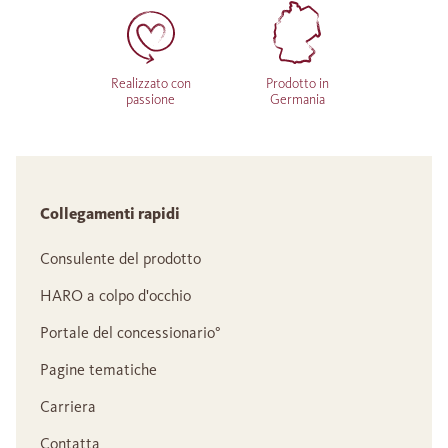
Realizzato con
Prodotto in
passione
Germania
Collegamenti rapidi
Consulente del prodotto
HARO a colpo d'occhio
Portale del concessionario°
Pagine tematiche
Carriera
Contatta