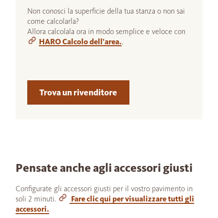
Non conosci la superficie della tua stanza o non sai
come calcolarla?
Allora calcolala ora in modo semplice e veloce con
HARO Calcolo dell'area.
.
Trova un rivenditore
Pensate anche agli accessori giusti
Configurate gli accessori giusti per il vostro pavimento in
soli 2 minuti.
Fare clic qui per visualizzare tutti gli
accessori.