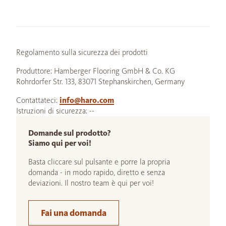
Regolamento sulla sicurezza dei prodotti
Produttore: Hamberger Flooring GmbH & Co. KG
Rohrdorfer Str. 133, 83071 Stephanskirchen, Germany
Contattateci:
info@haro.com
Istruzioni di sicurezza: --
Domande sul prodotto?
Siamo qui per voi!
Basta cliccare sul pulsante e porre la propria
domanda - in modo rapido, diretto e senza
deviazioni. Il nostro team è qui per voi!
Fai una domanda