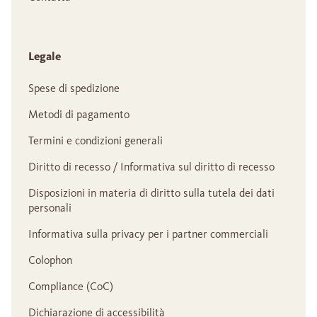
Legale
Spese di spedizione
Metodi di pagamento
Termini e condizioni generali
Diritto di recesso / Informativa sul diritto di recesso
Disposizioni in materia di diritto sulla tutela dei dati
personali
Informativa sulla privacy per i partner commerciali
Colophon
Compliance (CoC)
Dichiarazione di accessibilità