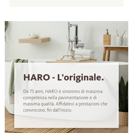
HARO - L'originale.
Da 75 anni, HARO è sinonimo di massima
competenza nella pavimentazione e di
massima qualità. Affidatevi a prestazioni che
convincono, fin dall'inizio.