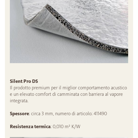
Silent Pro DS
Il prodotto premium per il miglior comportamento acustico
e un elevato comfort di camminata con barriera al vapore
integrata.
Spessore
: circa 3 mm, numero di articolo: 411490
Resistenza termica
: 0,010 m² K/W