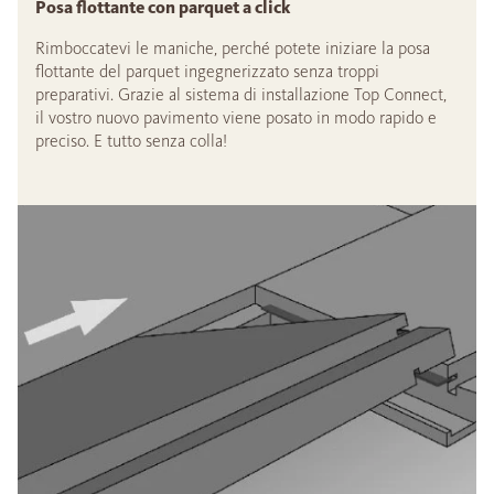
Posa flottante con parquet a click
Rimboccatevi le maniche, perché potete iniziare la posa
flottante del parquet ingegnerizzato senza troppi
preparativi. Grazie al sistema di installazione Top Connect,
il vostro nuovo pavimento viene posato in modo rapido e
preciso. E tutto senza colla!