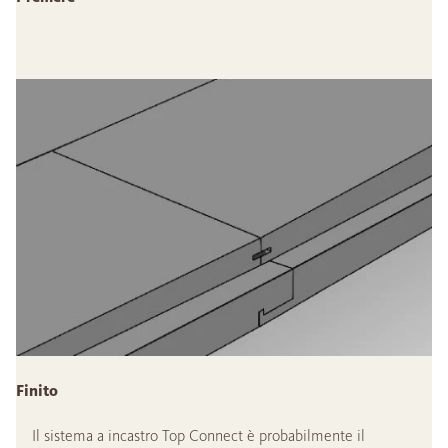
Finito
Il sistema a incastro Top Connect è probabilmente il