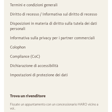
Termini e condizioni generali
Diritto di recesso / Informativa sul diritto di recesso
Disposizioni in materia di diritto sulla tutela dei dati
personali
Informativa sulla privacy per i partner commerciali
Colophon
Compliance (CoC)
Dichiarazione di accessibilità
Impostazioni di protezione dei dati
Trova un rivenditore
Fissate un appuntamento con un concessionario HARO vicino a
voi..