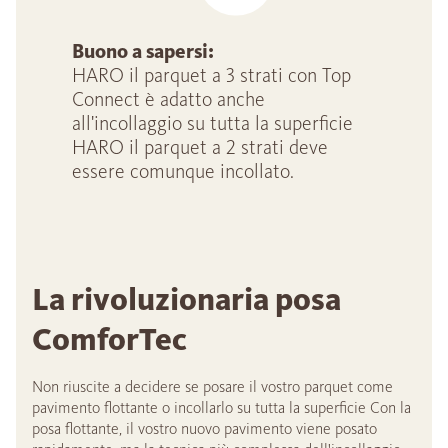
Buono a sapersi:
HARO il parquet a 3 strati con Top
Connect è adatto anche
all'incollaggio su tutta la superficie
HARO il parquet a 2 strati deve
essere comunque incollato.
La rivoluzionaria posa
ComforTec
Non riuscite a decidere se posare il vostro parquet come
pavimento flottante o incollarlo su tutta la superficie Con la
posa flottante, il vostro nuovo pavimento viene posato