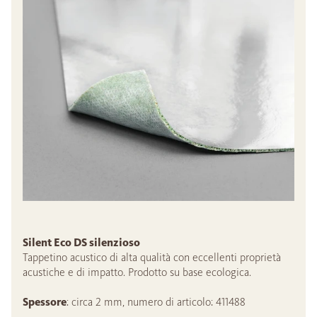
Silent Eco DS silenzioso
Tappetino acustico di alta qualità con eccellenti proprietà
acustiche e di impatto. Prodotto su base ecologica.
Spessore
: circa 2 mm, numero di articolo: 411488