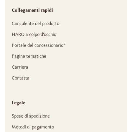
Collegamenti rapidi
Consulente del prodotto
HARO a colpo d'occhio
Portale del concessionario°
Pagine tematiche
Carriera
Contatta
Legale
Spese di spedizione
Metodi di pagamento