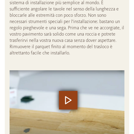
sistema di installazione più semplice al mondo. È
sufficiente angolare le tavole nel senso della lunghezza e
bloccarle alle estremità con poco sforzo. Non sono
necessari strumenti speciali per l'installazione: bastano un
regolo pieghevole e una sega. Prima che ve ne accorgiate, il
vostro pavimento sarà solido come una roccia e potrete
trasferirvi nella vostra nuova casa senza dover aspettare.
Rimuovere il parquet finito al momento del trasloco è
altrettanto facile che installarlo.