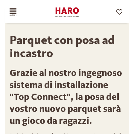
Parquet con posa ad
incastro
Grazie al nostro ingegnoso
sistema di installazione
"Top Connect", la posa del
vostro nuovo parquet sarà
un gioco da ragazzi.