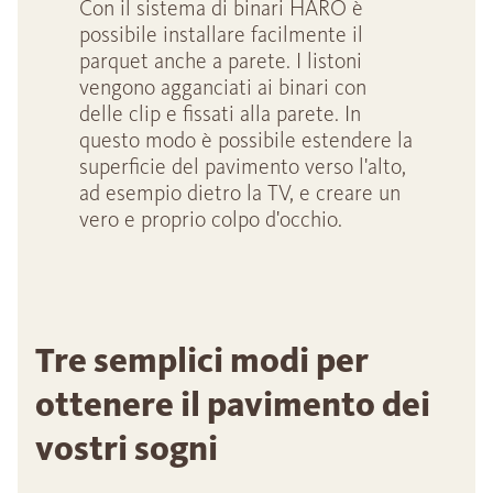
Con il sistema di binari HARO è
possibile installare facilmente il
parquet anche a parete. I listoni
vengono agganciati ai binari con
delle clip e fissati alla parete. In
questo modo è possibile estendere la
superficie del pavimento verso l'alto,
ad esempio dietro la TV, e creare un
vero e proprio colpo d'occhio.
Tre semplici modi per
ottenere il pavimento dei
vostri sogni