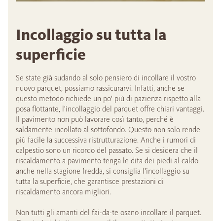
Incollaggio su tutta la
superficie
Se state già sudando al solo pensiero di incollare il vostro
nuovo parquet, possiamo rassicurarvi. Infatti, anche se
questo metodo richiede un po' più di pazienza rispetto alla
posa flottante, l'incollaggio del parquet offre chiari vantaggi.
Il pavimento non può lavorare così tanto, perché è
saldamente incollato al sottofondo. Questo non solo rende
più facile la successiva ristrutturazione. Anche i rumori di
calpestio sono un ricordo del passato. Se si desidera che il
riscaldamento a pavimento tenga le dita dei piedi al caldo
anche nella stagione fredda, si consiglia l'incollaggio su
tutta la superficie, che garantisce prestazioni di
riscaldamento ancora migliori.
Non tutti gli amanti del fai-da-te osano incollare il parquet.