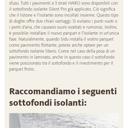
sfuso. Tutti i pavimenti a 3 strati HARO sono disponibili con
il sottofondo isolante Silent Pro già applicato. Ciò significa
che il listone e l'isolante sono incollati insieme. Questo tipo
di doghe offre due chiari vantaggi: Si evitano i punti vuoti o
i ponti d'aria, che causano suoni ovattati e rumorosi. Inoltre,
è possibile installare il nuovo parquet e l'isolante in un'unica
fase. Naturalmente, quando Sidu installa il vostro parquet
come pavimento flottante, potete anche optare per un
sottofondo isolante libero. Come nel caso della posa di un
pavimento in laminato, anche in questo caso il sottofondo
viene posizionato tra il sottofondo e il rivestimento per il
parquet finito.
Raccomandiamo i seguenti
sottofondi isolanti: