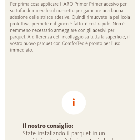
Per prima cosa applicare HARO Primer Primer adesivo per
sottofondi minerali sul massetto per garantire una buona
adesione delle strisce adesive. Quindi rimuovete la pellicola
protettiva, premete e il gioco è fatto: è così rapido. Non è
nemmeno necessario armeggiare con gli adesivi per
parquet. A differenza dell'incollaggio su tutta la superficie, il
vostro nuovo parquet con ComforTec è pronto per l'uso
immediato.
Il nostro consiglio:
State installando il parquet in un