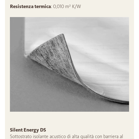
Resistenza termica
: 0,010 m² K/W
Silent Energy DS
Sottostrato isolante acustico di alta qualità con barriera al