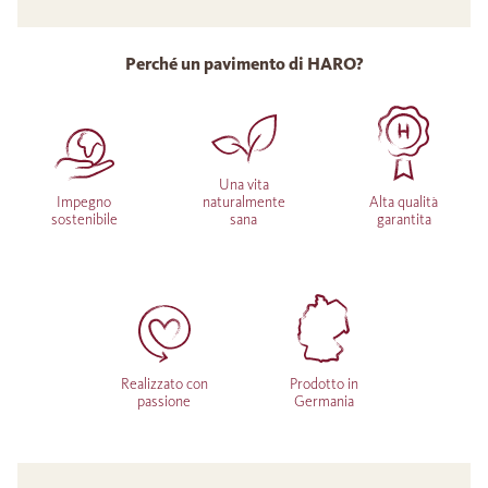
Perché un pavimento di HARO?
Una vita
Impegno
naturalmente
Alta qualità
sostenibile
sana
garantita
Realizzato con
Prodotto in
passione
Germania