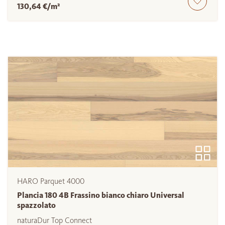
130,64 €/m²
HARO Parquet 4000
Plancia 180 4B Frassino bianco chiaro Universal
spazzolato
naturaDur Top Connect