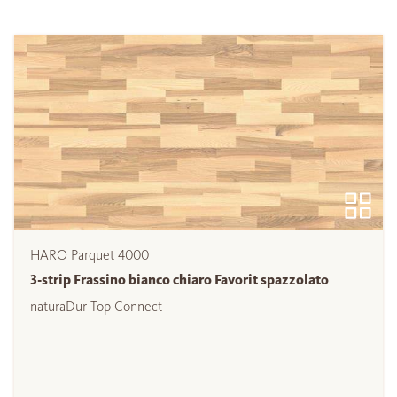
HARO Parquet 4000
3-strip Frassino bianco chiaro Favorit spazzolato
naturaDur Top Connect