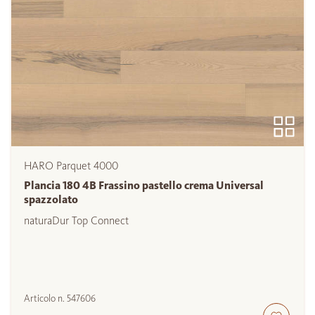
HARO Parquet 4000
Plancia 180 4B Frassino pastello crema Universal
spazzolato
naturaDur Top Connect
Articolo n.
547606