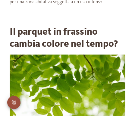
per una zona abitativa soggetta a un uso intenso.
Il parquet in frassino
cambia colore nel tempo?