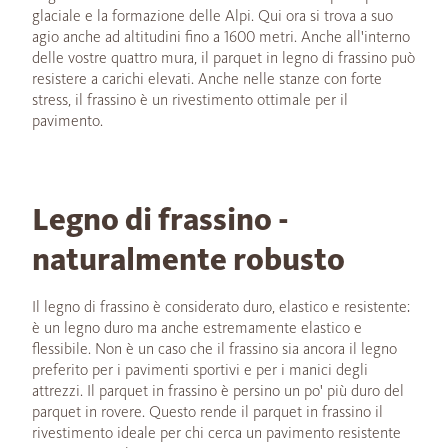
glaciale e la formazione delle Alpi. Qui ora si trova a suo
agio anche ad altitudini fino a 1600 metri. Anche all'interno
delle vostre quattro mura, il parquet in legno di frassino può
resistere a carichi elevati. Anche nelle stanze con forte
stress, il frassino è un rivestimento ottimale per il
pavimento.
Legno di frassino -
naturalmente robusto
Il legno di frassino è considerato duro, elastico e resistente:
è un legno duro ma anche estremamente elastico e
flessibile. Non è un caso che il frassino sia ancora il legno
preferito per i pavimenti sportivi e per i manici degli
attrezzi. Il parquet in frassino è persino un po' più duro del
parquet in rovere. Questo rende il parquet in frassino il
rivestimento ideale per chi cerca un pavimento resistente