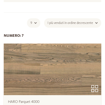
9
I più venduti in ordine decrescente
NUMERO: 7
HARO Parquet 4000