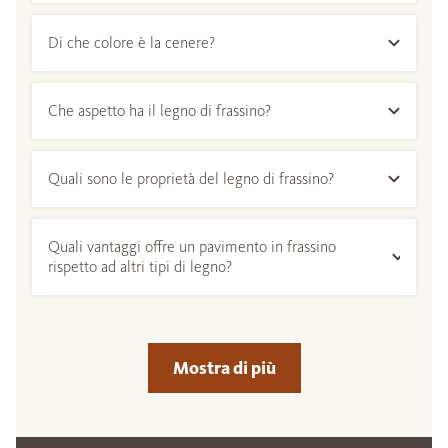
Di che colore è la cenere?
Che aspetto ha il legno di frassino?
Quali sono le proprietà del legno di frassino?
Quali vantaggi offre un pavimento in frassino
rispetto ad altri tipi di legno?
Mostra di più