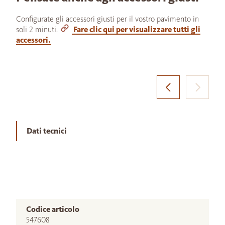
Configurate gli accessori giusti per il vostro pavimento in
soli 2 minuti.
Fare clic qui per visualizzare tutti gli
accessori.
Dati tecnici
Codice articolo
547608