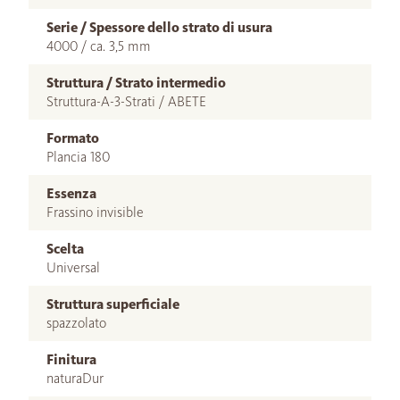
Serie / Spessore dello strato di usura
4000 / ca. 3,5 mm
Struttura / Strato intermedio
Struttura-A-3-Strati / ABETE
Formato
Plancia 180
Essenza
Frassino invisible
Scelta
Universal
Struttura superficiale
spazzolato
Finitura
naturaDur