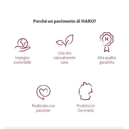
Perché un pavimento di HARO?
Una vita
Impegno
naturalmente
Alta qualità
sostenibile
sana
garantita
Realizzato con
Prodotto in
passione
Germania