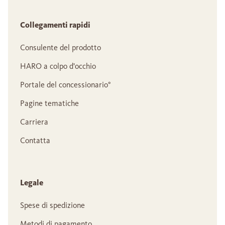
Collegamenti rapidi
Consulente del prodotto
HARO a colpo d'occhio
Portale del concessionario°
Pagine tematiche
Carriera
Contatta
Legale
Spese di spedizione
Metodi di pagamento