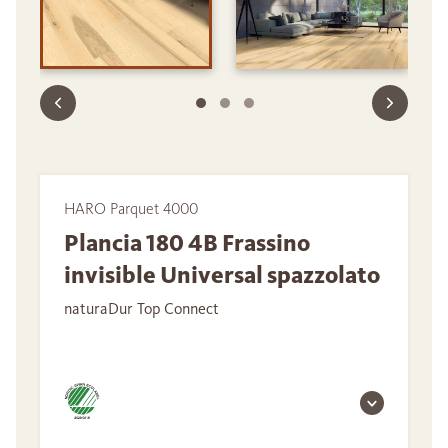
HARO Parquet 4000
Plancia 180 4B Frassino
invisible Universal spazzolato
naturaDur Top Connect