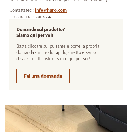
Contattateci:
info@haro.com
Istruzioni di sicurezza: --
Domande sul prodotto?
Siamo qui per voi!
Basta cliccare sul pulsante e porre la propria
domanda - in modo rapido, diretto e senza
deviazioni. Il nostro team è qui per voi!
Fai una domanda