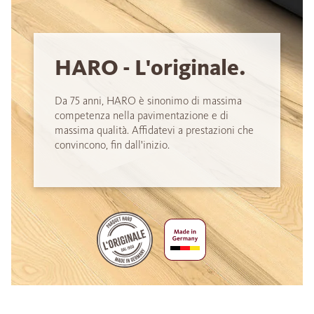
HARO - L'originale.
Da 75 anni, HARO è sinonimo di massima
competenza nella pavimentazione e di
massima qualità. Affidatevi a prestazioni che
convincono, fin dall'inizio.