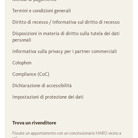
Termini e condizioni generali
Diritto di recesso / Informativa sul diritto di recesso
Disposizioni in materia di diritto sulla tutela dei dati
personali
Informativa sulla privacy per i partner commerciali
Colophon
Compliance (CoC)
Dichiarazione di accessibilità
Impostazioni di protezione dei dati
Trova un rivenditore
Fissate un appuntamento con un concessionario HARO vicino a