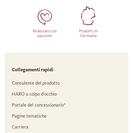
Realizzato con
Prodotto in
passione
Germania
Collegamenti rapidi
Consulente del prodotto
HARO a colpo d'occhio
Portale del concessionario°
Pagine tematiche
Carriera