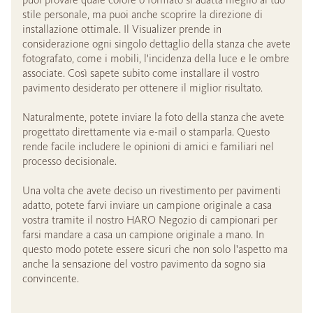
stile personale, ma puoi anche scoprire la direzione di
installazione ottimale. Il Visualizer prende in
considerazione ogni singolo dettaglio della stanza che avete
fotografato, come i mobili, l'incidenza della luce e le ombre
associate. Così sapete subito come installare il vostro
pavimento desiderato per ottenere il miglior risultato.
Naturalmente, potete inviare la foto della stanza che avete
progettato direttamente via e-mail o stamparla. Questo
rende facile includere le opinioni di amici e familiari nel
processo decisionale.
Una volta che avete deciso un rivestimento per pavimenti
adatto, potete farvi inviare un campione originale a casa
vostra tramite il nostro HARO Negozio di campionari per
farsi mandare a casa un campione originale a mano. In
questo modo potete essere sicuri che non solo l'aspetto ma
anche la sensazione del vostro pavimento da sogno sia
convincente.