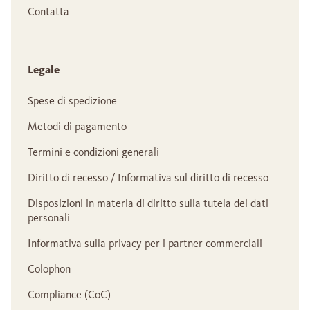
Contatta
Legale
Spese di spedizione
Metodi di pagamento
Termini e condizioni generali
Diritto di recesso / Informativa sul diritto di recesso
Disposizioni in materia di diritto sulla tutela dei dati
personali
Informativa sulla privacy per i partner commerciali
Colophon
Compliance (CoC)