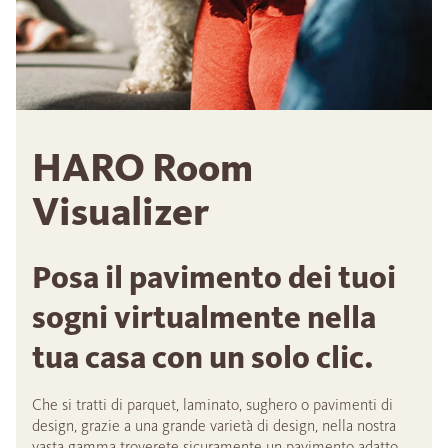
HARO Room
Visualizer
Posa il pavimento dei tuoi
sogni virtualmente nella
tua casa con un solo clic.
Che si tratti di parquet, laminato, sughero o pavimenti di
design, grazie a una grande varietà di design, nella nostra
vasta gamma troverete sicuramente un pavimento adatto