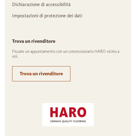
Dichiarazione di accessibilità
Impostazioni di protezione dei dati
Trova un rivenditore
Fissate un appuntamento con un concessionario HARO vicino a
voi..
Trova un rivenditore