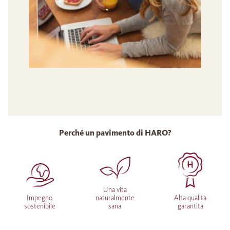
Perché un pavimento di HARO?
Una vita
Impegno
naturalmente
Alta qualità
sostenibile
sana
garantita