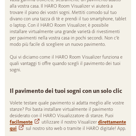
alla vostra casa. Il HARO Room Visualizer vi aiuterà a
trovare il piano dei vostri sogni. Mettiti comodo sul tuo
divano con una tazza di tè e prendi il tuo smartphone, tablet
o laptop. Con il HARO Room Visualizer, è possibile
installare virtualmente una grande varietà di rivestimenti
per pavimenti nella vostra casa in pochi secondi. Non c'è
modo più facile di scegliere un nuovo pavimento.
Qui vi diciamo come il HARO Room Visualizer funziona e
quali vantaggi ti offre quando scegli il pavimento dei tuoi
sogni.
Il pavimento dei tuoi sogni con un solo clic
Volete testare quale pavimento si adatta meglio alle vostre
stanze? Poi basta installare virtualmente il pavimento
desiderato con il HARO Visualizzatore di stanze. Puoi
facilmente
utilizzare il nostro Visualizer
direttamente
qui
sul nostro sito web o tramite il HARO digitale! App.