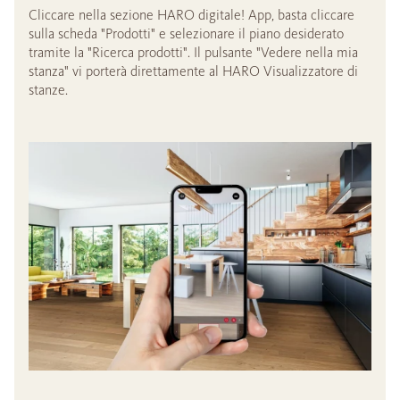
Cliccare nella sezione HARO digitale! App, basta cliccare
sulla scheda "Prodotti" e selezionare il piano desiderato
tramite la "Ricerca prodotti". Il pulsante "Vedere nella mia
stanza" vi porterà direttamente al HARO Visualizzatore di
stanze.