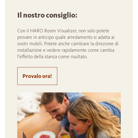
Il nostro consiglio:
Con il HARO Room Visualizer, non solo potete
provare in anticipo quale arredamento si adatta ai
vostri mobili. Potete anche cambiare la direzione di
installazione e vedere rapidamente come cambia
l'effetto della stanza come risultato.
Provalo ora!