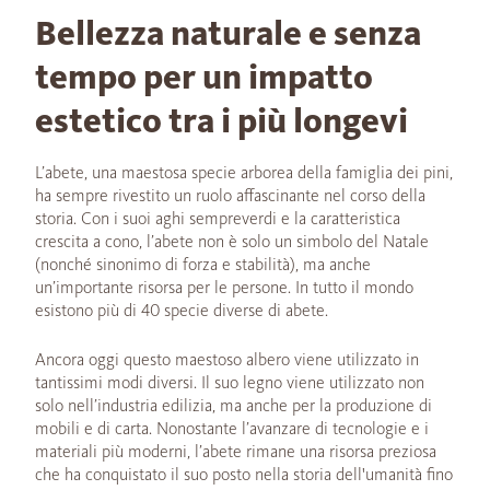
Bellezza naturale e senza
tempo per un impatto
estetico tra i più longevi
L’abete, una maestosa specie arborea della famiglia dei pini,
ha sempre rivestito un ruolo affascinante nel corso della
storia. Con i suoi aghi sempreverdi e la caratteristica
crescita a cono, l’abete non è solo un simbolo del Natale
(nonché sinonimo di forza e stabilità), ma anche
un’importante risorsa per le persone. In tutto il mondo
esistono più di 40 specie diverse di abete.
Ancora oggi questo maestoso albero viene utilizzato in
tantissimi modi diversi. Il suo legno viene utilizzato non
solo nell’industria edilizia, ma anche per la produzione di
mobili e di carta. Nonostante l’avanzare di tecnologie e i
materiali più moderni, l’abete rimane una risorsa preziosa
che ha conquistato il suo posto nella storia dell'umanità fino