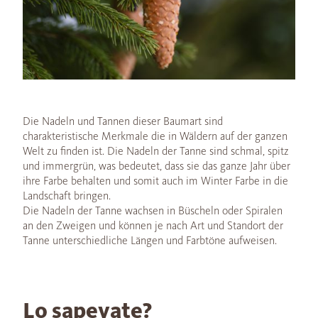
Die Nadeln und Tannen dieser Baumart sind
charakteristische Merkmale die in Wäldern auf der ganzen
Welt zu finden ist. Die Nadeln der Tanne sind schmal, spitz
und immergrün, was bedeutet, dass sie das ganze Jahr über
ihre Farbe behalten und somit auch im Winter Farbe in die
Landschaft bringen.
Die Nadeln der Tanne wachsen in Büscheln oder Spiralen
an den Zweigen und können je nach Art und Standort der
Tanne unterschiedliche Längen und Farbtöne aufweisen.
Lo sapevate?