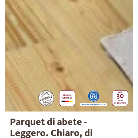
Parquet di abete -
Leggero. Chiaro, di