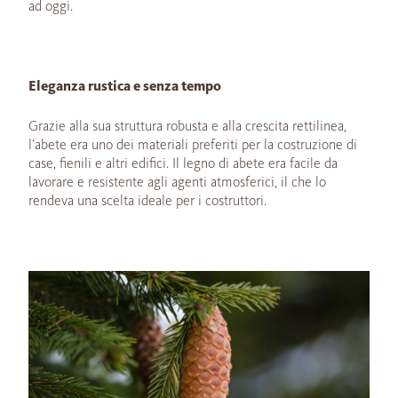
ad oggi.
Eleganza rustica e senza tempo
Grazie alla sua struttura robusta e alla crescita rettilinea,
l’abete era uno dei materiali preferiti per la costruzione di
case, fienili e altri edifici. Il legno di abete era facile da
lavorare e resistente agli agenti atmosferici, il che lo
rendeva una scelta ideale per i costruttori.