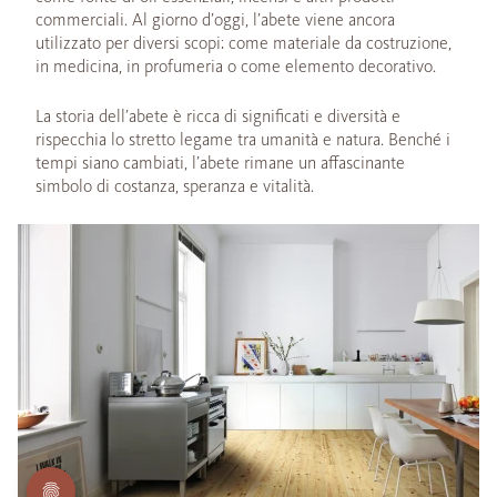
commerciali. Al giorno d’oggi, l’abete viene ancora
utilizzato per diversi scopi: come materiale da costruzione,
in medicina, in profumeria o come elemento decorativo.
La storia dell’abete è ricca di significati e diversità e
rispecchia lo stretto legame tra umanità e natura. Benché i
tempi siano cambiati, l’abete rimane un affascinante
simbolo di costanza, speranza e vitalità.