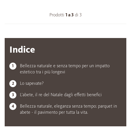
Prodotti
1 a
3
di
3
Indice
Bellezza naturale e senza tempo per un impatto
estetico tra i più longevi
Lo sapevate?
L’abete, il re del Natale dagli effetti benefici
Bellezza naturale, eleganza senza tempo: parquet in
abete - il pavimento per tutta la vita.