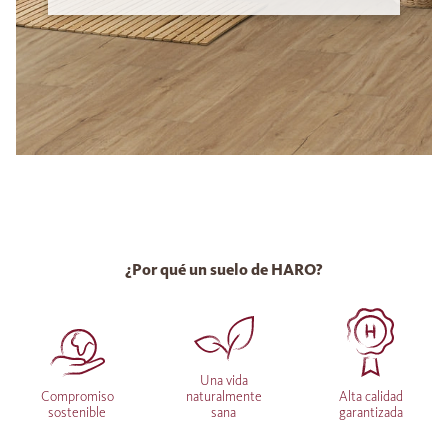
¿Por qué un suelo de HARO?
Una vida
Compromiso
naturalmente
Alta calidad
sostenible
sana
garantizada