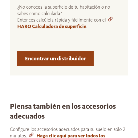
¿No conoces la superficie de tu habitación o no
sabes cómo calcularla?
Entonces calcúlela rápida y fácilmente con el
HARO Calculadora de superficie
.
Encontrar un distribuidor
Piensa también en los accesorios
adecuados
Configure los accesorios adecuados para su suelo en sólo 2
minutos.
Haga clic aquí para ver todos los