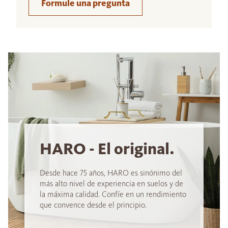
Formule una pregunta
HARO - El original.
Desde hace 75 años, HARO es sinónimo del
más alto nivel de experiencia en suelos y de
la máxima calidad. Confíe en un rendimiento
que convence desde el principio.