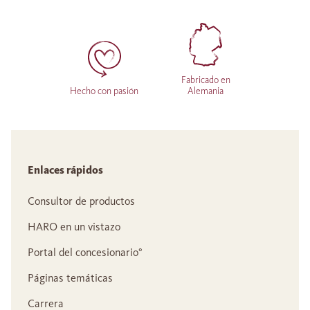
Fabricado en
Hecho con pasión
Alemania
Enlaces rápidos
Consultor de productos
HARO en un vistazo
Portal del concesionario°
Páginas temáticas
Carrera