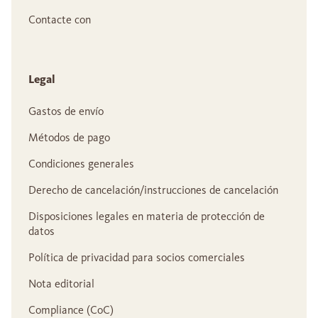
Contacte con
Legal
Gastos de envío
Métodos de pago
Condiciones generales
Derecho de cancelación/instrucciones de cancelación
Disposiciones legales en materia de protección de
datos
Política de privacidad para socios comerciales
Nota editorial
Compliance (CoC)