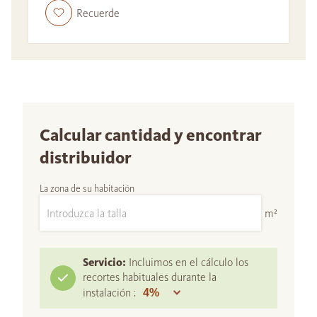
Recuerde
Calcular cantidad y encontrar
distribuidor
La zona de su habitación
m²
Servicio:
Incluimos en el cálculo los
recortes habituales durante la
instalación :