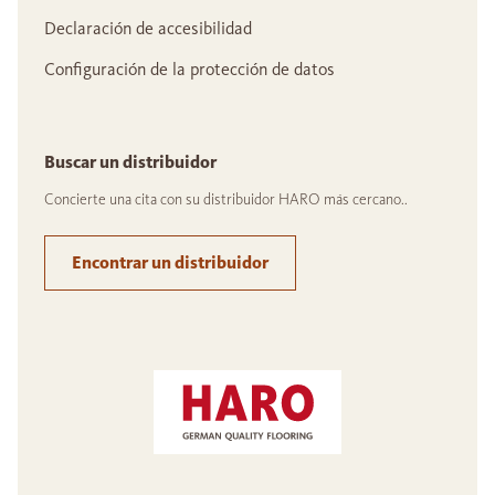
Declaración de accesibilidad
Configuración de la protección de datos
Buscar un distribuidor
Concierte una cita con su distribuidor HARO más cercano..
Encontrar un distribuidor