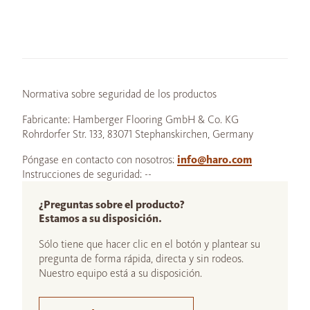
Normativa sobre seguridad de los productos
Fabricante: Hamberger Flooring GmbH & Co. KG
Rohrdorfer Str. 133, 83071 Stephanskirchen, Germany
Póngase en contacto con nosotros:
info@haro.com
Instrucciones de seguridad: --
¿Preguntas sobre el producto?
Estamos a su disposición.
Sólo tiene que hacer clic en el botón y plantear su
pregunta de forma rápida, directa y sin rodeos.
Nuestro equipo está a su disposición.