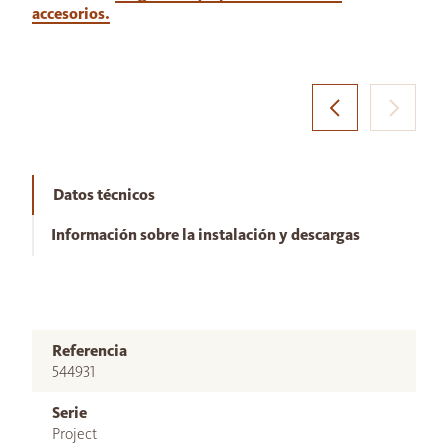
accesorios.
Datos técnicos
Información sobre la instalación y descargas
Referencia
544931
Serie
Project