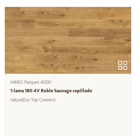
HARO Parquet 4000
1-lama 180 4V Roble Sauvage cepillado
naturaDur Top Connect