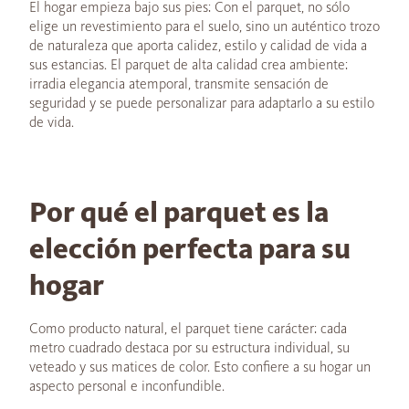
El hogar empieza bajo sus pies: Con el parquet, no sólo
elige un revestimiento para el suelo, sino un auténtico trozo
de naturaleza que aporta calidez, estilo y calidad de vida a
sus estancias. El parquet de alta calidad crea ambiente:
irradia elegancia atemporal, transmite sensación de
seguridad y se puede personalizar para adaptarlo a su estilo
de vida.
Por qué el parquet es la
elección perfecta para su
hogar
Como producto natural, el parquet tiene carácter: cada
metro cuadrado destaca por su estructura individual, su
veteado y sus matices de color. Esto confiere a su hogar un
aspecto personal e inconfundible.