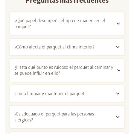
Preguntas más frecuentes
¿Qué papel desempeña el tipo de madera en el
parquet?
¿Cómo afecta el parquet al clima interior?
¿Hasta qué punto es ruidoso el parquet al caminar y
se puede influir en ello?
Cómo limpiar y mantener el parquet
¿Es adecuado el parquet para las personas
alérgicas?