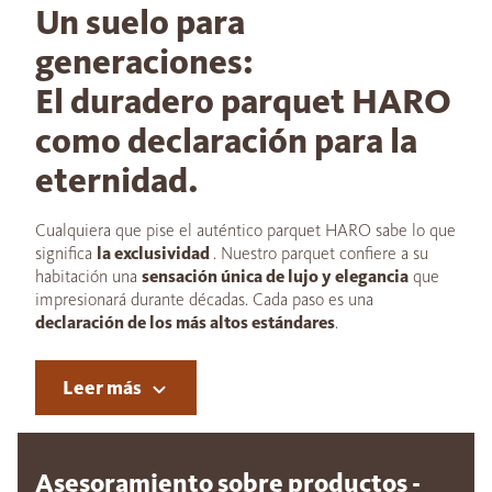
Un suelo para
generaciones:
El duradero parquet HARO
como declaración para la
eternidad.
Cualquiera que pise el auténtico parquet HARO sabe lo que
significa
la exclusividad
. Nuestro parquet confiere a su
habitación una
sensación única de lujo y elegancia
que
impresionará durante décadas. Cada paso es una
declaración de los más altos estándares
.
Leer más
Asesoramiento sobre productos -