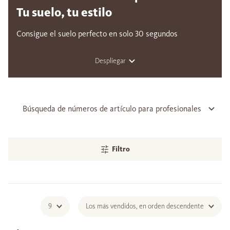
Tu suelo, tu estilo
Consigue el suelo perfecto en solo 30 segundos
Despliegar
Búsqueda de números de artículo para profesionales
Filtro
9
Los más vendidos, en orden descendente