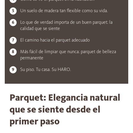
Un suelo de madera tan flexible como su vida.
Lo que de verdad importa de un buen parquet: la
calidad que se siente
El camino hacia el parquet adecuado
Más fácil de limpiar que nunca: parquet de belleza
permanente
Su piso. Tu casa. Su HARO.
Parquet: Elegancia natural
que se siente desde el
primer paso