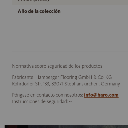
Año de la colección
Normativa sobre seguridad de los productos
Fabricante: Hamberger Flooring GmbH & Co. KG
Rohrdorfer Str. 133, 83071 Stephanskirchen, Germany
Póngase en contacto con nosotros:
info@haro.com
Instrucciones de seguridad: --