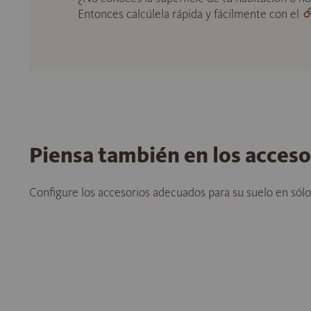
Entonces calcúlela rápida y fácilmente con el
Piensa también en los acces
Configure los accesorios adecuados para su suelo en sól