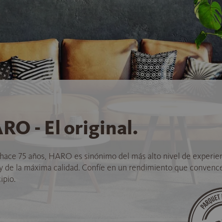
RO - El original.
hace 75 años, HARO es sinónimo del más alto nivel de experie
 y de la máxima calidad. Confíe en un rendimiento que convenc
ipio.