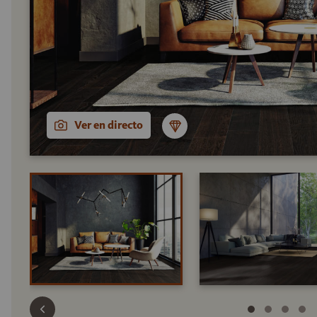
Ver en directo