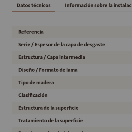
Datos técnicos
Información sobre la instala
Referencia
Serie / Espesor de la capa de desgaste
Estructura / Capa intermedia
Diseño / Formato de lama
Tipo de madera
Clasificación
Estructura de la superficie
Tratamiento de la superficie