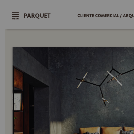
PARQUET
CLIENTE COMERCIAL / ARQ