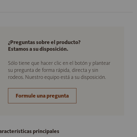
¿Preguntas sobre el producto?
Estamos a su disposición.
Sólo tiene que hacer clic en el botón y plantear
su pregunta de forma rápida, directa y sin
rodeos. Nuestro equipo está a su disposición.
Formule una pregunta
aracterísticas principales