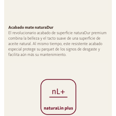
Acabado mate naturaDur
El revolucionario acabado de superficie naturaDur premium
combina la belleza y el tacto suave de una superficie de
aceite natural. Al mismo tiempo, este resistente acabado
especial protege su parquet de los signos de desgaste y
facilita aún más su mantenimiento.