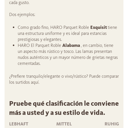
cada gusto.
Dos ejemplos:
Como grado fino, HARO Parquet Roble
Exquisit
tiene
una estructura uniforme y es ideal para estancias
prestigiosas y elegantes.
HARO El Parquet Roble
Alabama
, en cambio, tiene
un aspecto más rústico y tosco. Las lamas presentan
nudos auténticos y un mayor número de grietas negras
cementadas.
¿Prefiere tranquilo/elegante o vivo/rústico? Puede comparar
los surtidos aquí.
Pruebe qué clasificación le conviene
más a usted y a su estilo de vida.
LEBHAFT
MITTEL
RUHIG