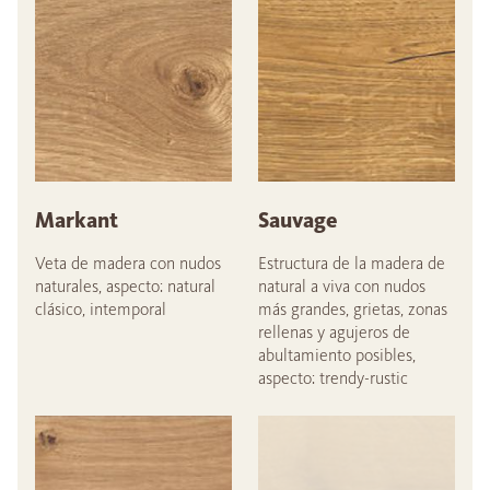
Markant
Sauvage
Veta de madera con nudos
Estructura de la madera de
naturales, aspecto: natural
natural a viva con nudos
clásico, intemporal
más grandes, grietas, zonas
rellenas y agujeros de
abultamiento posibles,
aspecto: trendy-rustic