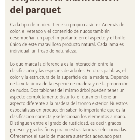
del parquet
Cada tipo de madera tiene su propio carácter. Además del
color, el veteado y el contenido de nudos también
desempeñan un papel importante en el aspecto y el brillo
único de este maravilloso producto natural. Cada lama es
individual, un trozo de naturaleza.
Lo que marca la diferencia es la interacción entre la
clasificación y las especies de árboles. En otras palabras, el
color y la estructura de la superficie de la madera. Depende
de la veta única de la especie de madera y de la proporción
de nudos. Dos tablones del mismo árbol pueden tener un
aspecto completamente distinto: el duramen tiene un
aspecto diferente a la madera del tronco exterior. Nuestros
especialistas en producción saben lo importante que es la
clasificación correcta y seleccionan los elementos a mano.
Distinguen entre el grado de rusticidad, es decir, grados
gruesos y grados finos para nuestras tarimas seleccionadas.
Ofrecemos el suelo de madera auténtica adecuado para