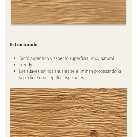
Estructurado
Tacto auténtico y aspecto superficial muy natural
Trendy
Los suaves anillos anuales se eliminan procesando la
superficie con cepillos especiales