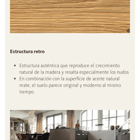
Estructura retro
Estructura auténtica que reproduce el crecimiento
natural de la madera y resalta especialmente los nudos
En combinación con la superficie de aceite natural
mate, el suelo parece original y moderno al mismo
tiempo