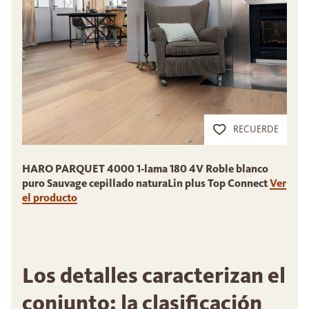
RECUERDE
HARO PARQUET 4000 1-lama 180 4V Roble blanco
puro Sauvage cepillado naturaLin plus Top Connect
Ver
el producto
Los detalles caracterizan el
conjunto: la clasificación