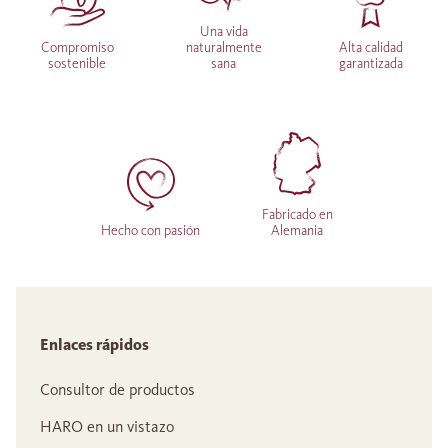
Una vida
Compromiso
naturalmente
Alta calidad
sostenible
sana
garantizada
Fabricado en
Hecho con pasión
Alemania
Enlaces rápidos
Consultor de productos
HARO en un vistazo