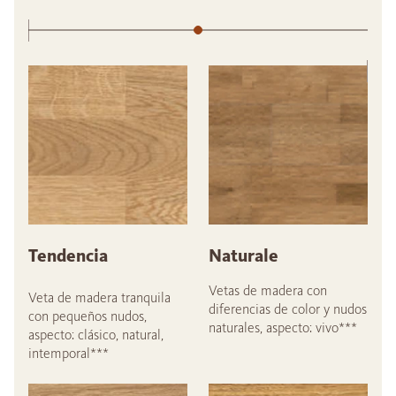
Tendencia
Naturale
Vetas de madera con
Veta de madera tranquila
diferencias de color y nudos
con pequeños nudos,
naturales, aspecto: vivo***
aspecto: clásico, natural,
intemporal***