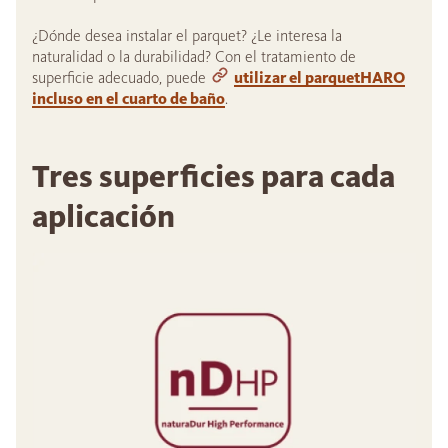
¿Dónde desea instalar el parquet? ¿Le interesa la
naturalidad o la durabilidad? Con el tratamiento de
superficie adecuado, puede
utilizar el parquetHARO
incluso en el cuarto de baño
.
Tres superficies para cada
aplicación