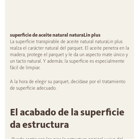
superficie de aceite natural naturaLin plus
La superficie transpirable de aceite natural naturaLin plus
realza el carácter natural del parquet. El aceite penetra en la
madera, protege el parquet y le da un aspecto mate único y
un tacto natural. Y además: la superficie es especialmente
fácil de limpiar.
A la hora de elegir su parquet, decídase por el tratamiento
de superficie adecuado.
El acabado de la superficie
da estructura