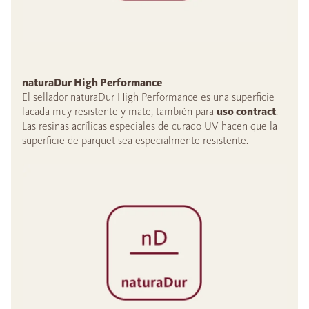
naturaDur High Performance
El sellador naturaDur High Performance es una superficie
lacada muy resistente y mate, también para
uso contract
.
Las resinas acrílicas especiales de curado UV hacen que la
superficie de parquet sea especialmente resistente.