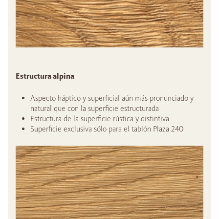
Estructura alpina
Aspecto háptico y superficial aún más pronunciado y
natural que con la superficie estructurada
Estructura de la superficie rústica y distintiva
Superficie exclusiva sólo para el tablón Plaza 240