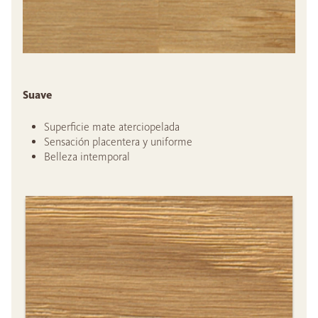
Suave
Superficie mate aterciopelada
Sensación placentera y uniforme
Belleza intemporal