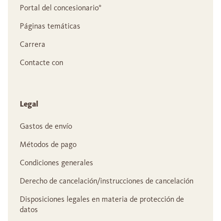
Portal del concesionario°
Páginas temáticas
Carrera
Contacte con
Legal
Gastos de envío
Métodos de pago
Condiciones generales
Derecho de cancelación/instrucciones de cancelación
Disposiciones legales en materia de protección de
datos