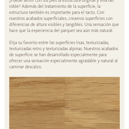
¿Puede sentir con los pies la estructura original y viva del
roble? Además del tratamiento de la superficie, la
estructura también es importante para el tacto. Con
nuestros acabados superficiales, creamos superficies con
diferencias de altura visibles y tangibles. Una sensación que
hace que la experiencia del parquet sea aún más natural.
Elija su favorito entre las superficies lisas, texturizadas,
texturizadas retro y texturizadas alpinas. Nuestros acabados
de superficie se han desarrollado especialmente para
ofrecer una sensación especialmente agradable y natural al
caminar descalzo.