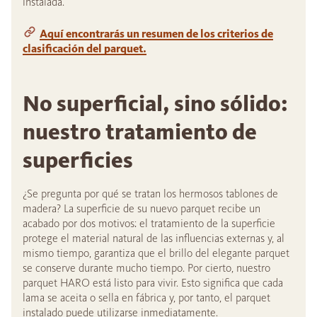
instalada.
Aquí encontrarás un resumen de los criterios de
clasificación del parquet.
No superficial, sino sólido:
nuestro tratamiento de
superficies
¿Se pregunta por qué se tratan los hermosos tablones de
madera? La superficie de su nuevo parquet recibe un
acabado por dos motivos: el tratamiento de la superficie
protege el material natural de las influencias externas y, al
mismo tiempo, garantiza que el brillo del elegante parquet
se conserve durante mucho tiempo. Por cierto, nuestro
parquet HARO está listo para vivir. Esto significa que cada
lama se aceita o sella en fábrica y, por tanto, el parquet
instalado puede utilizarse inmediatamente.