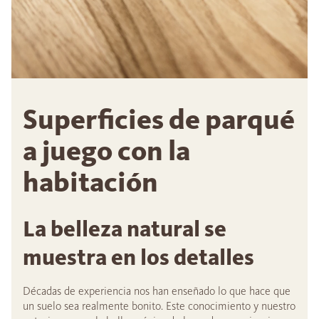
Superficies de parqué
a juego con la
habitación
La belleza natural se
muestra en los detalles
Décadas de experiencia nos han enseñado lo que hace que
un suelo sea realmente bonito. Este conocimiento y nuestro