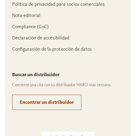
Política de privacidad para socios comerciales
Nota editorial
Compliance (CoC)
Declaración de accesibilidad
Configuración de la protección de datos
Buscar un distribuidor
Concierte una cita con su distribuidor HARO más cercano..
Encontrar un distribuidor