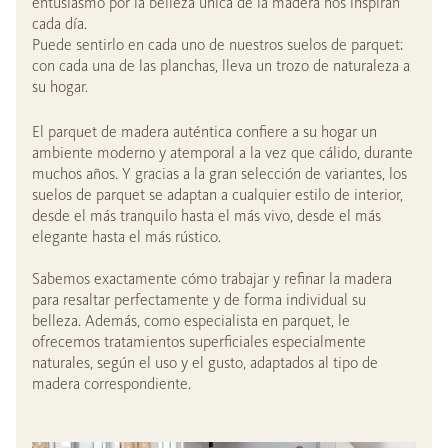
entusiasmo por la belleza única de la madera nos inspiran
cada día.
Puede sentirlo en cada uno de nuestros suelos de parquet:
con cada una de las planchas, lleva un trozo de naturaleza a
su hogar.
El parquet de madera auténtica confiere a su hogar un
ambiente moderno y atemporal a la vez que cálido, durante
muchos años. Y gracias a la gran selección de variantes, los
suelos de parquet se adaptan a cualquier estilo de interior,
desde el más tranquilo hasta el más vivo, desde el más
elegante hasta el más rústico.
Sabemos exactamente cómo trabajar y refinar la madera
para resaltar perfectamente y de forma individual su
belleza. Además, como especialista en parquet, le
ofrecemos tratamientos superficiales especialmente
naturales, según el uso y el gusto, adaptados al tipo de
madera correspondiente.