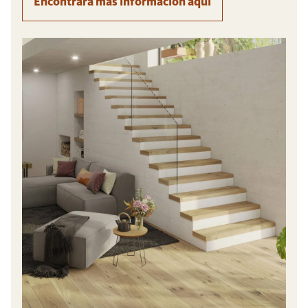
Encontrará más información aquí