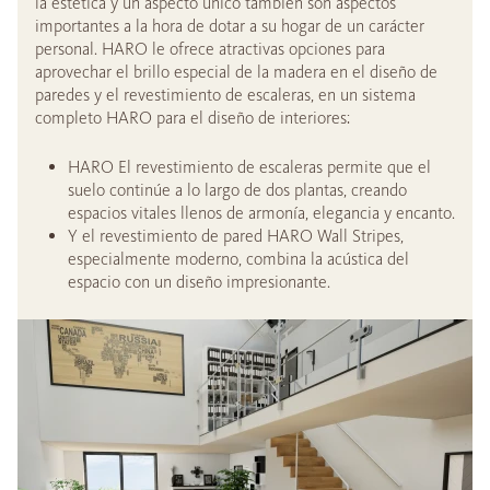
la estética y un aspecto único también son aspectos
importantes a la hora de dotar a su hogar de un carácter
personal. HARO le ofrece atractivas opciones para
aprovechar el brillo especial de la madera en el diseño de
paredes y el revestimiento de escaleras, en un sistema
completo HARO para el diseño de interiores:
HARO El revestimiento de escaleras permite que el
suelo continúe a lo largo de dos plantas, creando
espacios vitales llenos de armonía, elegancia y encanto.
Y el revestimiento de pared HARO Wall Stripes,
especialmente moderno, combina la acústica del
espacio con un diseño impresionante.