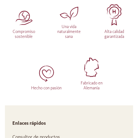
Una vida
Compromiso
naturalmente
Alta calidad
sostenible
sana
garantizada
Fabricado en
Hecho con pasión
Alemania
Enlaces rápidos
Consultor de productos