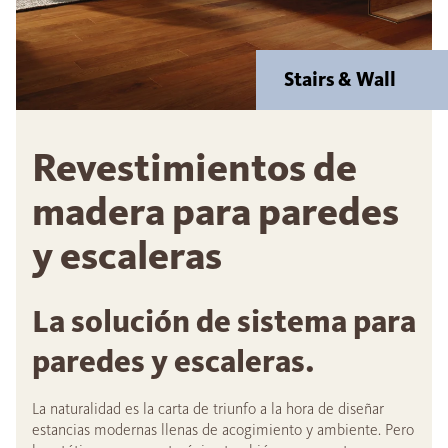
Stairs & Wall
Revestimientos de
madera para paredes
y escaleras
La solución de sistema para
paredes y escaleras.
La naturalidad es la carta de triunfo a la hora de diseñar
estancias modernas llenas de acogimiento y ambiente. Pero