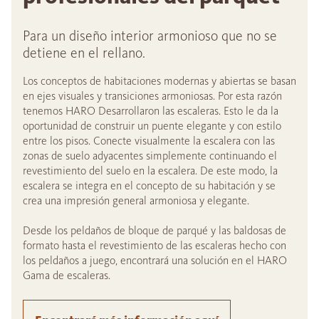
Para un diseño interior armonioso que no se
detiene en el rellano.
Los conceptos de habitaciones modernas y abiertas se basan
en ejes visuales y transiciones armoniosas. Por esta razón
tenemos HARO Desarrollaron las escaleras. Esto le da la
oportunidad de construir un puente elegante y con estilo
entre los pisos. Conecte visualmente la escalera con las
zonas de suelo adyacentes simplemente continuando el
revestimiento del suelo en la escalera. De este modo, la
escalera se integra en el concepto de su habitación y se
crea una impresión general armoniosa y elegante.
Desde los peldaños de bloque de parqué y las baldosas de
formato hasta el revestimiento de las escaleras hecho con
los peldaños a juego, encontrará una solución en el HARO
Gama de escaleras.