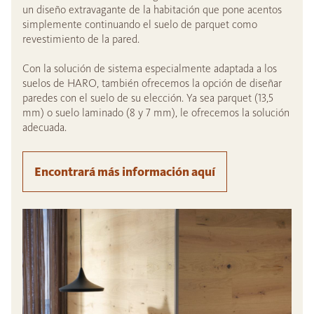
un diseño extravagante de la habitación que pone acentos
simplemente continuando el suelo de parquet como
revestimiento de la pared.
Con la solución de sistema especialmente adaptada a los
suelos de HARO, también ofrecemos la opción de diseñar
paredes con el suelo de su elección. Ya sea parquet (13,5
mm) o suelo laminado (8 y 7 mm), le ofrecemos la solución
adecuada.
Encontrará más información aquí