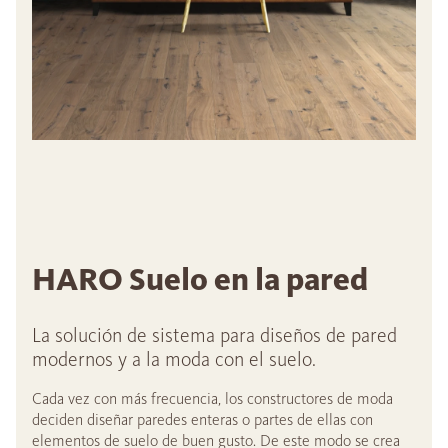
HARO Suelo en la pared
La solución de sistema para diseños de pared
modernos y a la moda con el suelo.
Cada vez con más frecuencia, los constructores de moda
deciden diseñar paredes enteras o partes de ellas con
elementos de suelo de buen gusto. De este modo se crea