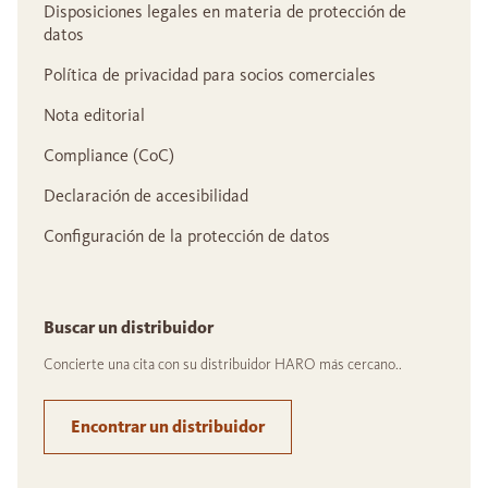
Disposiciones legales en materia de protección de
datos
Política de privacidad para socios comerciales
Nota editorial
Compliance (CoC)
Declaración de accesibilidad
Configuración de la protección de datos
Buscar un distribuidor
Concierte una cita con su distribuidor HARO más cercano..
Encontrar un distribuidor