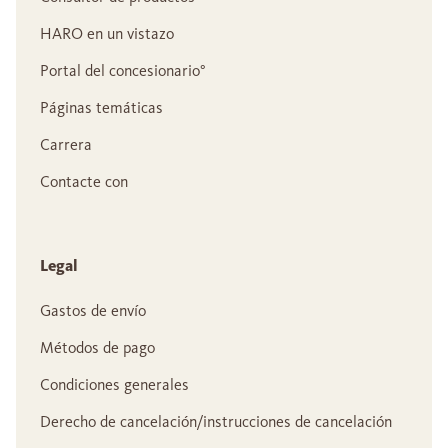
HARO en un vistazo
Portal del concesionario°
Páginas temáticas
Carrera
Contacte con
Legal
Gastos de envío
Métodos de pago
Condiciones generales
Derecho de cancelación/instrucciones de cancelación