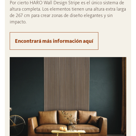
Por cierto HARO Wall Design Stripe es el único sistema de
altura completa. Los elementos tienen una altura extra larga
de 267 cm para crear zonas de diseño elegantes y sin
impacto.
Encontrará más información aquí