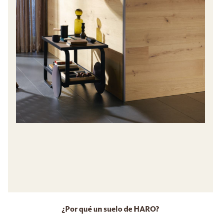
¿Por qué un suelo de HARO?