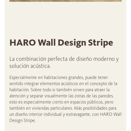
HARO Wall Design Stripe
La combinación perfecta de diseño moderno y
solución acústica.
Especialmente en habitaciones grandes, puede tener
sentido integrar elementos acústicos en el concepto de la
habitación. Sobre todo si también sirven para atraer la
atención y separar visualmente las zonas de las paredes.
esto es especialmente cierto en espacios públicos, pero
también en viviendas particulares. Más posibilidades para
un diseño interior individual y extravagante, con HARO Wall
Design Stripe.