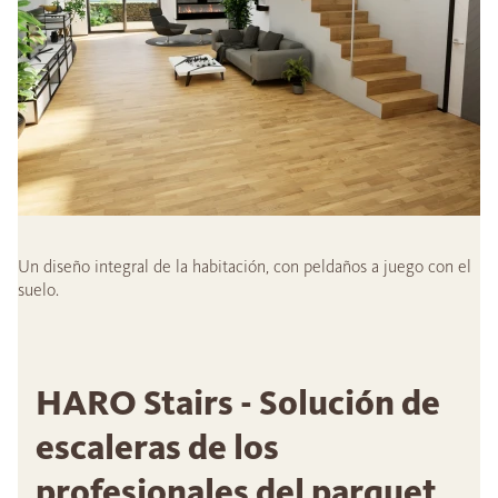
Un diseño integral de la habitación, con peldaños a juego con el
suelo.
HARO Stairs - Solución de
escaleras de los
profesionales del parquet