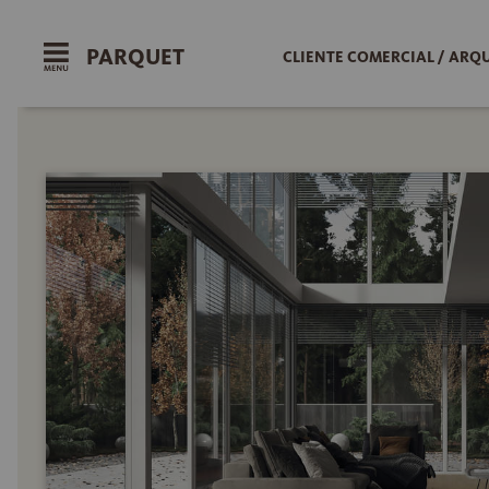
PARQUET
CLIENTE COMERCIAL / ARQ