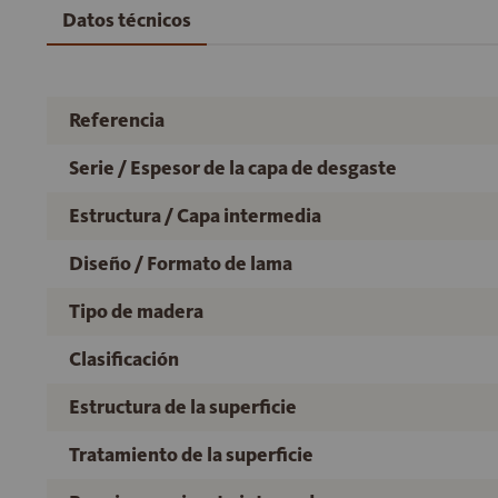
Datos técnicos
Referencia
Serie / Espesor de la capa de desgaste
Estructura / Capa intermedia
Diseño / Formato de lama
Tipo de madera
Clasificación
Estructura de la superficie
Tratamiento de la superficie