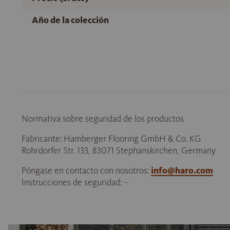
Año de la colección
Normativa sobre seguridad de los productos
Fabricante: Hamberger Flooring GmbH & Co. KG
Rohrdorfer Str. 133, 83071 Stephanskirchen, Germany
Póngase en contacto con nosotros:
info@haro.com
Instrucciones de seguridad: --