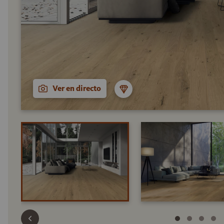
Ver en directo