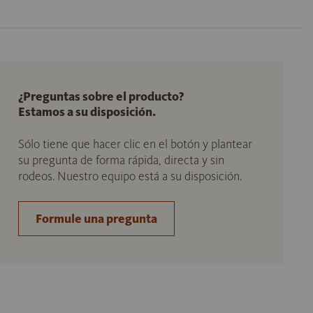
¿Preguntas sobre el producto?
Estamos a su disposición.
Sólo tiene que hacer clic en el botón y plantear
su pregunta de forma rápida, directa y sin
rodeos. Nuestro equipo está a su disposición.
Formule una pregunta