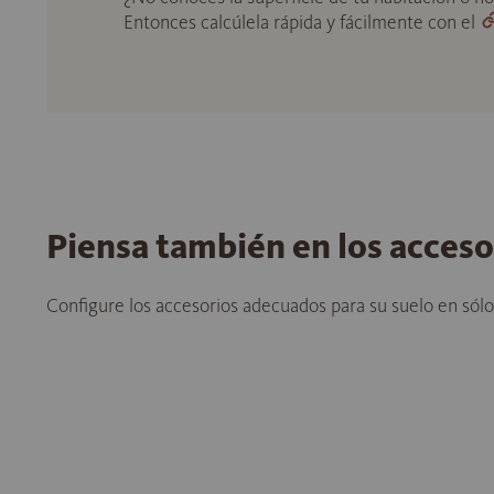
Entonces calcúlela rápida y fácilmente con el
Piensa también en los acces
Configure los accesorios adecuados para su suelo en sól