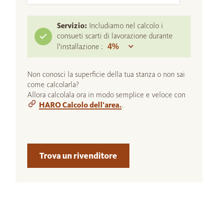
Servizio:
Includiamo nel calcolo i
consueti scarti di lavorazione durante
l'installazione :
Non conosci la superficie della tua stanza o non sai
come calcolarla?
Allora calcolala ora in modo semplice e veloce con
HARO Calcolo dell'area.
.
Trova un rivenditore