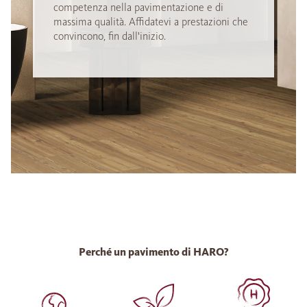
competenza nella pavimentazione e di
massima qualità. Affidatevi a prestazioni che
convincono, fin dall'inizio.
Perché un pavimento di HARO?