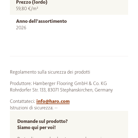
Prezzo (lordo)
59,80 €/m²
Anno dell’assortimento
2026
Regolamento sulla sicurezza dei prodotti
Produttore: Hamberger Flooring GmbH & Co. KG
Rohrdorfer Str. 133, 83071 Stephanskirchen, Germany
Contattateci:
info@haro.com
Istruzioni di sicurezza: --
Domande sul prodotto?
Siamo qui per voi!