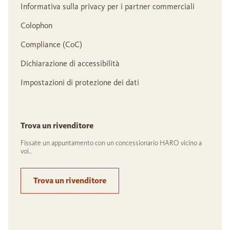
Informativa sulla privacy per i partner commerciali
Colophon
Compliance (CoC)
Dichiarazione di accessibilità
Impostazioni di protezione dei dati
Trova un rivenditore
Fissate un appuntamento con un concessionario HARO vicino a
voi..
Trova un rivenditore