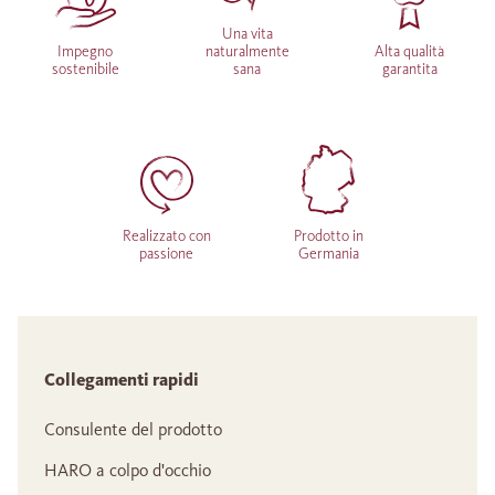
Una vita
Impegno
naturalmente
Alta qualità
sostenibile
sana
garantita
Realizzato con
Prodotto in
passione
Germania
Collegamenti rapidi
Consulente del prodotto
HARO a colpo d'occhio