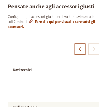
Pensate anche agli accessori giusti
Configurate gli accessori giusti per il vostro pavimento in
soli 2 minuti.
Fare clic qui per visualizzare tutti gli
accessori.
Dati tecnici