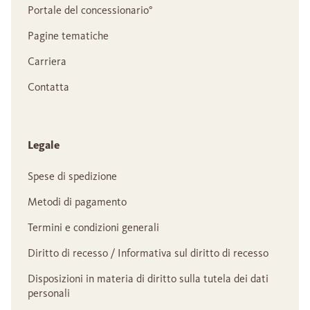
Portale del concessionario°
Pagine tematiche
Carriera
Contatta
Legale
Spese di spedizione
Metodi di pagamento
Termini e condizioni generali
Diritto di recesso / Informativa sul diritto di recesso
Disposizioni in materia di diritto sulla tutela dei dati
personali