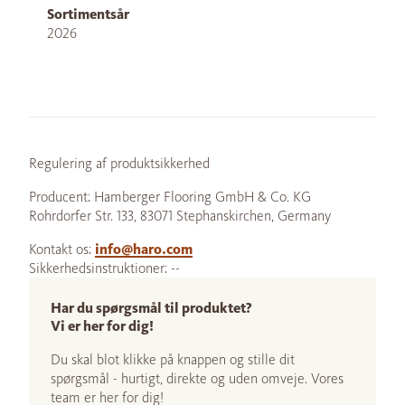
Sortimentsår
2026
Regulering af produktsikkerhed
Producent: Hamberger Flooring GmbH & Co. KG
Rohrdorfer Str. 133, 83071 Stephanskirchen, Germany
Kontakt os:
info@haro.com
Sikkerhedsinstruktioner: --
Har du spørgsmål til produktet?
Vi er her for dig!
Du skal blot klikke på knappen og stille dit
spørgsmål - hurtigt, direkte og uden omveje. Vores
team er her for dig!