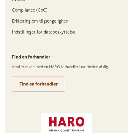
Compliance (CoC)
Erklæring om tilgængelighed
Indstillinger for databeskyttelse
Find en forhandler
Aftal et møde med en HARO forhandler i nærheden af dig.
Find en forhandler