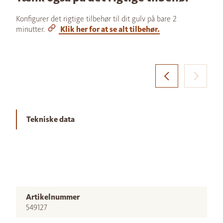
Konfigurer det rigtige tilbehør til dit gulv på bare 2
minutter.
Klik her for at se alt tilbehør.
Tekniske data
Artikelnummer
549127