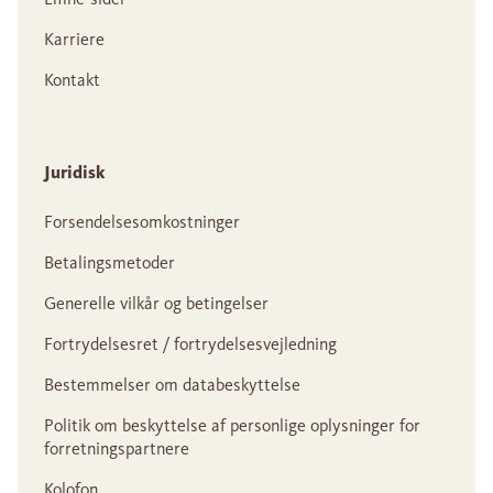
Karriere
Kontakt
Juridisk
Forsendelsesomkostninger
Betalingsmetoder
Generelle vilkår og betingelser
Fortrydelsesret / fortrydelsesvejledning
Bestemmelser om databeskyttelse
Politik om beskyttelse af personlige oplysninger for
forretningspartnere
Kolofon