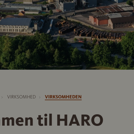
VIRKSOMHED
VIRKSOMHEDEN
men til HARO