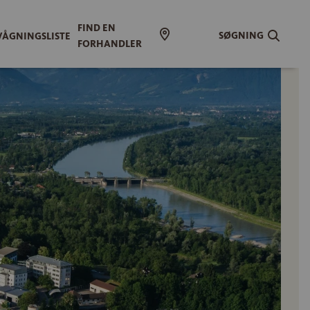
FIND EN
SØGNING
ÅGNINGSLISTE
FORHANDLER