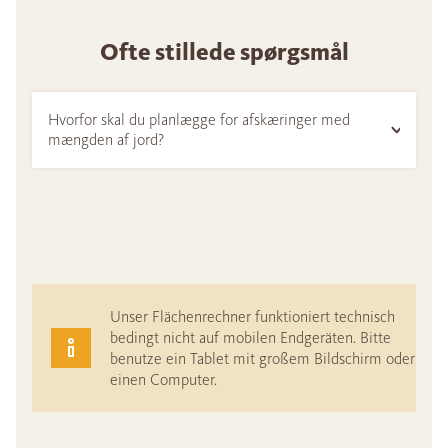
Ofte stillede spørgsmål
Hvorfor skal du planlægge for afskæringer med
mængden af jord?
Unser Flächenrechner funktioniert technisch
bedingt nicht auf mobilen Endgeräten. Bitte
benutze ein Tablet mit großem Bildschirm oder
einen Computer.