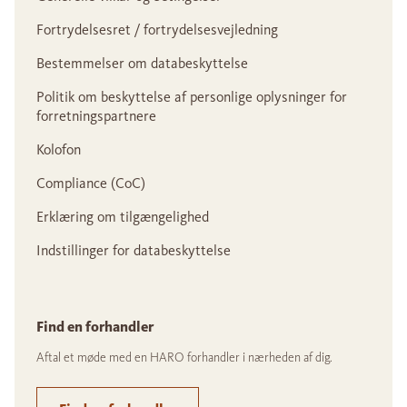
Fortrydelsesret / fortrydelsesvejledning
Bestemmelser om databeskyttelse
Politik om beskyttelse af personlige oplysninger for
forretningspartnere
Kolofon
Compliance (CoC)
Erklæring om tilgængelighed
Indstillinger for databeskyttelse
Find en forhandler
Aftal et møde med en HARO forhandler i nærheden af dig.