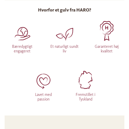
Hvorfor et gulv fra HARO?
Bæredygtigt
Et naturligt sundt
Garanteret høj
engageret
liv
kvalitet
Lavet med
Fremstillet i
passion
Tyskland