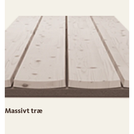
Massivt træ