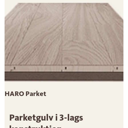
HARO Parket
Parketgulv i 3-lags