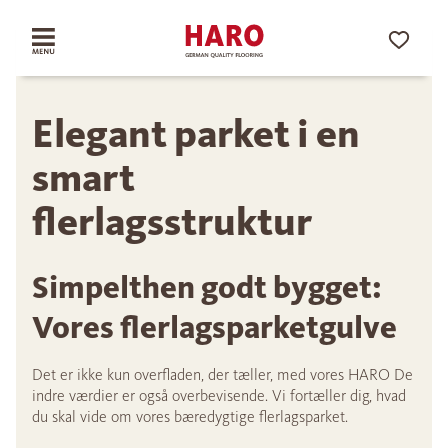
Elegant parket i en
smart
flerlagsstruktur
Simpelthen godt bygget:
Vores flerlagsparketgulve
Det er ikke kun overfladen, der tæller, med vores HARO De
indre værdier er også overbevisende. Vi fortæller dig, hvad
du skal vide om vores bæredygtige flerlagsparket.