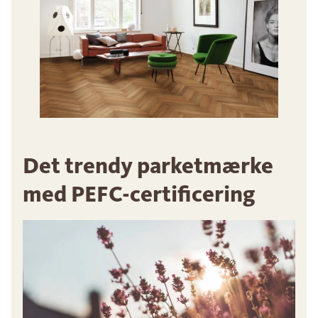
Det trendy parketmærke
med PEFC-certificering