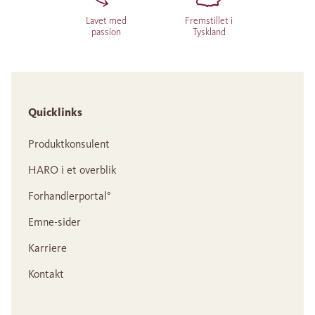
Lavet med
Fremstillet i
passion
Tyskland
Quicklinks
Produktkonsulent
HARO i et overblik
Forhandlerportal°
Emne-sider
Karriere
Kontakt