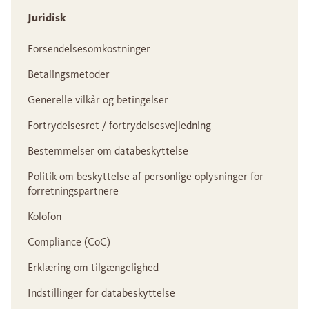
Juridisk
Forsendelsesomkostninger
Betalingsmetoder
Generelle vilkår og betingelser
Fortrydelsesret / fortrydelsesvejledning
Bestemmelser om databeskyttelse
Politik om beskyttelse af personlige oplysninger for
forretningspartnere
Kolofon
Compliance (CoC)
Erklæring om tilgængelighed
Indstillinger for databeskyttelse