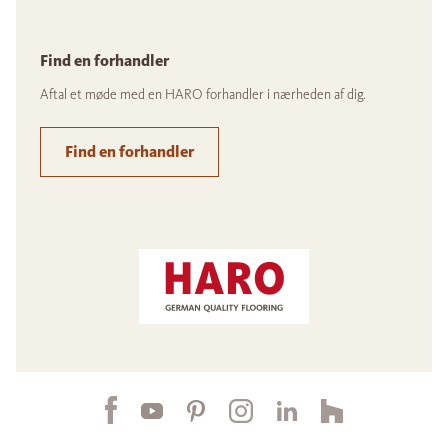
Find en forhandler
Aftal et møde med en HARO forhandler i nærheden af dig.
Find en forhandler