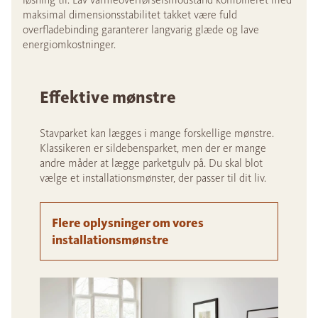
maksimal dimensionsstabilitet takket være fuld
overfladebinding garanterer langvarig glæde og lave
energiomkostninger.
Effektive mønstre
Stavparket kan lægges i mange forskellige mønstre.
Klassikeren er sildebensparket, men der er mange
andre måder at lægge parketgulv på. Du skal blot
vælge et installationsmønster, der passer til dit liv.
Flere oplysninger om vores
installationsmønstre