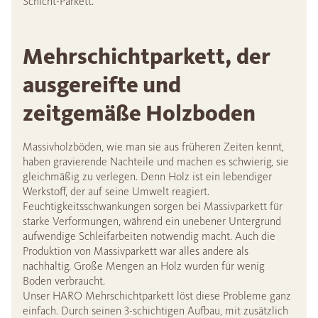
Schicht-Parkett.
Mehrschichtparkett, der
ausgereifte und
zeitgemäße Holzboden
Massivholzböden, wie man sie aus früheren Zeiten kennt,
haben gravierende Nachteile und machen es schwierig, sie
gleichmäßig zu verlegen. Denn Holz ist ein lebendiger
Werkstoff, der auf seine Umwelt reagiert.
Feuchtigkeitsschwankungen sorgen bei Massivparkett für
starke Verformungen, während ein unebener Untergrund
aufwendige Schleifarbeiten notwendig macht. Auch die
Produktion von Massivparkett war alles andere als
nachhaltig. Große Mengen an Holz wurden für wenig
Boden verbraucht.
Unser HARO Mehrschichtparkett löst diese Probleme ganz
einfach. Durch seinen 3-schichtigen Aufbau, mit zusätzlich