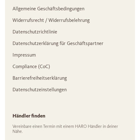
Allgemeine Geschäftsbedingungen
Widerrufsrecht / Widerrufsbelehrung
Datenschutzrichtlinie
Datenschutzerklärung für Geschäftspartner
Impressum
Compliance (CoC)
Barrierefreiheitserklärung
Datenschutzeinstellungen
Händler finden
Vereinbare einen Termin mit einem HARO Händler in deiner
Nähe.