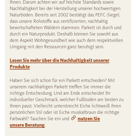
Ihnen. Darum achten wir auf höchste Standards sowie
Nachhaltigkeit bei der Herstellung unserer hochwertigen
Naturböden. Bereits seit 2002 bestätigt das PEFC-Siegel,
dass unsere Rohstoffe aus zertifizierten, nachhaltig
bewirtschafteten Wäldern stammen. Parkett ist durch und
durch ein Naturprodukt. Deshalb können Sie sowohl aus
dem Aspekt Wohngesundheit wie auch dem respektvollen
Umgang mit den Ressourcen ganz beruhigt sein.
Lesen Sie mehr über die Nachhaltigkeit unserer
Produkte
Haben Sie sich schon für ein Parkett entschieden? Mit
unserem nachhaltigen Parkett treffen Sie immer die
richtige Entscheidung. Und am Ende entscheidet Ihr
individueller Geschmack, welcher Fußboden am besten zu
Ihnen passt. Vielleicht unterstreicht Eiche lichtweiß Ihren
persönlichen Stil oder ist Eiche muskatbraun die richtige
Farbwahl? Tauchen Sie ein und
nutzen Sie
unsere Beratung
.