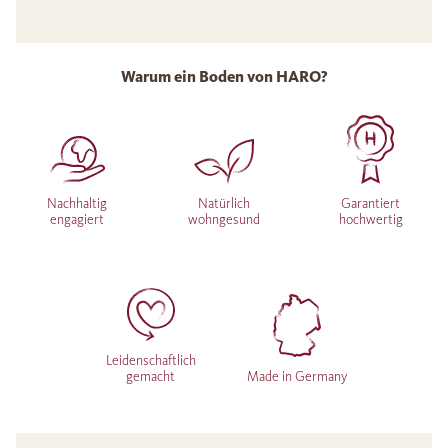
Warum ein Boden von HARO?
Nachhaltig
Natürlich
Garantiert
engagiert
wohngesund
hochwertig
Leidenschaftlich
gemacht
Made in Germany