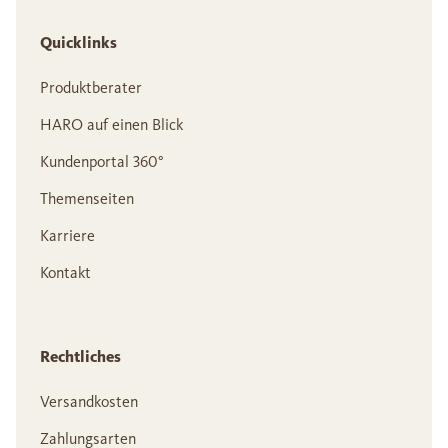
Quicklinks
Produktberater
HARO auf einen Blick
Kundenportal 360°
Themenseiten
Karriere
Kontakt
Rechtliches
Versandkosten
Zahlungsarten