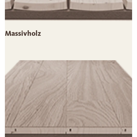
Massivholz