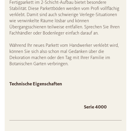
Fertigparkett im 2-Schicht-Aufbau bietet besondere
Stabilität: Diese Parkettböden werden vom Profi vollflächig
verklebt. Damit sind auch schwierige Verlege-Situationen
wie verwinkelte Räume lösbar und können
Übergangsschienen teilweise entfallen. Sprechen Sie Ihren
Fachhändler oder Bodenleger einfach darauf an.
Während Ihr neues Parkett vom Handwerker verklebt wird,
können Sie sich also schon mal Gedanken über die
Dekoration machen oder den Tag mit Ihrer Familie im
Botanischen Garten verbringen.
Technische Eigenschaften
Serie 4000