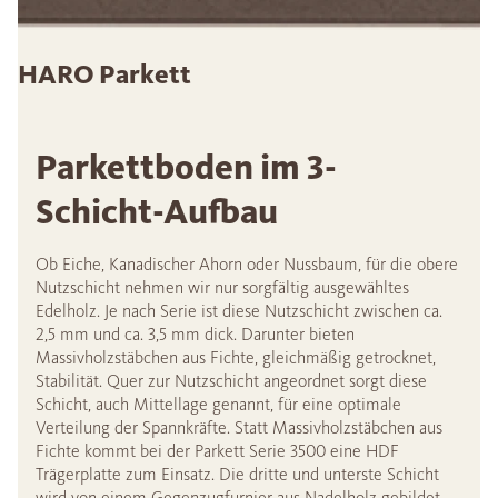
HARO Parkett
Parkettboden im 3-
Schicht-Aufbau
Ob Eiche, Kanadischer Ahorn oder Nussbaum, für die obere
Nutzschicht nehmen wir nur sorgfältig ausgewähltes
Edelholz. Je nach Serie ist diese Nutzschicht zwischen ca.
2,5 mm und ca. 3,5 mm dick. Darunter bieten
Massivholzstäbchen aus Fichte, gleichmäßig getrocknet,
Stabilität. Quer zur Nutzschicht angeordnet sorgt diese
Schicht, auch Mittellage genannt, für eine optimale
Verteilung der Spannkräfte. Statt Massivholzstäbchen aus
Fichte kommt bei der Parkett Serie 3500 eine HDF
Trägerplatte zum Einsatz. Die dritte und unterste Schicht
wird von einem Gegenzugfurnier aus Nadelholz gebildet.