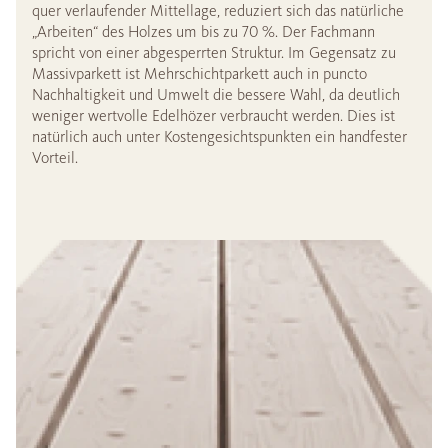
quer verlaufender Mittellage, reduziert sich das natürliche
„Arbeiten“ des Holzes um bis zu 70 %. Der Fachmann
spricht von einer abgesperrten Struktur. Im Gegensatz zu
Massivparkett ist Mehrschichtparkett auch in puncto
Nachhaltigkeit und Umwelt die bessere Wahl, da deutlich
weniger wertvolle Edelhözer verbraucht werden. Dies ist
natürlich auch unter Kostengesichtspunkten ein handfester
Vorteil.