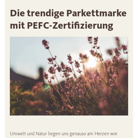
Die trendige Parkettmarke
mit PEFC-Zertifizierung
Umwelt und Natur liegen uns genauso am Herzen wie