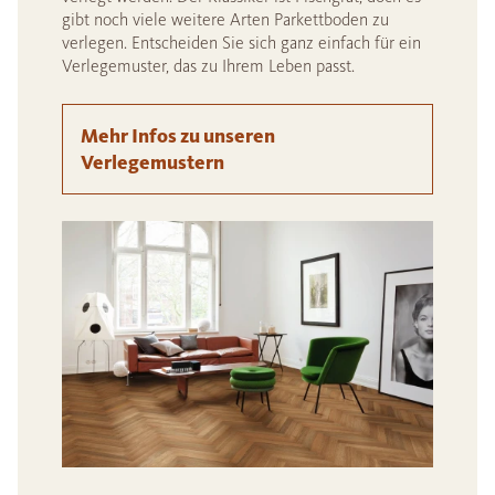
gibt noch viele weitere Arten Parkettboden zu
verlegen. Entscheiden Sie sich ganz einfach für ein
Verlegemuster, das zu Ihrem Leben passt.
Mehr Infos zu unseren
Verlegemustern