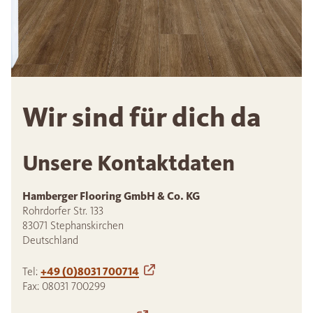
Wir sind für dich da
Unsere Kontaktdaten
Hamberger Flooring GmbH & Co. KG
Rohrdorfer Str. 133
83071 Stephanskirchen
Deutschland
Tel:
+49 (0)8031 700714
Fax: 08031 700299