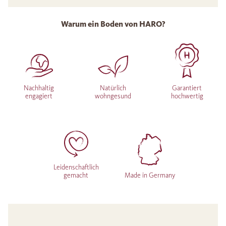
Warum ein Boden von HARO?
Nachhaltig
Natürlich
Garantiert
engagiert
wohngesund
hochwertig
Leidenschaftlich
gemacht
Made in Germany