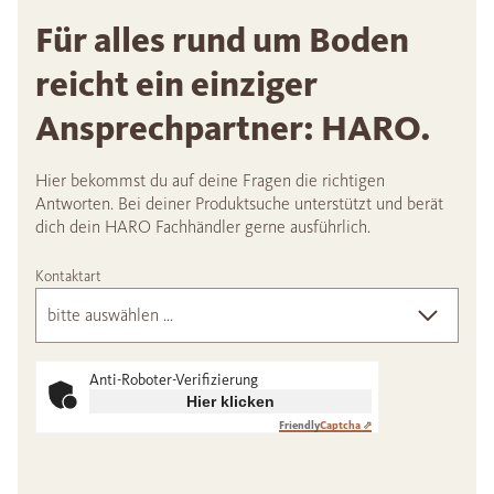
Für alles rund um Boden
reicht ein einziger
Ansprechpartner: HARO.
Hier bekommst du auf deine Fragen die richtigen
Antworten. Bei deiner Produktsuche unterstützt und berät
dich dein HARO Fachhändler gerne ausführlich.
Kontaktart
Anti-Roboter-Verifizierung
Hier klicken
Friendly
Captcha ⇗