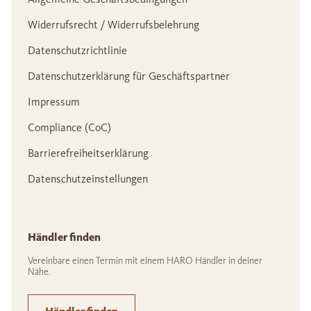
Widerrufsrecht / Widerrufsbelehrung
Datenschutzrichtlinie
Datenschutzerklärung für Geschäftspartner
Impressum
Compliance (CoC)
Barrierefreiheitserklärung
Datenschutzeinstellungen
Händler finden
Vereinbare einen Termin mit einem HARO Händler in deiner
Nähe.