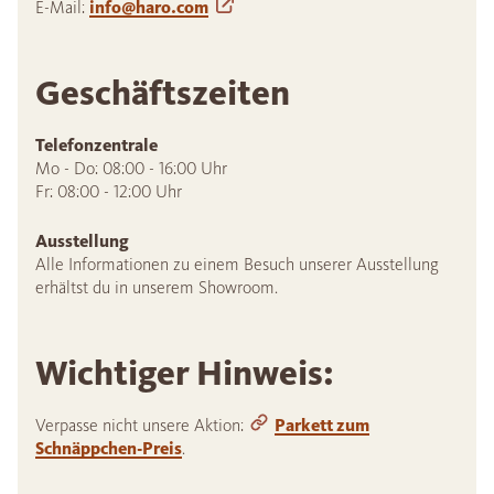
E-Mail:
info@haro.com
Geschäftszeiten
Telefonzentrale
Mo - Do: 08:00 - 16:00 Uhr 

Fr: 08:00 - 12:00 Uhr
Ausstellung
Alle Informationen zu einem Besuch unserer Ausstellung
erhältst du in unserem Showroom.
Wichtiger Hinweis:
Verpasse nicht unsere Aktion:
Parkett zum
Schnäppchen-Preis
.