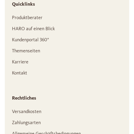
Quicklinks
Produktberater
HARO auf einen Blick
Kundenportal 360°
Themenseiten
Karriere
Kontakt
Rechtliches
Versandkosten
Zahlungsarten
Allgemeine Geschäftsbedingungen