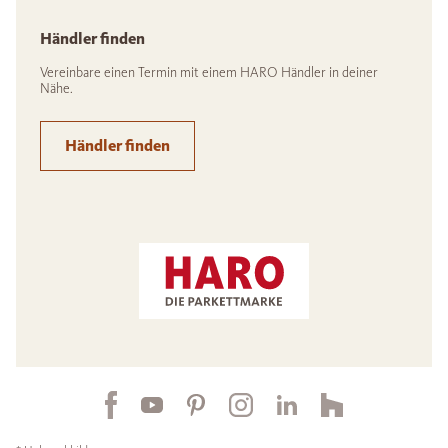
Händler finden
Vereinbare einen Termin mit einem HARO Händler in deiner
Nähe.
Händler finden