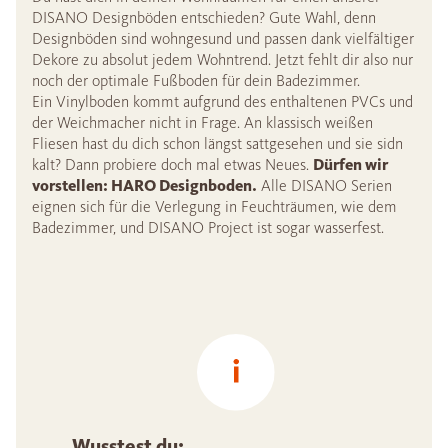
DISANO Designböden entschieden? Gute Wahl, denn
Designböden sind wohngesund und passen dank vielfältiger
Dekore zu absolut jedem Wohntrend. Jetzt fehlt dir also nur
noch der optimale Fußboden für dein Badezimmer.
Ein Vinylboden kommt aufgrund des enthaltenen PVCs und
der Weichmacher nicht in Frage. An klassisch weißen
Fliesen hast du dich schon längst sattgesehen und sie sidn
kalt? Dann probiere doch mal etwas Neues.
Dürfen wir
vorstellen: HARO Designboden.
Alle DISANO Serien
eignen sich für die Verlegung in Feuchträumen, wie dem
Badezimmer, und DISANO Project ist sogar wasserfest.
Wusstest du: