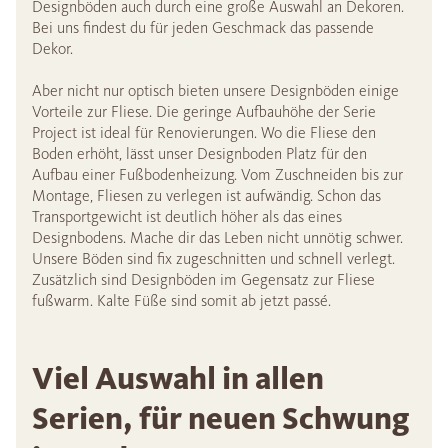
Designböden auch durch eine große Auswahl an Dekoren.
Bei uns findest du für jeden Geschmack das passende
Dekor.
Aber nicht nur optisch bieten unsere Designböden einige
Vorteile zur Fliese. Die geringe Aufbauhöhe der Serie
Project ist ideal für Renovierungen. Wo die Fliese den
Boden erhöht, lässt unser Designboden Platz für den
Aufbau einer Fußbodenheizung. Vom Zuschneiden bis zur
Montage, Fliesen zu verlegen ist aufwändig. Schon das
Transportgewicht ist deutlich höher als das eines
Designbodens. Mache dir das Leben nicht unnötig schwer.
Unsere Böden sind fix zugeschnitten und schnell verlegt.
Zusätzlich sind Designböden im Gegensatz zur Fliese
fußwarm. Kalte Füße sind somit ab jetzt passé.
Viel Auswahl in allen
Serien, für neuen Schwung