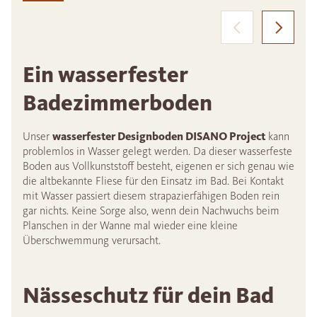
Ein wasserfester
Badezimmerboden
Unser
wasserfester Designboden DISANO Project
kann
problemlos in Wasser gelegt werden. Da dieser wasserfeste
Boden aus Vollkunststoff besteht, eigenen er sich genau wie
die altbekannte Fliese für den Einsatz im Bad. Bei Kontakt
mit Wasser passiert diesem strapazierfähigen Boden rein
gar nichts. Keine Sorge also, wenn dein Nachwuchs beim
Planschen in der Wanne mal wieder eine kleine
Überschwemmung verursacht.
Nässeschutz für dein Bad