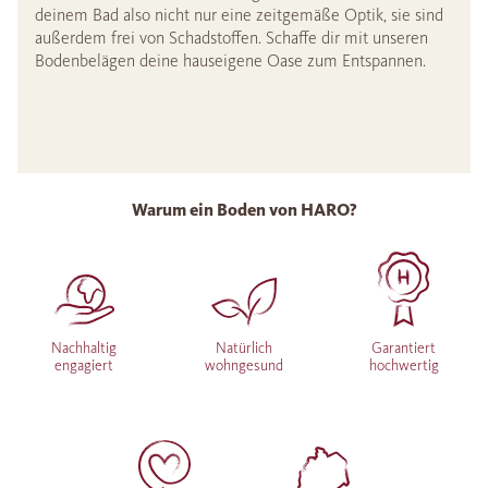
deinem Bad also nicht nur eine zeitgemäße Optik, sie sind
außerdem frei von Schadstoffen. Schaffe dir mit unseren
Bodenbelägen deine hauseigene Oase zum Entspannen.
Warum ein Boden von HARO?
Nachhaltig
Natürlich
Garantiert
engagiert
wohngesund
hochwertig