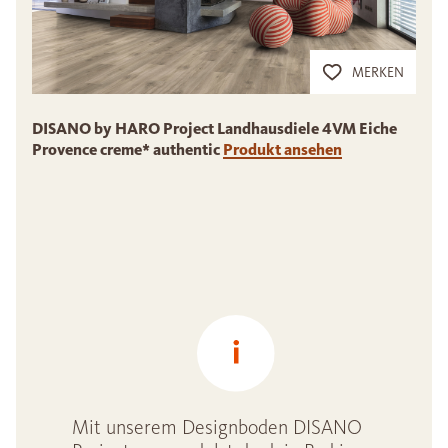
MERKEN
DISANO by HARO Project Landhausdiele 4VM Eiche
Provence creme* authentic
Produkt ansehen
Mit unserem Designboden DISANO