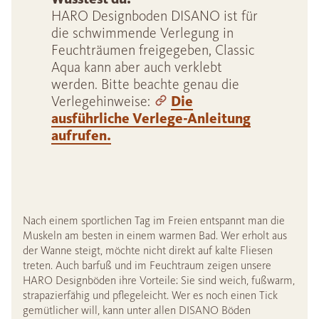
HARO Designboden DISANO ist für
die schwimmende Verlegung in
Feuchträumen freigegeben, Classic
Aqua kann aber auch verklebt
werden. Bitte beachte genau die
Verlegehinweise:
Die
ausführliche Verlege-Anleitung
aufrufen.
Nach einem sportlichen Tag im Freien entspannt man die
Muskeln am besten in einem warmen Bad. Wer erholt aus
der Wanne steigt, möchte nicht direkt auf kalte Fliesen
treten. Auch barfuß und im Feuchtraum zeigen unsere
HARO Designböden ihre Vorteile: Sie sind weich, fußwarm,
strapazierfähig und pflegeleicht. Wer es noch einen Tick
gemütlicher will, kann unter allen DISANO Böden