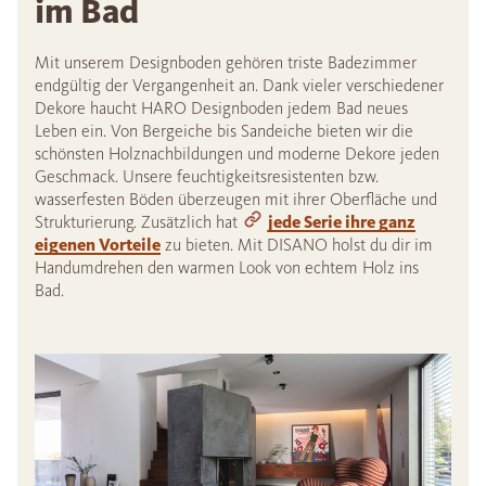
im Bad
Mit unserem Designboden gehören triste Badezimmer
endgültig der Vergangenheit an. Dank vieler verschiedener
Dekore haucht HARO Designboden jedem Bad neues
Leben ein. Von Bergeiche bis Sandeiche bieten wir die
schönsten Holznachbildungen und moderne Dekore jeden
Geschmack. Unsere feuchtigkeitsresistenten bzw.
wasserfesten Böden überzeugen mit ihrer Oberfläche und
Strukturierung. Zusätzlich hat
jede Serie ihre ganz
eigenen Vorteile
zu bieten. Mit DISANO holst du dir im
Handumdrehen den warmen Look von echtem Holz ins
Bad.