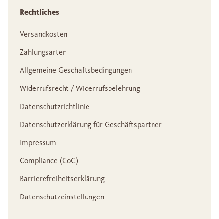
Rechtliches
Versandkosten
Zahlungsarten
Allgemeine Geschäftsbedingungen
Widerrufsrecht / Widerrufsbelehrung
Datenschutzrichtlinie
Datenschutzerklärung für Geschäftspartner
Impressum
Compliance (CoC)
Barrierefreiheitserklärung
Datenschutzeinstellungen