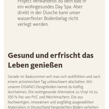
Project verwandelst du dein Bad in
ein wohngesundes Day Spa. Aber
direkt in der Dusche kann unser
wasserfester Bodenbelag nicht
verlegt werden.
Gesund und erfrischt das
Leben genießen
Gerade im Badezimmer will man sich wohlfühlen und nach
einem actionreichen Tag unbeschwert abschalten. Mit
unseren DISANO Designböden kannst du kräftig
durchatmen. Die wohngesunde Alternative zu Vinyl ist zu
100 % frei von PVC und Weichmachern. Die aus
hochwertigen, innovativen und sorgfältig ausgewählten
Materialien in Deutschland hergestellten Böden verleihen