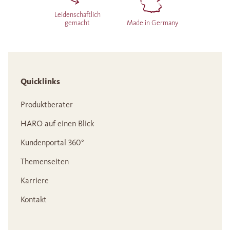
Leidenschaftlich
gemacht
Made in Germany
Quicklinks
Produktberater
HARO auf einen Blick
Kundenportal 360°
Themenseiten
Karriere
Kontakt