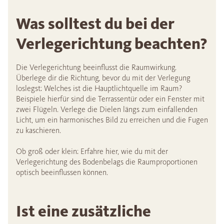
Was solltest du bei der
Verlegerichtung beachten?
Die Verlegerichtung beeinflusst die Raumwirkung.
Überlege dir die Richtung, bevor du mit der Verlegung
loslegst: Welches ist die Hauptlichtquelle im Raum?
Beispiele hierfür sind die Terrassentür oder ein Fenster mit
zwei Flügeln. Verlege die Dielen längs zum einfallenden
Licht, um ein harmonisches Bild zu erreichen und die Fugen
zu kaschieren.
Ob groß oder klein: Erfahre hier, wie du mit der
Verlegerichtung des Bodenbelags die Raumproportionen
optisch beeinflussen können.
Ist eine zusätzliche