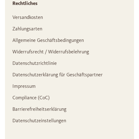
Rechtliches
Versandkosten
Zahlungsarten
Allgemeine Geschäftsbedingungen
Widerrufsrecht / Widerrufsbelehrung
Datenschutzrichtlinie
Datenschutzerklärung für Geschäftspartner
Impressum
Compliance (CoC)
Barrierefreiheitserklärung
Datenschutzeinstellungen