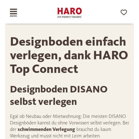
Designboden einfach
verlegen, dank HARO
Top Connect
Designboden DISANO
selbst verlegen
Egal ob Neubau oder Mietwohnung: Die meisten DISANO
Designböden kannst du ohne Vorwissen selbst verlegen. Bei
der
schwimmenden Verlegung
brauchst du kaum
Werkzeug und musst nicht mit Leim arbeiten.