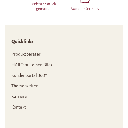
Leidenschaftlich
gemacht
Made in Germany
Quicklinks
Produktberater
HARO auf einen Blick
Kundenportal 360°
Themenseiten
Karriere
Kontakt