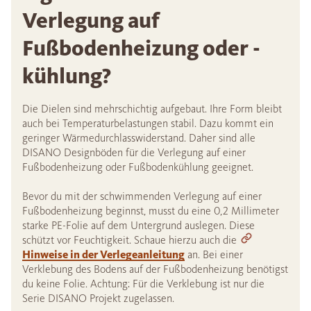
Verlegung auf
Fußbodenheizung oder -
kühlung?
Die Dielen sind mehrschichtig aufgebaut. Ihre Form bleibt
auch bei Temperaturbelastungen stabil. Dazu kommt ein
geringer Wärmedurchlasswiderstand. Daher sind alle
DISANO Designböden für die Verlegung auf einer
Fußbodenheizung oder Fußbodenkühlung geeignet.
Bevor du mit der schwimmenden Verlegung auf einer
Fußbodenheizung beginnst, musst du eine 0,2 Millimeter
starke PE-Folie auf dem Untergrund auslegen. Diese
schützt vor Feuchtigkeit. Schaue hierzu auch die
Hinweise in der Verlegeanleitung
an. Bei einer
Verklebung des Bodens auf der Fußbodenheizung benötigst
du keine Folie. Achtung: Für die Verklebung ist nur die
Serie DISANO Projekt zugelassen.