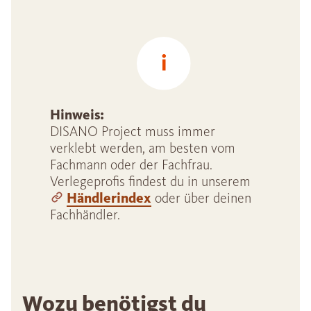
Hinweis:
DISANO Project muss immer
verklebt werden, am besten vom
Fachmann oder der Fachfrau.
Verlegeprofis findest du in unserem
Händlerindex
oder über deinen
Fachhändler.
Wozu benötigst du