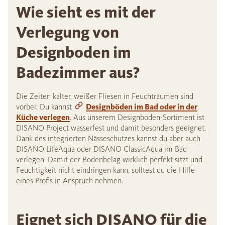
Wie sieht es mit der
Verlegung von
Designboden im
Badezimmer aus?
Die Zeiten kalter, weißer Fliesen in Feuchträumen sind
vorbei: Du kannst
Designböden im Bad oder in der
Küche verlegen
. Aus unserem Designboden-Sortiment ist
DISANO Project wasserfest und damit besonders geeignet.
Dank des integrierten Nässeschutzes kannst du aber auch
DISANO LifeAqua oder DISANO ClassicAqua im Bad
verlegen. Damit der Bodenbelag wirklich perfekt sitzt und
Feuchtigkeit nicht eindringen kann, solltest du die Hilfe
eines Profis in Anspruch nehmen.
Eignet sich DISANO für die