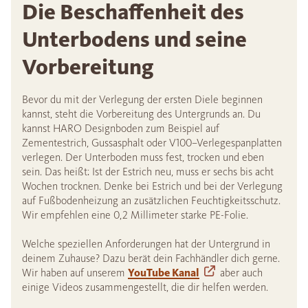
Die Beschaffenheit des
Unterbodens und seine
Vorbereitung
Bevor du mit der Verlegung der ersten Diele beginnen
kannst, steht die Vorbereitung des Untergrunds an. Du
kannst HARO Designboden zum Beispiel auf
Zementestrich, Gussasphalt oder V100–Verlegespanplatten
verlegen. Der Unterboden muss fest, trocken und eben
sein. Das heißt: Ist der Estrich neu, muss er sechs bis acht
Wochen trocknen. Denke bei Estrich und bei der Verlegung
auf Fußbodenheizung an zusätzlichen Feuchtigkeitsschutz.
Wir empfehlen eine 0,2 Millimeter starke PE-Folie.
Welche speziellen Anforderungen hat der Untergrund in
deinem Zuhause? Dazu berät dein Fachhändler dich gerne.
Wir haben auf unserem
YouTube Kanal
aber auch
einige Videos zusammengestellt, die dir helfen werden.