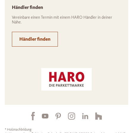
Händler finden
Vereinbare einen Termin mit einem HARO Händler in deiner
Nähe.
Händler finden
* Holznachbildung