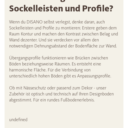
Sockelleisten und Profile?
Wenn du DISANO selbst verlegst, denke daran, auch
Sockelleisten und Profile zu montieren: Erstere geben dem
Raum Kontur und machen den Kontrast zwischen Belag und
Wand dezenter. Und sie verdecken vor allem den
notwendigen Dehnungsabstand der Bodenfläche zur Wand.
Übergangsprofile funktionieren wie Brücken zwischen
Böden beziehungsweise Räumen. Es entsteht eine
harmonische Fläche. Für die Verbindung von
unterschiedlich hohen Böden gibt es Anpassungsprofile.
Ob mit Nässeschutz oder passend zum Dekor - unser
Zubehör ist optisch und technisch auf Ihren Designboden
abgestimmt. Für ein rundes Fußbodenerlebnis.
undefined