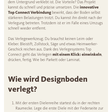
dem Untergrund verklebt ist. Die Vorteile? Das Projekt
kannst du schnell und präzise umsetzen. Die
innovative
Top Connect Verbindung
bewirkt, dass der Boden selbst
stärkeren Belastungen trotzt. Du kannst ihn direkt nach der
Verlegung betreten. Trotzdem ist er im Falle eines Umzugs
schnell wieder entfernt.
Das Verlegewerkzeug: Du brauchst keinen Leim oder
Kleber. Bleistift, Zollstock, Säge und etwas Heimwerker-
Geschick reichen aus. Dank des Verlegesystems Top
Connect geht das Verlegen
mit einem Klick: einwinkeln
,
drücken, fertig. Wie bei Parkett oder Laminat.
Wie wird Designboden
verlegt?
Mit der ersten Dielenreihe startest du in der rechten
Raumecke. Lege die erste Diele mit der Federseite zur