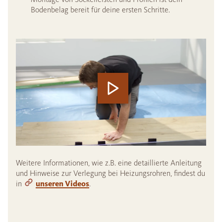
Bodenbelag bereit für deine ersten Schritte.
Weitere Informationen, wie z.B. eine detaillierte Anleitung
und Hinweise zur Verlegung bei Heizungsrohren, findest du
in
unseren Videos
.