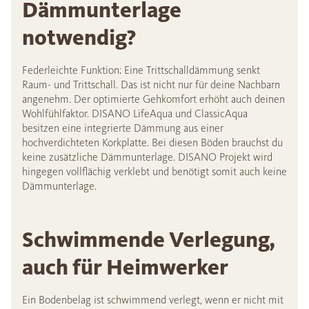
Dämmunterlage
notwendig?
Federleichte Funktion: Eine Trittschalldämmung senkt
Raum- und Trittschall. Das ist nicht nur für deine Nachbarn
angenehm. Der optimierte Gehkomfort erhöht auch deinen
Wohlfühlfaktor. DISANO LifeAqua und ClassicAqua
besitzen eine integrierte Dämmung aus einer
hochverdichteten Korkplatte. Bei diesen Böden brauchst du
keine zusätzliche Dämmunterlage. DISANO Projekt wird
hingegen vollflächig verklebt und benötigt somit auch keine
Dämmunterlage.
Schwimmende Verlegung,
auch für Heimwerker
Ein Bodenbelag ist schwimmend verlegt, wenn er nicht mit