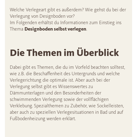
Welche Verlegeart gibt es außerdem? Wie gehst du bei der
Verlegung von Designboden vor?
Im Folgenden erhältst du Informationen zum Einstieg ins
Thema
Designboden selbst verlegen
.
Die Themen im Überblick
Dabei gibt es Themen, die du im Vorfeld beachten solltest,
wie z.B. die Beschaffenheit des Untergrunds und welche
Verlegerichtung die optimale ist. Aber auch bei der
Verlegung selbst gibt es Wissenswertes zu
Dämmunterlagen und den Besonderheiten der
schwimmenden Verlegung sowie der vollflächigen
Verklebung. Spezialthemen zu Zubehör, wie Sockelleisten,
aber auch zu speziellen Verlegesituationen in Bad und auf
Fußbodenheizung werden erklärt.