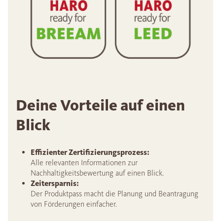
Deine Vorteile auf einen
Blick
Effizienter Zertifizierungsprozess:
Alle relevanten Informationen zur
Nachhaltigkeitsbewertung auf einen Blick.
Zeitersparnis:
Der Produktpass macht die Planung und Beantragung
von Förderungen einfacher.