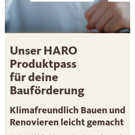
Unser HARO
Produktpass
für deine
Bauförderung
Klimafreundlich Bauen und
Renovieren leicht gemacht