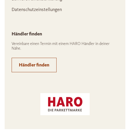
Datenschutzeinstellungen
Händler finden
Vereinbare einen Termin mit einem HARO Händler in deiner
Nähe.
Händler finden