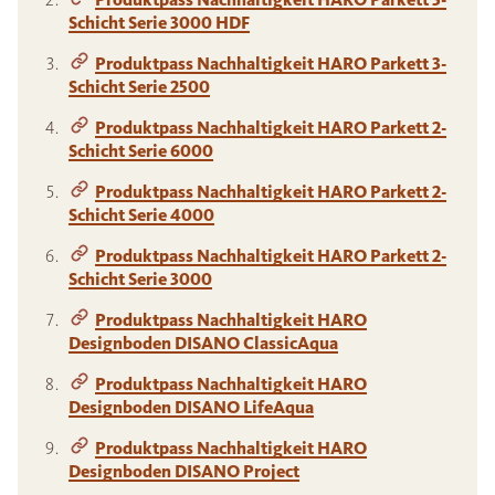
Schicht Serie 3000 HDF
Produktpass Nachhaltigkeit HARO Parkett 3-
Schicht Serie 2500
Produktpass Nachhaltigkeit HARO Parkett 2-
Schicht Serie 6000
Produktpass Nachhaltigkeit HARO Parkett 2-
Schicht Serie 4000
Produktpass Nachhaltigkeit HARO Parkett 2-
Schicht Serie 3000
Produktpass Nachhaltigkeit HARO
Designboden DISANO ClassicAqua
Produktpass Nachhaltigkeit HARO
Designboden DISANO LifeAqua
Produktpass Nachhaltigkeit HARO
Designboden DISANO Project