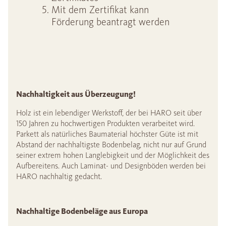
Mit dem Zertifikat kann
Förderung beantragt werden
Nachhaltigkeit aus Überzeugung!
Holz ist ein lebendiger Werkstoff, der bei HARO seit über
150 Jahren zu hochwertigen Produkten verarbeitet wird.
Parkett als natürliches Baumaterial höchster Güte ist mit
Abstand der nachhaltigste Bodenbelag, nicht nur auf Grund
seiner extrem hohen Langlebigkeit und der Möglichkeit des
Aufbereitens. Auch Laminat- und Designböden werden bei
HARO nachhaltig gedacht.
Nachhaltige Bodenbeläge aus Europa