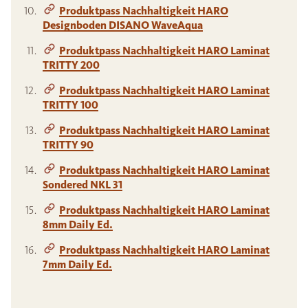
Produktpass Nachhaltigkeit HARO
Designboden DISANO WaveAqua
Produktpass Nachhaltigkeit HARO Laminat
TRITTY 200
Produktpass Nachhaltigkeit HARO Laminat
TRITTY 100
Produktpass Nachhaltigkeit HARO Laminat
TRITTY 90
Produktpass Nachhaltigkeit HARO Laminat
Sondered NKL 31
Produktpass Nachhaltigkeit HARO Laminat
8mm Daily Ed.
Produktpass Nachhaltigkeit HARO Laminat
7mm Daily Ed.