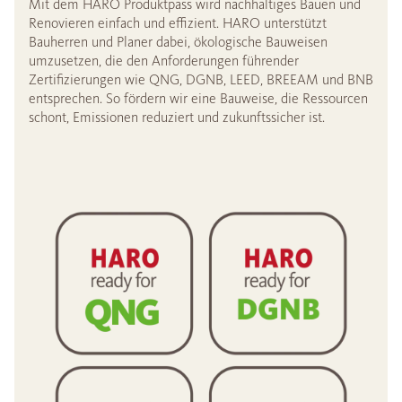
Mit dem HARO Produktpass wird nachhaltiges Bauen und
Renovieren einfach und effizient. HARO unterstützt
Bauherren und Planer dabei, ökologische Bauweisen
umzusetzen, die den Anforderungen führender
Zertifizierungen wie QNG, DGNB, LEED, BREEAM und BNB
entsprechen. So fördern wir eine Bauweise, die Ressourcen
schont, Emissionen reduziert und zukunftssicher ist.