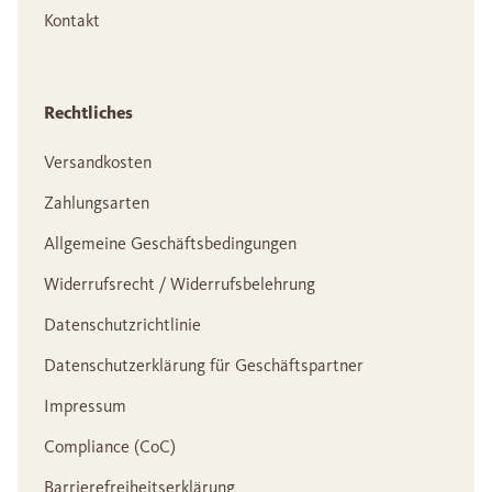
Kontakt
Rechtliches
Versandkosten
Zahlungsarten
Allgemeine Geschäftsbedingungen
Widerrufsrecht / Widerrufsbelehrung
Datenschutzrichtlinie
Datenschutzerklärung für Geschäftspartner
Impressum
Compliance (CoC)
Barrierefreiheitserklärung