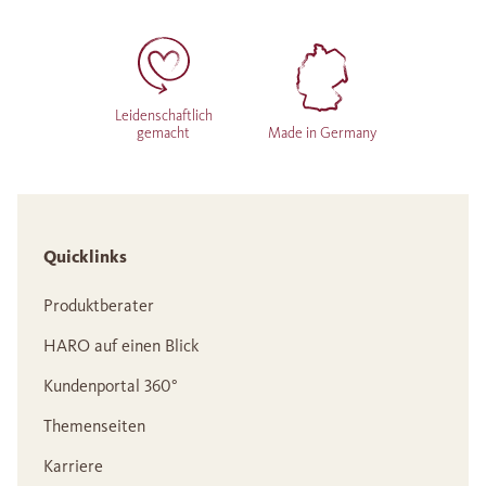
Leidenschaftlich
gemacht
Made in Germany
Quicklinks
Produktberater
HARO auf einen Blick
Kundenportal 360°
Themenseiten
Karriere