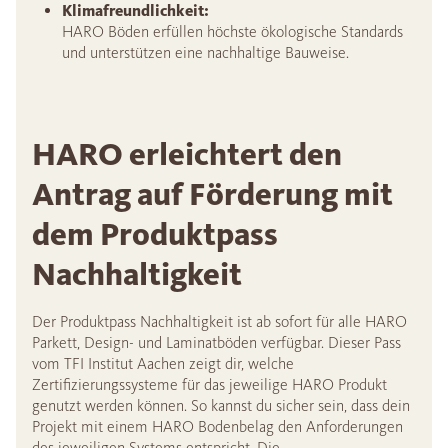
Klimafreundlichkeit:
HARO Böden erfüllen höchste ökologische Standards
und unterstützen eine nachhaltige Bauweise.
HARO erleichtert den
Antrag auf Förderung mit
dem Produktpass
Nachhaltigkeit
Der Produktpass Nachhaltigkeit ist ab sofort für alle HARO
Parkett, Design- und Laminatböden verfügbar. Dieser Pass
vom TFI Institut Aachen zeigt dir, welche
Zertifizierungssysteme für das jeweilige HARO Produkt
genutzt werden können. So kannst du sicher sein, dass dein
Projekt mit einem HARO Bodenbelag den Anforderungen
des jeweiligen Systems entspricht. Die