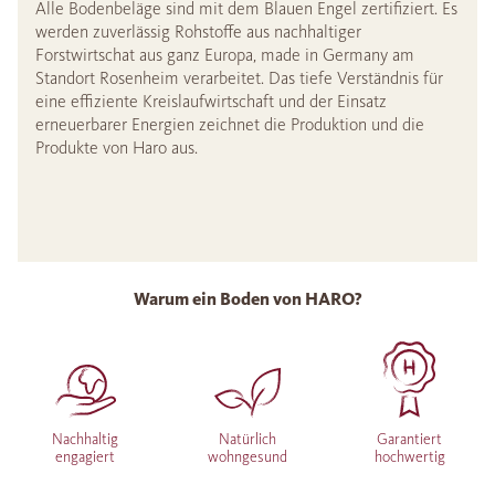
Alle Bodenbeläge sind mit dem Blauen Engel zertifiziert. Es
werden zuverlässig Rohstoffe aus nachhaltiger
Forstwirtschat aus ganz Europa, made in Germany am
Standort Rosenheim verarbeitet. Das tiefe Verständnis für
eine effiziente Kreislaufwirtschaft und der Einsatz
erneuerbarer Energien zeichnet die Produktion und die
Produkte von Haro aus.
Warum ein Boden von HARO?
Nachhaltig
Natürlich
Garantiert
engagiert
wohngesund
hochwertig