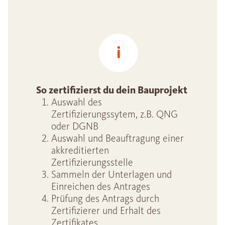
So zertifizierst du dein Bauprojekt
Auswahl des
Zertifizierungssytem, z.B. QNG
oder DGNB
Auswahl und Beauftragung einer
akkreditierten
Zertifizierungsstelle
Sammeln der Unterlagen und
Einreichen des Antrages
Prüfung des Antrags durch
Zertifizierer und Erhalt des
Zertifikates