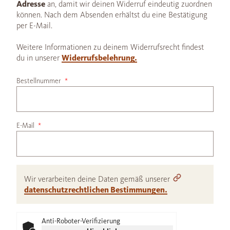
Adresse
an, damit wir deinen Widerruf eindeutig zuordnen
können. Nach dem Absenden erhältst du eine Bestätigung
per E-Mail.
Weitere Informationen zu deinem Widerrufsrecht findest
du in unserer
Widerrufsbelehrung.
Bestellnummer
E-Mail
Wir verarbeiten deine Daten gemäß unserer
datenschutzrechtlichen Bestimmungen.
Anti-Roboter-Verifizierung