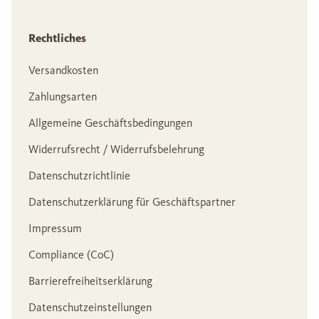
Rechtliches
Versandkosten
Zahlungsarten
Allgemeine Geschäftsbedingungen
Widerrufsrecht / Widerrufsbelehrung
Datenschutzrichtlinie
Datenschutzerklärung für Geschäftspartner
Impressum
Compliance (CoC)
Barrierefreiheitserklärung
Datenschutzeinstellungen