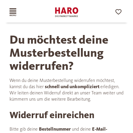
Du möchtest deine
Musterbestellung
widerrufen?
Wenn du deine Musterbestellung widerrufen möchtest,
kannst du das hier
schnell und unkompliziert
erledigen.
Wir leiten deinen Widerruf direkt an unser Team weiter und
kümmern uns um die weitere Bearbeitung.
Widerruf einreichen
Bitte gib deine
Bestellnummer
und deine
E-Mail-