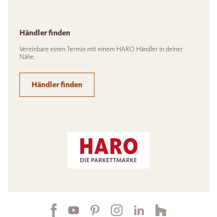
Händler finden
Vereinbare einen Termin mit einem HARO Händler in deiner
Nähe.
Händler finden