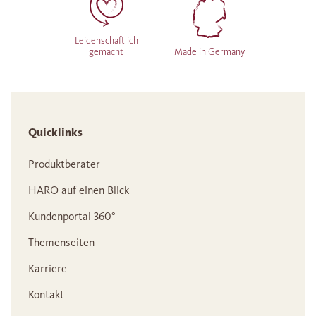
Leidenschaftlich
gemacht
Made in Germany
Quicklinks
Produktberater
HARO auf einen Blick
Kundenportal 360°
Themenseiten
Karriere
Kontakt