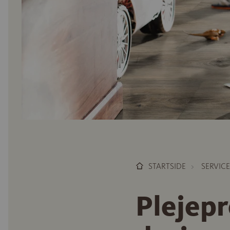
STARTSIDE
SERVICE
Plejepr