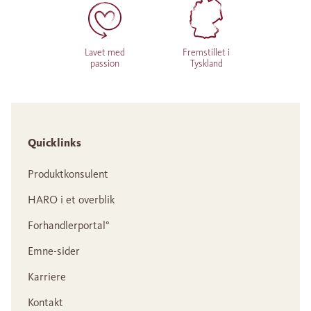
Lavet med
Fremstillet i
passion
Tyskland
Quicklinks
Produktkonsulent
HARO i et overblik
Forhandlerportal°
Emne-sider
Karriere
Kontakt