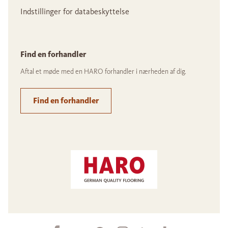
Indstillinger for databeskyttelse
Find en forhandler
Aftal et møde med en HARO forhandler i nærheden af dig.
Find en forhandler