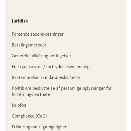
Juridisk
Forsendelsesomkostninger
Betalingsmetoder
Generelle vilkår og betingelser
Fortrydelsesret / fortrydelsesvejledning
Bestemmelser om databeskyttelse
Politik om beskyttelse af personlige oplysninger for
forretningspartnere
Kolofon
Compliance (CoC)
Erklæring om tilgængelighed