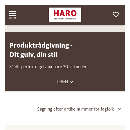
Produktrådgivning -
Dit gulv, din stil
Få dit perfekte gulv på bare 30 sekunder
Udfold
Søgning efter artikelnummer for fagfolk