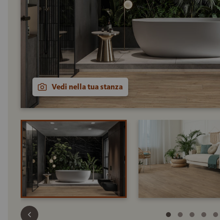
Vedi nella tua stanza