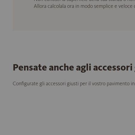
Allora calcolala ora in modo semplice e veloce
Pensate anche agli accessori 
Configurate gli accessori giusti per il vostro pavimento in