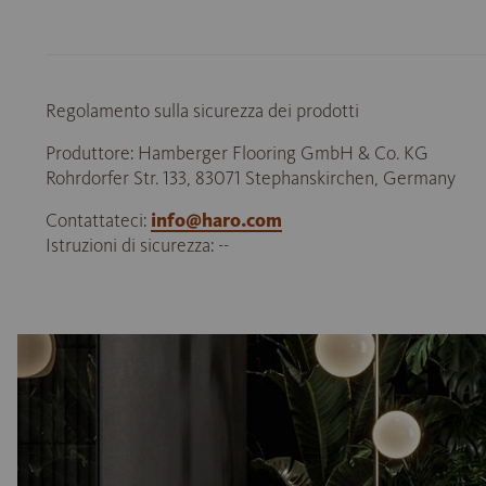
Regolamento sulla sicurezza dei prodotti
Produttore: Hamberger Flooring GmbH & Co. KG
Rohrdorfer Str. 133, 83071 Stephanskirchen, Germany
Contattateci:
info@haro.com
Istruzioni di sicurezza: --