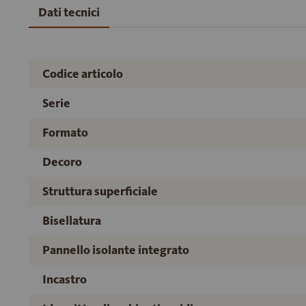
Dati tecnici
Codice articolo
Serie
Formato
Decoro
Struttura superficiale
Bisellatura
Pannello isolante integrato
Incastro