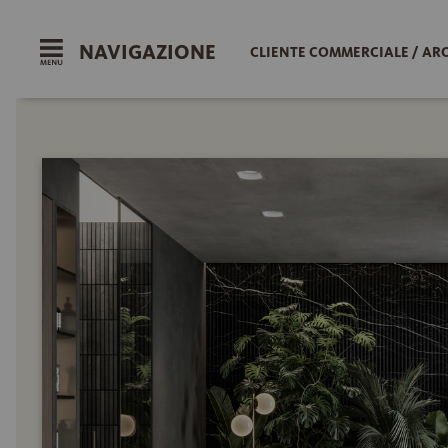
NAVIGAZIONE
CLIENTE COMMERCIALE / AR